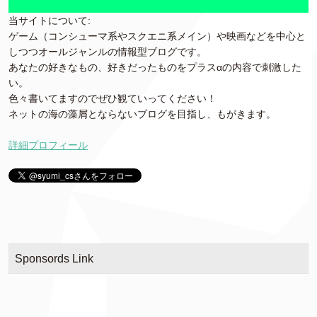
当サイトについて:
ゲーム（コンシューマ系やスクエニ系メイン）や映画などを中心と
しつつオールジャンルの情報型ブログです。
あなたの好きなもの、好きだったものをプラスαの内容で刺激した
い。
色々書いてますのでぜひ観ていってください！
ネットの海の藻屑とならないブログを目指し、もがきます。
詳細プロフィール
Sponsords Link