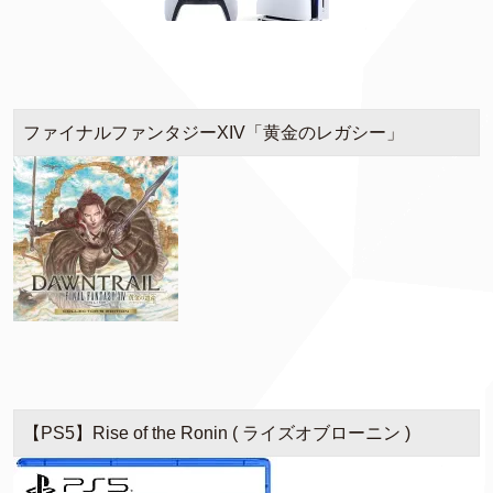
ファイナルファンタジーXIV「黄金のレガシー」
【PS5】Rise of the Ronin ( ライズオブローニン )