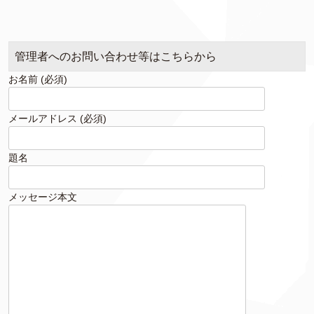
管理者へのお問い合わせ等はこちらから
お名前 (必須)
メールアドレス (必須)
題名
メッセージ本文