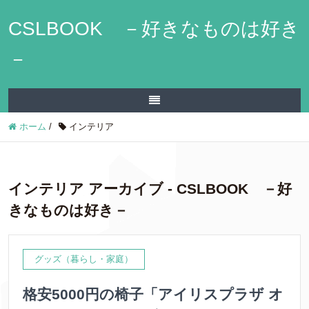
CSLBOOK －好きなものは好き
－
ホーム
/
インテリア
インテリア アーカイブ - CSLBOOK －好
きなものは好き－
グッズ（暮らし・家庭）
格安5000円の椅子「アイリスプラザ オ