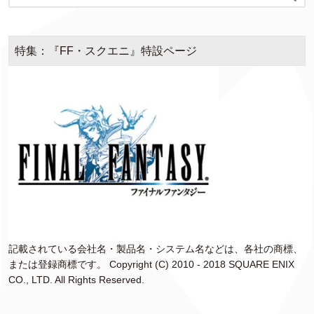
特集：『FF・スクエニ』特設ページ
記載されている会社名・製品名・システム名などは、各社の商標、
または登録商標です。 Copyright (C) 2010 - 2018 SQUARE ENIX
CO., LTD. All Rights Reserved.