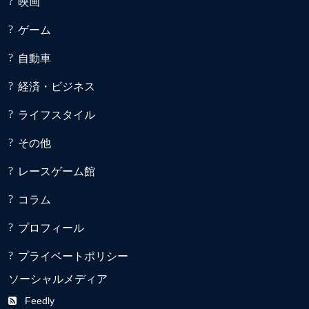
映画
ゲーム
自動車
経済・ビジネス
ライフスタイル
その他
レースゲーム館
コラム
プロフィール
プライベートポリシー
ソーシャルメディア
Feedly