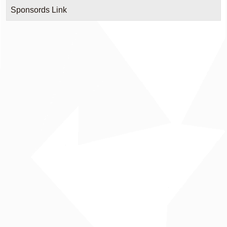
Sponsords Link