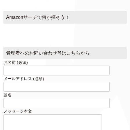
イ
ブ
Amazonサーチで何か探そう！
管理者へのお問い合わせ等はこちらから
お名前 (必須)
メールアドレス (必須)
題名
メッセージ本文