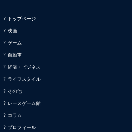
トップページ
映画
ゲーム
自動車
経済・ビジネス
ライフスタイル
その他
レースゲーム館
コラム
プロフィール