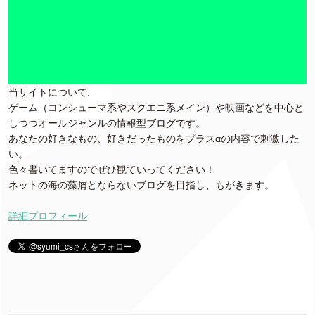
当サイトについて:
ゲーム（コンシューマ系やスクエニ系メイン）や映画などを中心と
しつつオールジャンルの情報型ブログです。
あなたの好きなもの、好きだったものをプラスαの内容で刺激した
い。
色々書いてますのでぜひ観ていってください！
ネットの海の藻屑とならないブログを目指し、もがきます。
詳細プロフィール