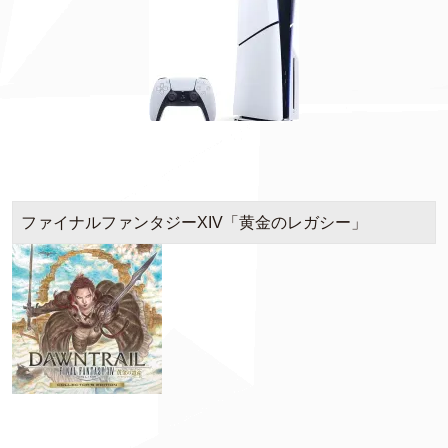
ファイナルファンタジーXIV「黄金のレガシー」