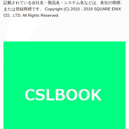
記載されている会社名・製品名・システム名などは、各社の商標、
または登録商標です。 Copyright (C) 2010 - 2018 SQUARE ENIX
CO., LTD. All Rights Reserved.