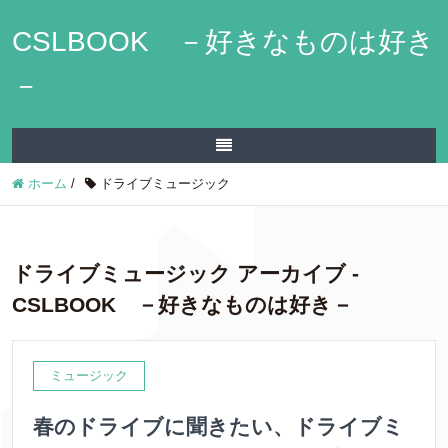
CSLBOOK －好きなものは好き
－
ホーム
/
ドライブミュージック
ドライブミュージック アーカイブ -
CSLBOOK －好きなものは好き－
ミュージック
春のドライブに聞きたい、ドライブミ