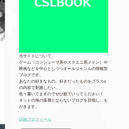
当サイトについて:
ゲーム（コンシューマ系やスクエニ系メイン）や
映画などを中心としつつオールジャンルの情報型
ブログです。
あなたの好きなもの、好きだったものをプラスα
の内容で刺激したい。
色々書いてますのでぜひ観ていってください！
ネットの海の藻屑とならないブログを目指し、も
がきます。
詳細プロフィール