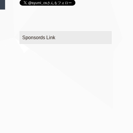
Sponsords Link