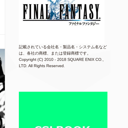
記載されている会社名・製品名・システム名など
は、各社の商標、または登録商標です。
Copyright (C) 2010 - 2018 SQUARE ENIX CO.,
LTD. All Rights Reserved.