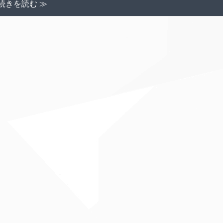
続きを読む ≫