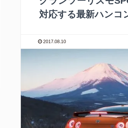
グランツーリスモSP
対応する最新ハンコ
2017.08.10