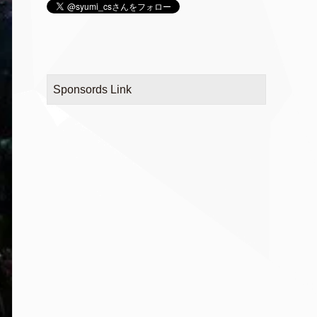
Sponsords Link