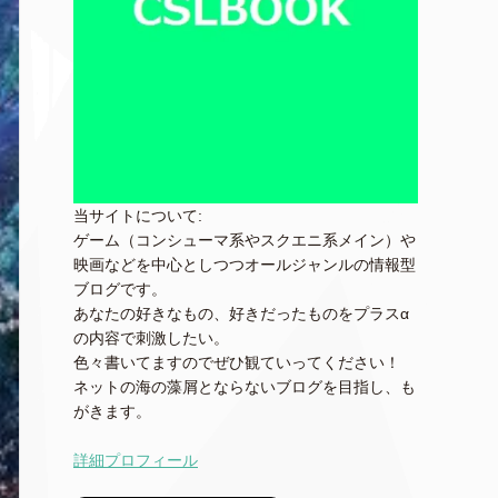
当サイトについて:
ゲーム（コンシューマ系やスクエニ系メイン）や
映画などを中心としつつオールジャンルの情報型
ブログです。
あなたの好きなもの、好きだったものをプラスα
の内容で刺激したい。
色々書いてますのでぜひ観ていってください！
ネットの海の藻屑とならないブログを目指し、も
がきます。
詳細プロフィール