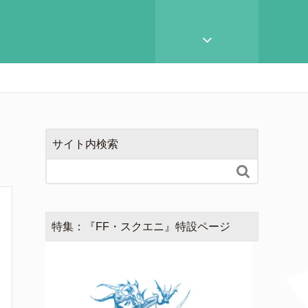
サイト内検索

特集：『FF・スクエニ』特設ページ