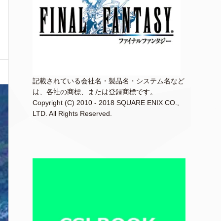
記載されている会社名・製品名・システム名など
は、各社の商標、または登録商標です。
Copyright (C) 2010 - 2018 SQUARE ENIX CO.,
LTD. All Rights Reserved.