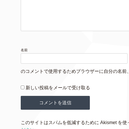
名前
のコメントで使用するためブラウザーに自分の名前
新しい投稿をメールで受け取る
このサイトはスパムを低減するために Akismet を