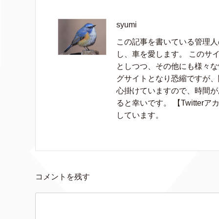
syumi
この記事を書いている管理人の
し、車を愛します。 このサイ
としつつ、その他にも様々な
グサイトとなり恐縮ですが、
心掛けていますので、時間が
ると幸いです。 【Twitter
しています。
コメントを残す