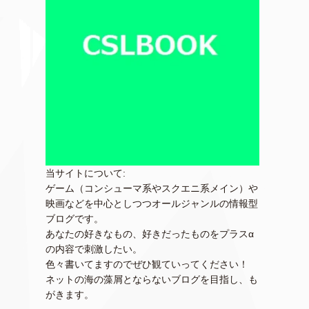
当サイトについて:
ゲーム（コンシューマ系やスクエニ系メイン）や
映画などを中心としつつオールジャンルの情報型
ブログです。
あなたの好きなもの、好きだったものをプラスα
の内容で刺激したい。
色々書いてますのでぜひ観ていってください！
ネットの海の藻屑とならないブログを目指し、も
がきます。