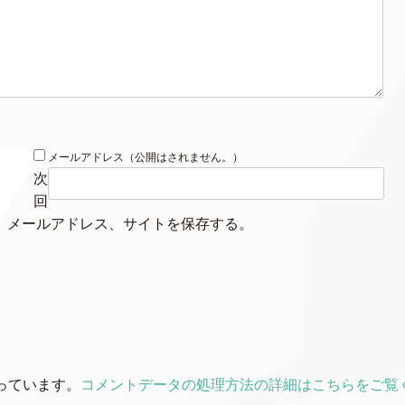
メールアドレス（公開はされません。）
次
回
、メールアドレス、サイトを保存する。
使っています。
コメントデータの処理方法の詳細はこちらをご覧