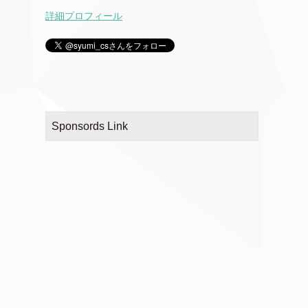
詳細プロフィール
Sponsords Link