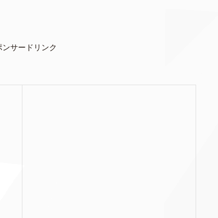
ポンサードリンク