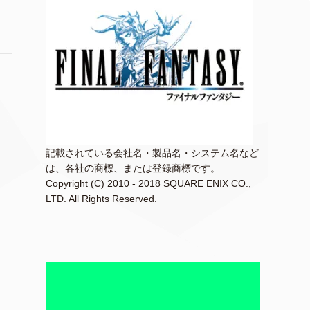
記載されている会社名・製品名・システム名など
は、各社の商標、または登録商標です。
Copyright (C) 2010 - 2018 SQUARE ENIX CO.,
LTD. All Rights Reserved.