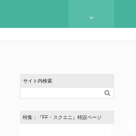
サイト内検索

特集：『FF・スクエニ』特設ページ