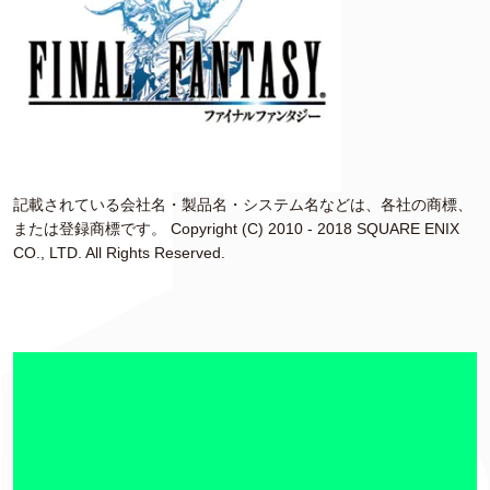
記載されている会社名・製品名・システム名などは、各社の商標、
または登録商標です。 Copyright (C) 2010 - 2018 SQUARE ENIX
CO., LTD. All Rights Reserved.