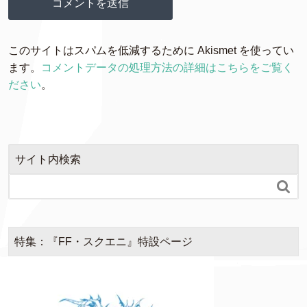
このサイトはスパムを低減するために Akismet を使ってい
ます。
コメントデータの処理方法の詳細はこちらをご覧く
ださい
。
サイト内検索

特集：『FF・スクエニ』特設ページ