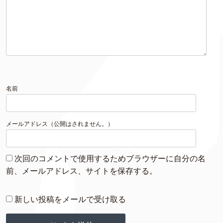
名前
メールアドレス（公開はされません。）
次回のコメントで使用するためブラウザーに自分の名
前、メールアドレス、サイトを保存する。
新しい投稿をメールで受け取る