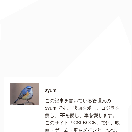
syumi
この記事を書いている管理人の
syumiです。 映画を愛し、ゴジラを
愛し、FFを愛し、車を愛します。
このサイト「CSLBOOK」では、映
画・ゲーム・車をメインとしつつ、