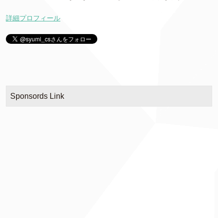
詳細プロフィール
Sponsords Link