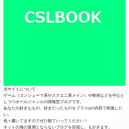
当サイトについて:
ゲーム（コンシューマ系やスクエニ系メイン）や映画などを中心と
しつつオールジャンルの情報型ブログです。
あなたの好きなもの、好きだったものをプラスαの内容で刺激した
い。
色々書いてますのでぜひ観ていってください！
ネットの海の藻屑とならないブログを目指し、もがきます。