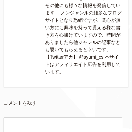
その他にも様々な情報を発信してい
ます。 ノンジャンルの雑多なブログ
サイトとなり恐縮ですが、関心が無
い方にも興味を持って貰える様な書
き方を心掛けていますので、時間が
ありましたら他ジャンルの記事など
も覗いてもらえると幸いです。
【Twitterアカ】 @syumi_cs 本サイ
トはアフィリエイト広告を利用して
います。
コメントを残す