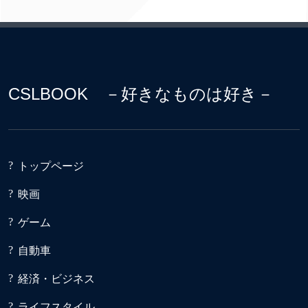
CSLBOOK －好きなものは好き－
トップページ
映画
ゲーム
自動車
経済・ビジネス
ライフスタイル