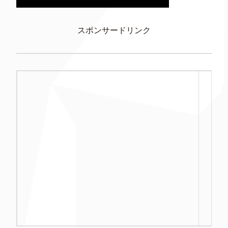
スポンサードリンク