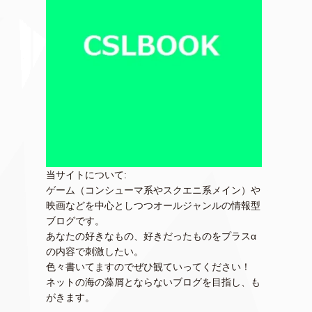
当サイトについて:
ゲーム（コンシューマ系やスクエニ系メイン）や
映画などを中心としつつオールジャンルの情報型
ブログです。
あなたの好きなもの、好きだったものをプラスα
の内容で刺激したい。
色々書いてますのでぜひ観ていってください！
ネットの海の藻屑とならないブログを目指し、も
がきます。