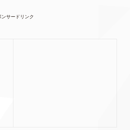
ポンサードリンク