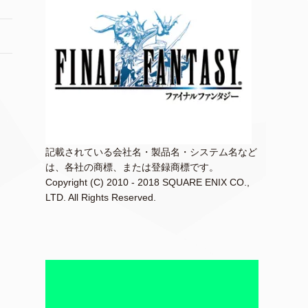
記載されている会社名・製品名・システム名など
は、各社の商標、または登録商標です。
Copyright (C) 2010 - 2018 SQUARE ENIX CO.,
LTD. All Rights Reserved.