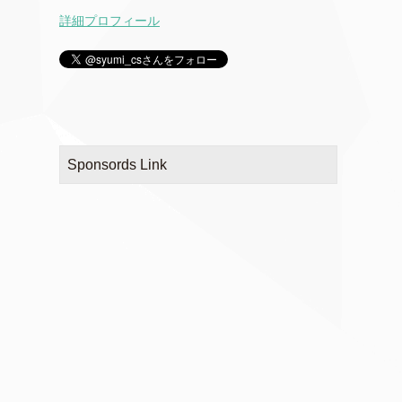
詳細プロフィール
Sponsords Link