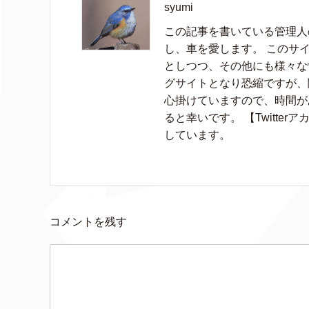
syumi
この記事を書いている管理人の
し、車を愛します。 このサイ
としつつ、その他にも様々な
グサイトとなり恐縮ですが、
心掛けていますので、時間が
ると幸いです。 【Twitter
しています。
コメントを残す