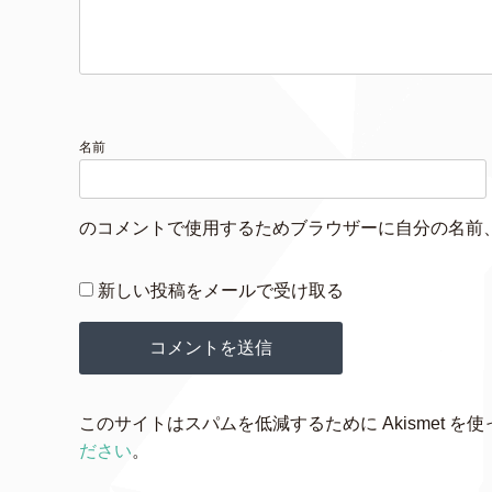
名前
のコメントで使用するためブラウザーに自分の名前
新しい投稿をメールで受け取る
このサイトはスパムを低減するために Akismet を
ださい
。