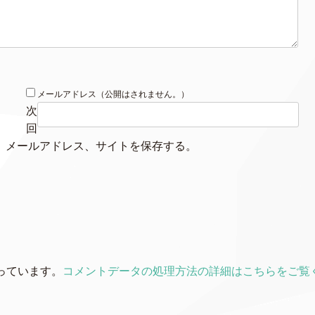
メールアドレス（公開はされません。）
次
回
、メールアドレス、サイトを保存する。
使っています。
コメントデータの処理方法の詳細はこちらをご覧