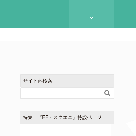
サイト内検索

特集：『FF・スクエニ』特設ページ