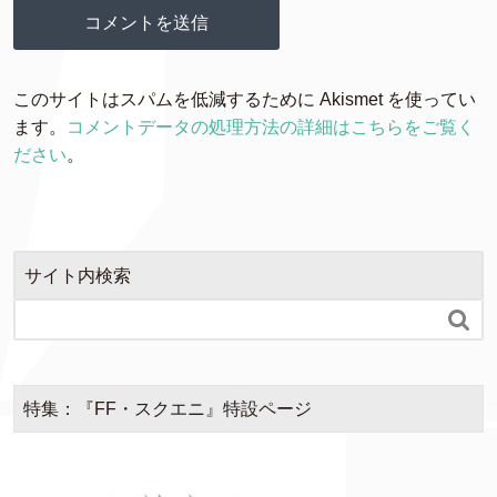
このサイトはスパムを低減するために Akismet を使ってい
ます。
コメントデータの処理方法の詳細はこちらをご覧く
ださい
。
サイト内検索

特集：『FF・スクエニ』特設ページ