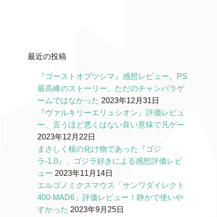
最近の投稿
『ゴーストオブツシマ』感想レビュー。PS
最高峰のストーリー、ただのチャンバラゲ
ームではなかった
2023年12月31日
『ヴァルキリーエリュシオン』評価レビュ
ー、言うほど悪くはない良い意味で凡ゲー
2023年12月22日
まさしく核の化け物であった『ゴジ
ラ-1.0』、ゴジラ好きによる感想評価レビ
ュー
2023年11月14日
エルゴノミクスマウス「サンワダイレクト
400-MAD6」評価レビュー！静かで使いや
すかった
2023年9月25日