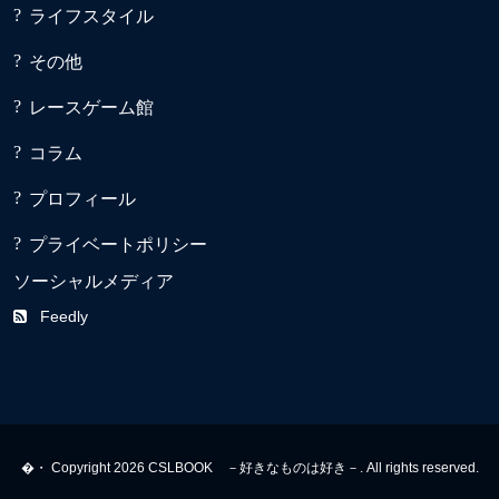
ライフスタイル
その他
レースゲーム館
コラム
プロフィール
プライベートポリシー
ソーシャルメディア
Feedly
�・ Copyright 2026 CSLBOOK －好きなものは好き－. All rights reserved.