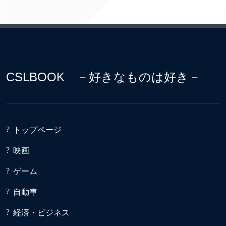
CSLBOOK －好きなものは好き－
トップページ
映画
ゲーム
自動車
経済・ビジネス