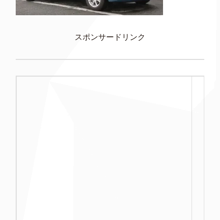
スポンサードリンク