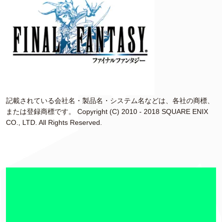
記載されている会社名・製品名・システム名などは、各社の商標、
または登録商標です。 Copyright (C) 2010 - 2018 SQUARE ENIX
CO., LTD. All Rights Reserved.