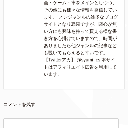
画・ゲーム・車をメインとしつつ、
その他にも様々な情報を発信してい
ます。 ノンジャンルの雑多なブログ
サイトとなり恐縮ですが、関心が無
い方にも興味を持って貰える様な書
き方を心掛けていますので、時間が
ありましたら他ジャンルの記事など
も覗いてもらえると幸いです。
【Twitterアカ】 @syumi_cs 本サイ
トはアフィリエイト広告を利用して
います。
コメントを残す