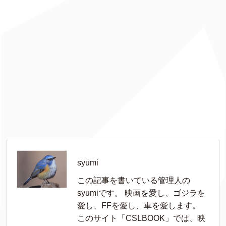
syumi
この記事を書いている管理人の
syumiです。 映画を愛し、ゴジラを
愛し、FFを愛し、車を愛します。
このサイト「CSLBOOK」では、映