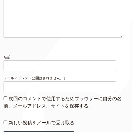
名前
メールアドレス（公開はされません。）
次回のコメントで使用するためブラウザーに自分の名
前、メールアドレス、サイトを保存する。
新しい投稿をメールで受け取る