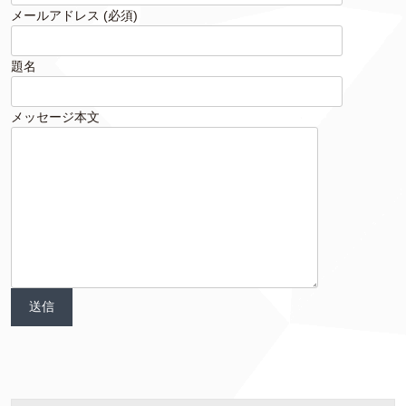
メールアドレス (必須)
題名
メッセージ本文