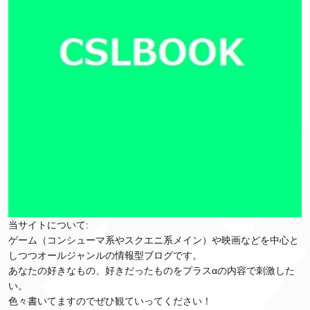
当サイトについて:
ゲーム（コンシューマ系やスクエニ系メイン）や映画などを中心と
しつつオールジャンルの情報型ブログです。
あなたの好きなもの、好きだったものをプラスαの内容で刺激した
い。
色々書いてますのでぜひ観ていってください！