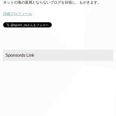
ネットの海の藻屑とならないブログを目指し、もがきます。
詳細プロフィール
Sponsords Link