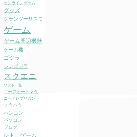
オンラインゲーム
グッズ
グランツーリスモ
ゲーム
ゲーム周辺機器
ゲーム機
ゴジラ
シンゴジラ
スクエニ
ソフト一覧
ニーアオートマタ
ニーアレプリカント
ノウハウ
ハンコン
パソコン
ブログ
レトロゲーム