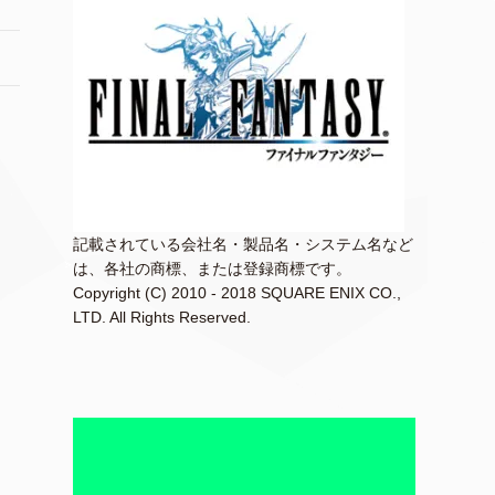
記載されている会社名・製品名・システム名など
は、各社の商標、または登録商標です。
Copyright (C) 2010 - 2018 SQUARE ENIX CO.,
LTD. All Rights Reserved.