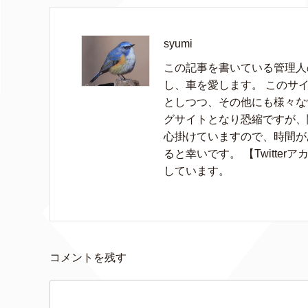
syumi
この記事を書いている管理人の
し、車を愛します。 このサイ
としつつ、その他にも様々な
グサイトとなり恐縮ですが、
心掛けていますので、時間が
ると幸いです。 【Twitter
しています。
コメントを残す