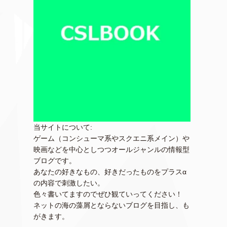
当サイトについて:
ゲーム（コンシューマ系やスクエニ系メイン）や
映画などを中心としつつオールジャンルの情報型
ブログです。
あなたの好きなもの、好きだったものをプラスα
の内容で刺激したい。
色々書いてますのでぜひ観ていってください！
ネットの海の藻屑とならないブログを目指し、も
がきます。