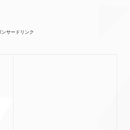
ポンサードリンク