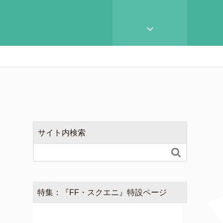
サイト内検索

特集：『FF・スクエニ』特設ページ