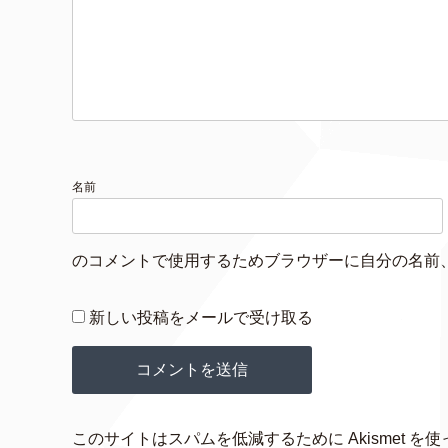
名前
のコメントで使用するためブラウザーに自分の名前
新しい投稿をメールで受け取る
このサイトはスパムを低減するために Akismet を