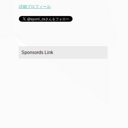
詳細プロフィール
Sponsords Link