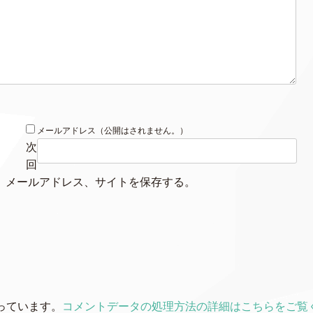
メールアドレス（公開はされません。）
次
回
、メールアドレス、サイトを保存する。
使っています。
コメントデータの処理方法の詳細はこちらをご覧