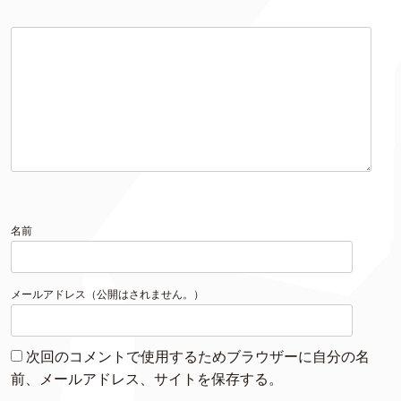
名前
メールアドレス（公開はされません。）
次回のコメントで使用するためブラウザーに自分の名
前、メールアドレス、サイトを保存する。