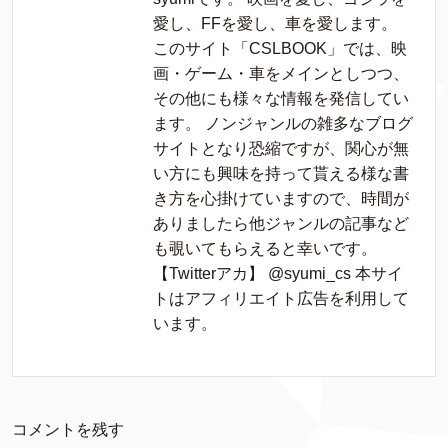
愛し、FFを愛し、車を愛します。
このサイト「CSLBOOK」では、映
画・ゲーム・車をメインとしつつ、
その他にも様々な情報を発信してい
ます。 ノンジャンルの雑多なブログ
サイトとなり恐縮ですが、関心が無
い方にも興味を持って貰える様な書
き方を心掛けていますので、時間が
ありましたら他ジャンルの記事など
も覗いてもらえると幸いです。
【Twitterアカ】 @syumi_cs 本サイ
トはアフィリエイト広告を利用して
います。
コメントを残す