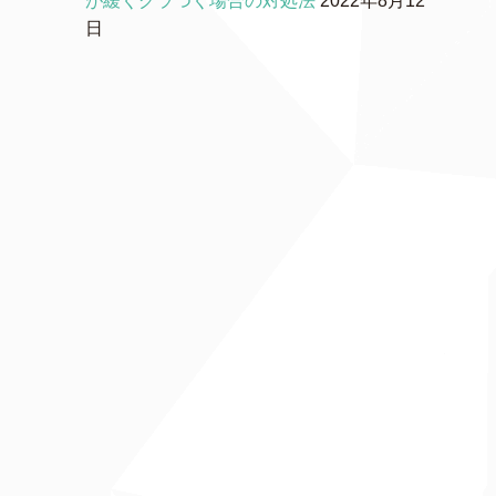
が緩くグラつく場合の対処法
2022年8月12
日