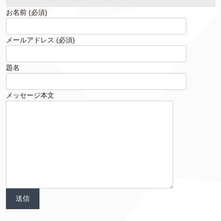
お名前 (必須)
メールアドレス (必須)
題名
メッセージ本文