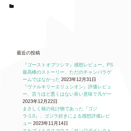
最近の投稿
『ゴーストオブツシマ』感想レビュー。PS
最高峰のストーリー、ただのチャンバラゲ
ームではなかった
2023年12月31日
『ヴァルキリーエリュシオン』評価レビュ
ー、言うほど悪くはない良い意味で凡ゲー
2023年12月22日
まさしく核の化け物であった『ゴジ
ラ-1.0』、ゴジラ好きによる感想評価レビ
ュー
2023年11月14日
エルゴノミクスマウス「サンワダイレクト