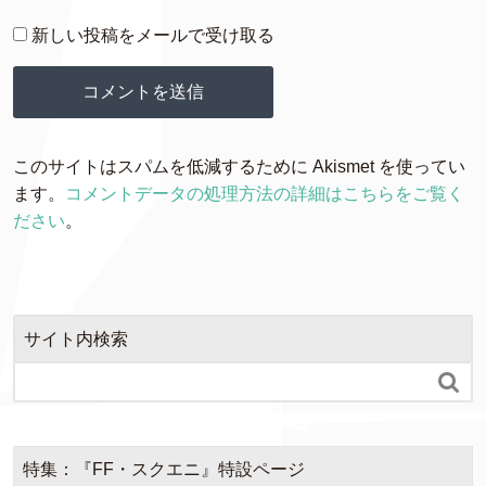
新しい投稿をメールで受け取る
このサイトはスパムを低減するために Akismet を使ってい
ます。
コメントデータの処理方法の詳細はこちらをご覧く
ださい
。
サイト内検索

特集：『FF・スクエニ』特設ページ