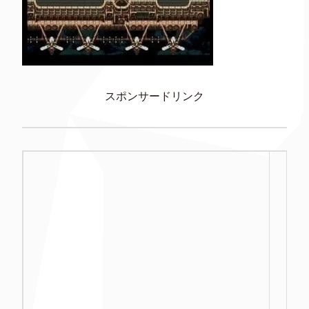
スポンサードリンク