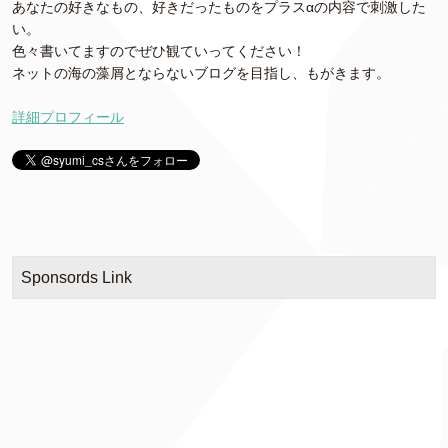
あなたの好きなもの、好きだったものをプラスαの内容で刺激した
い。
色々書いてますのでぜひ観ていってください！
ネットの海の藻屑とならないブログを目指し、もがきます。
詳細プロフィール
Sponsords Link