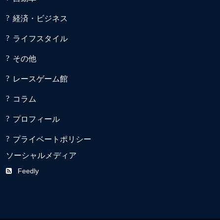
経済・ビジネス
ライフスタイル
その他
レースゲーム館
コラム
プロフィール
プライベートポリシー
ソーシャルメディア
Feedly