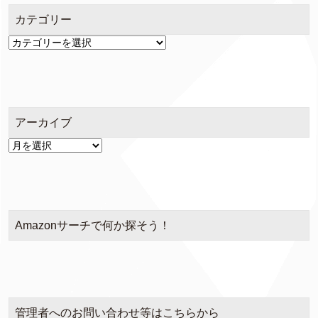
カテゴリー
カ
テ
ゴ
リ
ー
アーカイブ
ア
ー
カ
イ
ブ
Amazonサーチで何か探そう！
管理者へのお問い合わせ等はこちらから