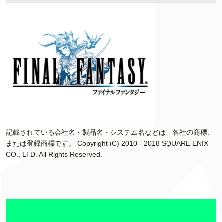
記載されている会社名・製品名・システム名などは、各社の商標、
または登録商標です。 Copyright (C) 2010 - 2018 SQUARE ENIX
CO., LTD. All Rights Reserved.