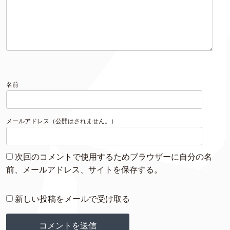
名前
メールアドレス（公開はされません。）
次回のコメントで使用するためブラウザーに自分の名
前、メールアドレス、サイトを保存する。
新しい投稿をメールで受け取る