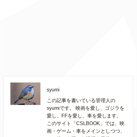
syumi
この記事を書いている管理人の
syumiです。 映画を愛し、ゴジラを
愛し、FFを愛し、車を愛します。
このサイト「CSLBOOK」では、映
画・ゲーム・車をメインとしつつ、