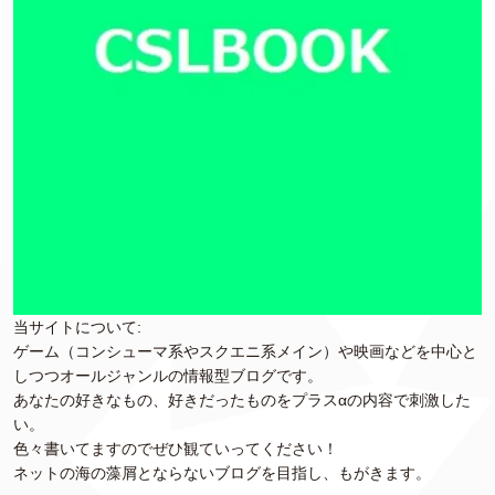
当サイトについて:
ゲーム（コンシューマ系やスクエニ系メイン）や映画などを中心と
しつつオールジャンルの情報型ブログです。
あなたの好きなもの、好きだったものをプラスαの内容で刺激した
い。
色々書いてますのでぜひ観ていってください！
ネットの海の藻屑とならないブログを目指し、もがきます。