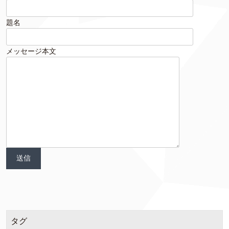
題名
メッセージ本文
タグ