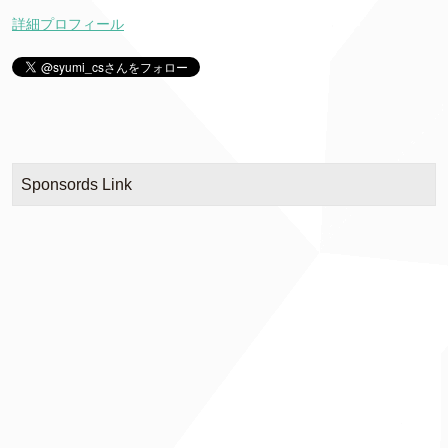
詳細プロフィール
Sponsords Link