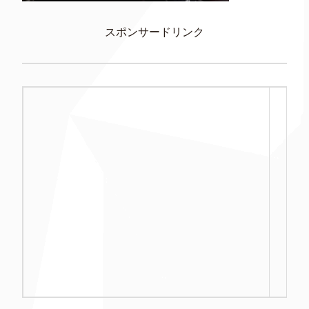
スポンサードリンク