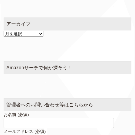
ゴ
リ
ー
アーカイブ
ア
ー
カ
イ
ブ
Amazonサーチで何か探そう！
管理者へのお問い合わせ等はこちらから
お名前 (必須)
メールアドレス (必須)