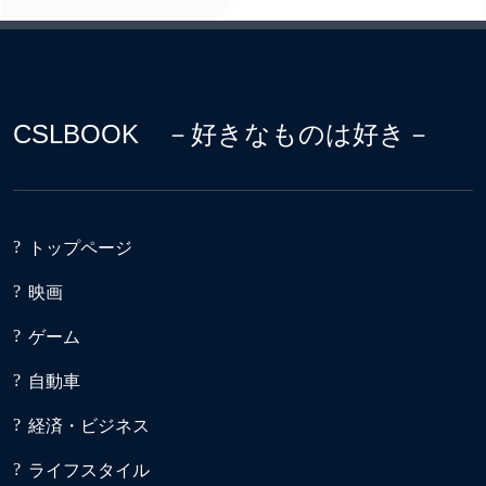
CSLBOOK －好きなものは好き－
トップページ
映画
ゲーム
自動車
経済・ビジネス
ライフスタイル