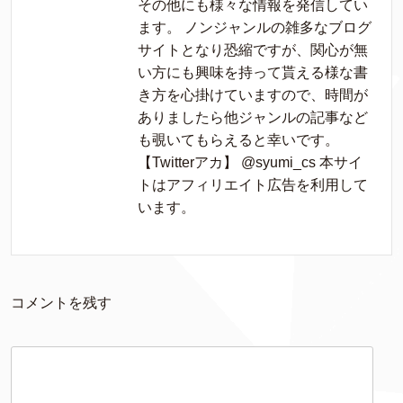
その他にも様々な情報を発信してい
ます。 ノンジャンルの雑多なブログ
サイトとなり恐縮ですが、関心が無
い方にも興味を持って貰える様な書
き方を心掛けていますので、時間が
ありましたら他ジャンルの記事など
も覗いてもらえると幸いです。
【Twitterアカ】 @syumi_cs 本サイ
トはアフィリエイト広告を利用して
います。
コメントを残す