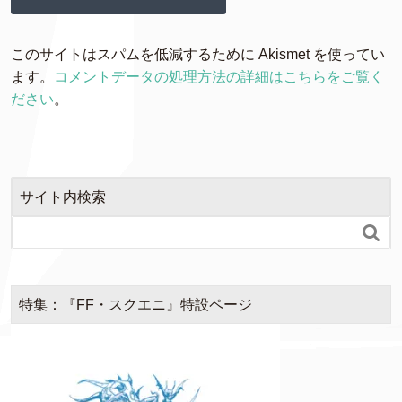
このサイトはスパムを低減するために Akismet を使ってい
ます。
コメントデータの処理方法の詳細はこちらをご覧く
ださい
。
サイト内検索

特集：『FF・スクエニ』特設ページ