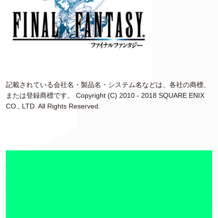
記載されている会社名・製品名・システム名などは、各社の商標、
または登録商標です。 Copyright (C) 2010 - 2018 SQUARE ENIX
CO., LTD. All Rights Reserved.