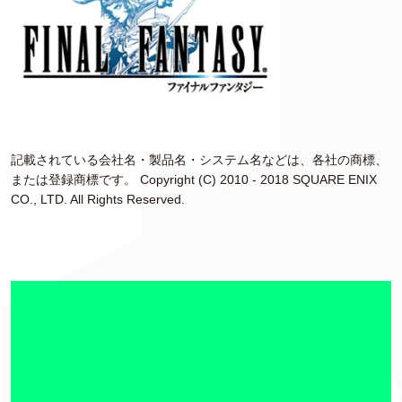
記載されている会社名・製品名・システム名などは、各社の商標、
または登録商標です。 Copyright (C) 2010 - 2018 SQUARE ENIX
CO., LTD. All Rights Reserved.