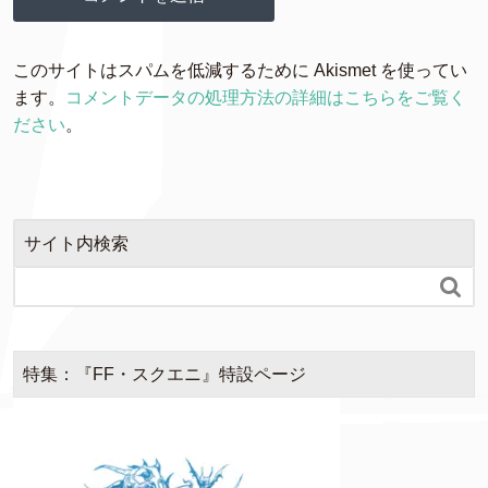
このサイトはスパムを低減するために Akismet を使ってい
ます。
コメントデータの処理方法の詳細はこちらをご覧く
ださい
。
サイト内検索

特集：『FF・スクエニ』特設ページ