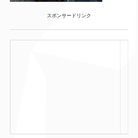
スポンサードリンク