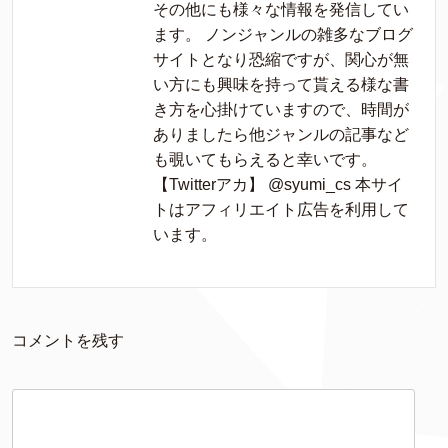
その他にも様々な情報を発信してい
ます。 ノンジャンルの雑多なブログ
サイトとなり恐縮ですが、関心が無
い方にも興味を持って貰える様な書
き方を心掛けていますので、時間が
ありましたら他ジャンルの記事など
も覗いてもらえると幸いです。
【Twitterアカ】 @syumi_cs 本サイ
トはアフィリエイト広告を利用して
います。
コメントを残す