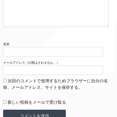
名前
メールアドレス（公開はされません。）
次回のコメントで使用するためブラウザーに自分の名
前、メールアドレス、サイトを保存する。
新しい投稿をメールで受け取る