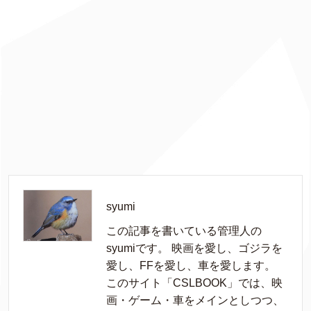
syumi
この記事を書いている管理人の
syumiです。 映画を愛し、ゴジラを
愛し、FFを愛し、車を愛します。
このサイト「CSLBOOK」では、映
画・ゲーム・車をメインとしつつ、