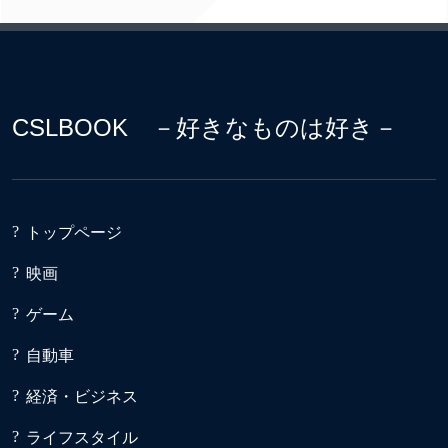
CSLBOOK －好きなものは好き－
トップページ
映画
ゲーム
自動車
経済・ビジネス
ライフスタイル