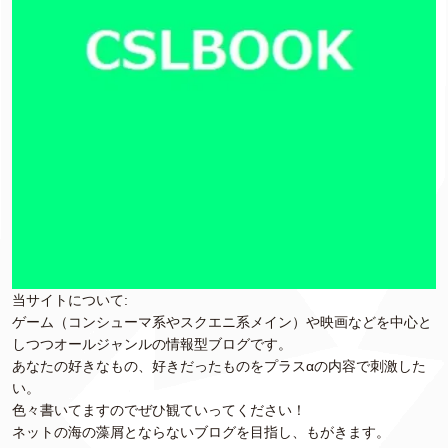
当サイトについて:
ゲーム（コンシューマ系やスクエニ系メイン）や映画などを中心と
しつつオールジャンルの情報型ブログです。
あなたの好きなもの、好きだったものをプラスαの内容で刺激した
い。
色々書いてますのでぜひ観ていってください！
ネットの海の藻屑とならないブログを目指し、もがきます。