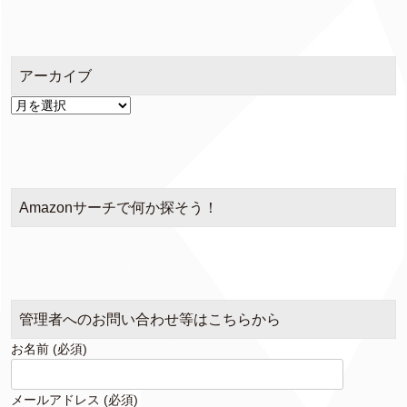
ゴ
リ
ー
アーカイブ
ア
ー
カ
イ
ブ
Amazonサーチで何か探そう！
管理者へのお問い合わせ等はこちらから
お名前 (必須)
メールアドレス (必須)