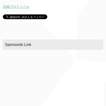
詳細プロフィール
Sponsords Link