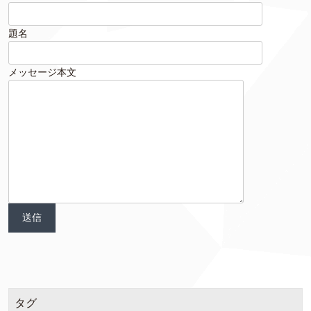
題名
メッセージ本文
タグ