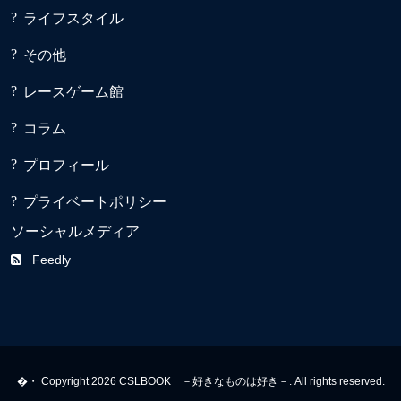
ライフスタイル
その他
レースゲーム館
コラム
プロフィール
プライベートポリシー
ソーシャルメディア
Feedly
�・ Copyright 2026 CSLBOOK －好きなものは好き－. All rights reserved.