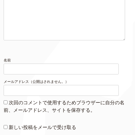
名前
メールアドレス（公開はされません。）
次回のコメントで使用するためブラウザーに自分の名
前、メールアドレス、サイトを保存する。
新しい投稿をメールで受け取る