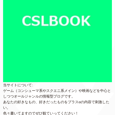
当サイトについて:
ゲーム（コンシューマ系やスクエニ系メイン）や映画などを中心と
しつつオールジャンルの情報型ブログです。
あなたの好きなもの、好きだったものをプラスαの内容で刺激した
い。
色々書いてますのでぜひ観ていってください！