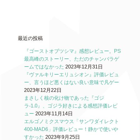
最近の投稿
『ゴーストオブツシマ』感想レビュー。PS
最高峰のストーリー、ただのチャンバラゲ
ームではなかった
2023年12月31日
『ヴァルキリーエリュシオン』評価レビュ
ー、言うほど悪くはない良い意味で凡ゲー
2023年12月22日
まさしく核の化け物であった『ゴジ
ラ-1.0』、ゴジラ好きによる感想評価レビ
ュー
2023年11月14日
エルゴノミクスマウス「サンワダイレクト
400-MAD6」評価レビュー！静かで使いや
すかった
2023年9月25日