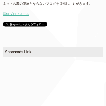
ネットの海の藻屑とならないブログを目指し、もがきます。
詳細プロフィール
Sponsords Link