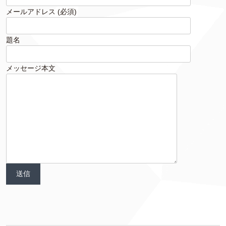
メールアドレス (必須)
題名
メッセージ本文