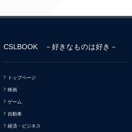
CSLBOOK －好きなものは好き－
トップページ
映画
ゲーム
自動車
経済・ビジネス