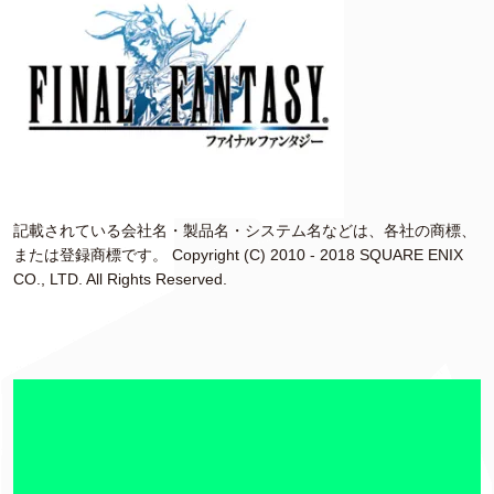
記載されている会社名・製品名・システム名などは、各社の商標、
または登録商標です。 Copyright (C) 2010 - 2018 SQUARE ENIX
CO., LTD. All Rights Reserved.