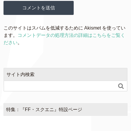
このサイトはスパムを低減するために Akismet を使ってい
ます。
コメントデータの処理方法の詳細はこちらをご覧く
ださい
。
サイト内検索

特集：『FF・スクエニ』特設ページ