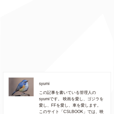
syumi
この記事を書いている管理人の
syumiです。 映画を愛し、ゴジラを
愛し、FFを愛し、車を愛します。
このサイト「CSLBOOK」では、映