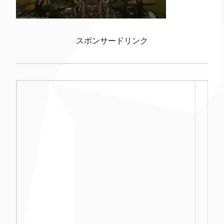
スポンサードリンク