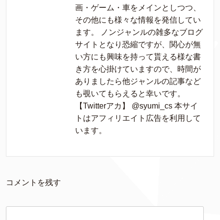
画・ゲーム・車をメインとしつつ、
その他にも様々な情報を発信してい
ます。 ノンジャンルの雑多なブログ
サイトとなり恐縮ですが、関心が無
い方にも興味を持って貰える様な書
き方を心掛けていますので、時間が
ありましたら他ジャンルの記事など
も覗いてもらえると幸いです。
【Twitterアカ】 @syumi_cs 本サイ
トはアフィリエイト広告を利用して
います。
コメントを残す