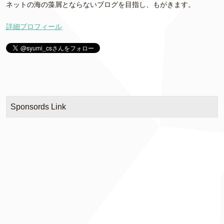
ネットの海の藻屑とならないブログを目指し、もがきます。
詳細プロフィール
Sponsords Link