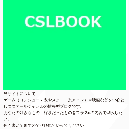
当サイトについて:
ゲーム（コンシューマ系やスクエニ系メイン）や映画などを中心と
しつつオールジャンルの情報型ブログです。
あなたの好きなもの、好きだったものをプラスαの内容で刺激した
い。
色々書いてますのでぜひ観ていってください！