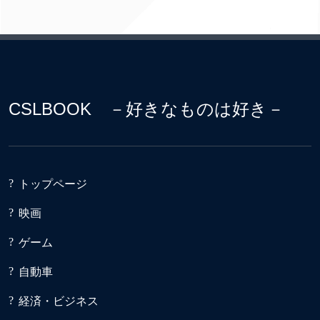
CSLBOOK －好きなものは好き－
トップページ
映画
ゲーム
自動車
経済・ビジネス