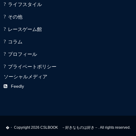
ライフスタイル
その他
レースゲーム館
コラム
プロフィール
プライベートポリシー
ソーシャルメディア
Feedly
�・ Copyright 2026 CSLBOOK －好きなものは好き－. All rights reserved.