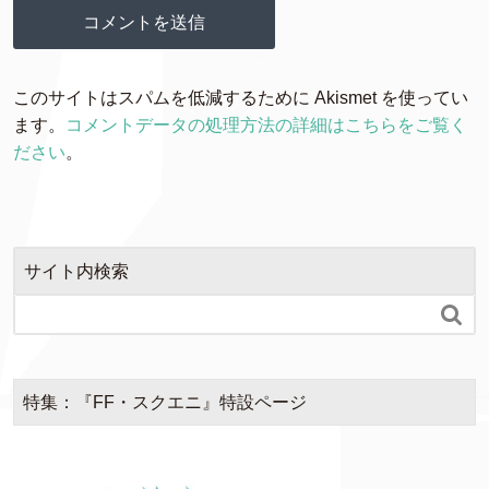
このサイトはスパムを低減するために Akismet を使ってい
ます。
コメントデータの処理方法の詳細はこちらをご覧く
ださい
。
サイト内検索

特集：『FF・スクエニ』特設ページ