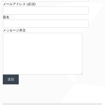
メールアドレス (必須)
題名
メッセージ本文