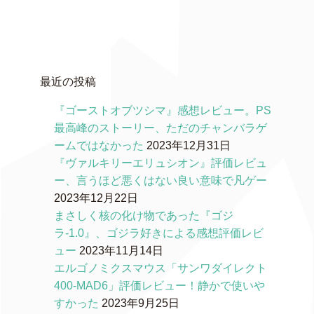
最近の投稿
『ゴーストオブツシマ』感想レビュー。PS
最高峰のストーリー、ただのチャンバラゲ
ームではなかった
2023年12月31日
『ヴァルキリーエリュシオン』評価レビュ
ー、言うほど悪くはない良い意味で凡ゲー
2023年12月22日
まさしく核の化け物であった『ゴジ
ラ-1.0』、ゴジラ好きによる感想評価レビ
ュー
2023年11月14日
エルゴノミクスマウス「サンワダイレクト
400-MAD6」評価レビュー！静かで使いや
すかった
2023年9月25日