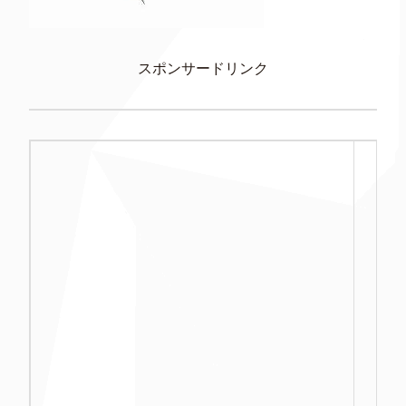
スポンサードリンク