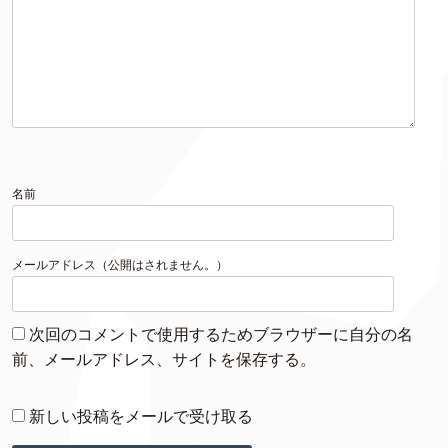
名前
メールアドレス（公開はされません。）
次回のコメントで使用するためブラウザーに自分の名
前、メールアドレス、サイトを保存する。
新しい投稿をメールで受け取る