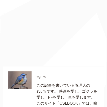
syumi
この記事を書いている管理人の
syumiです。 映画を愛し、ゴジラを
愛し、FFを愛し、車を愛します。
このサイト「CSLBOOK」では、映