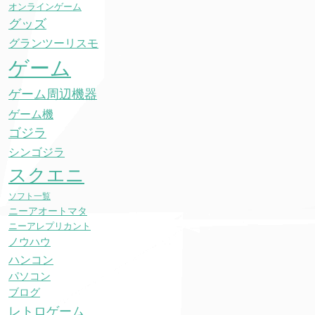
オンラインゲーム
グッズ
グランツーリスモ
ゲーム
ゲーム周辺機器
ゲーム機
ゴジラ
シンゴジラ
スクエニ
ソフト一覧
ニーアオートマタ
ニーアレプリカント
ノウハウ
ハンコン
パソコン
ブログ
レトロゲーム