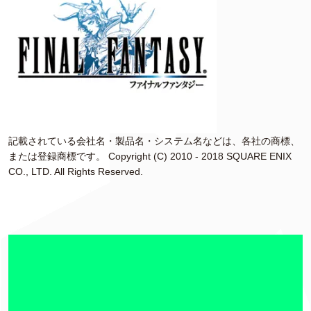
記載されている会社名・製品名・システム名などは、各社の商標、
または登録商標です。 Copyright (C) 2010 - 2018 SQUARE ENIX
CO., LTD. All Rights Reserved.