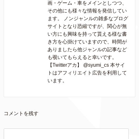
画・ゲーム・車をメインとしつつ、
その他にも様々な情報を発信してい
ます。 ノンジャンルの雑多なブログ
サイトとなり恐縮ですが、関心が無
い方にも興味を持って貰える様な書
き方を心掛けていますので、時間が
ありましたら他ジャンルの記事など
も覗いてもらえると幸いです。
【Twitterアカ】 @syumi_cs 本サイ
トはアフィリエイト広告を利用して
います。
コメントを残す