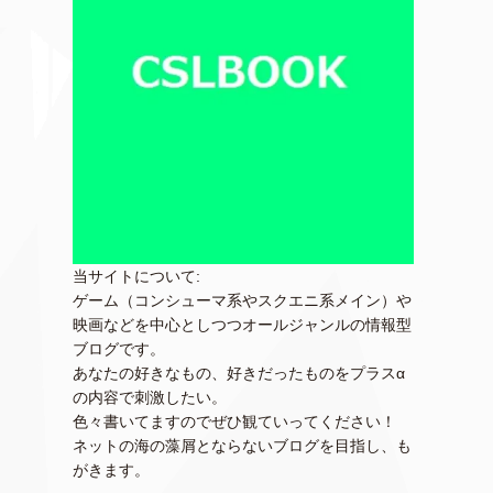
当サイトについて:
ゲーム（コンシューマ系やスクエニ系メイン）や
映画などを中心としつつオールジャンルの情報型
ブログです。
あなたの好きなもの、好きだったものをプラスα
の内容で刺激したい。
色々書いてますのでぜひ観ていってください！
ネットの海の藻屑とならないブログを目指し、も
がきます。