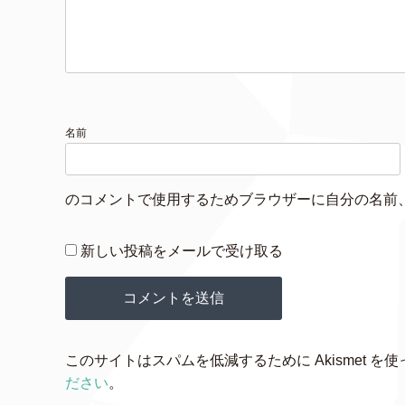
名前
のコメントで使用するためブラウザーに自分の名前
新しい投稿をメールで受け取る
このサイトはスパムを低減するために Akismet を
ださい
。