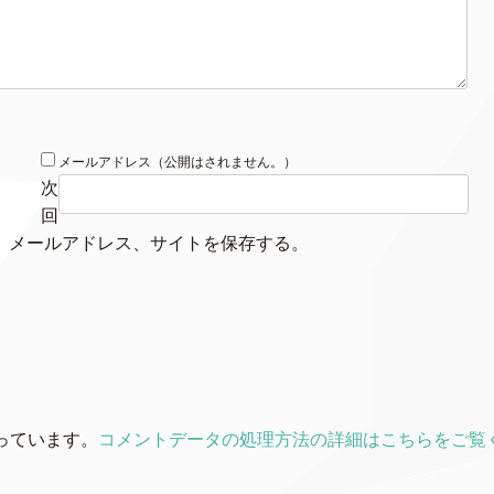
メールアドレス（公開はされません。）
次
回
、メールアドレス、サイトを保存する。
使っています。
コメントデータの処理方法の詳細はこちらをご覧