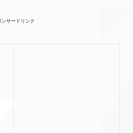
ポンサードリンク