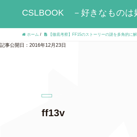
CSLBOOK －好きなものは
ホーム
/
【徹底考察】FF15のストーリーの謎を多角的
記事公開日：2016年12月23日
ff13v