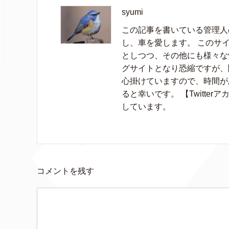
syumi
この記事を書いている管理人の
し、車を愛します。 このサイ
としつつ、その他にも様々な
グサイトとなり恐縮ですが、
心掛けていますので、時間が
ると幸いです。 【Twitter
しています。
コメントを残す