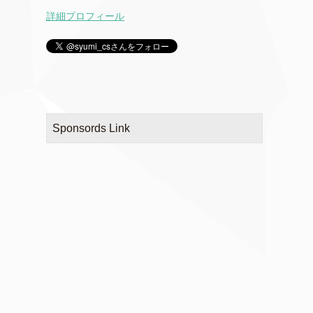
詳細プロフィール
Sponsords Link