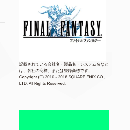
記載されている会社名・製品名・システム名など
は、各社の商標、または登録商標です。
Copyright (C) 2010 - 2018 SQUARE ENIX CO.,
LTD. All Rights Reserved.