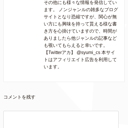
その他にも様々な情報を発信してい
ます。 ノンジャンルの雑多なブログ
サイトとなり恐縮ですが、関心が無
い方にも興味を持って貰える様な書
き方を心掛けていますので、時間が
ありましたら他ジャンルの記事など
も覗いてもらえると幸いです。
【Twitterアカ】 @syumi_cs 本サイ
トはアフィリエイト広告を利用して
います。
コメントを残す