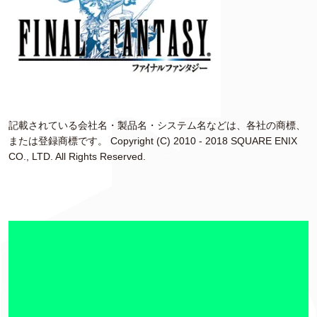
記載されている会社名・製品名・システム名などは、各社の商標、
または登録商標です。 Copyright (C) 2010 - 2018 SQUARE ENIX
CO., LTD. All Rights Reserved.