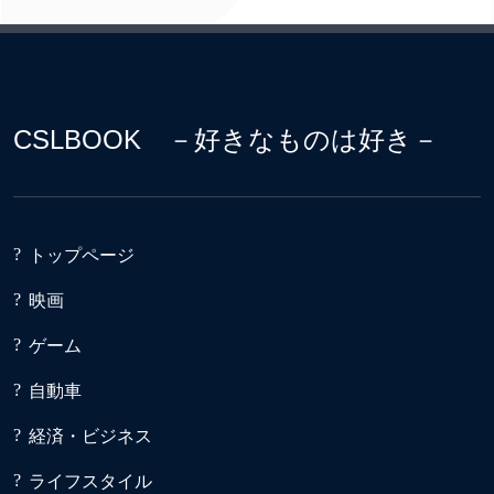
CSLBOOK －好きなものは好き－
トップページ
映画
ゲーム
自動車
経済・ビジネス
ライフスタイル