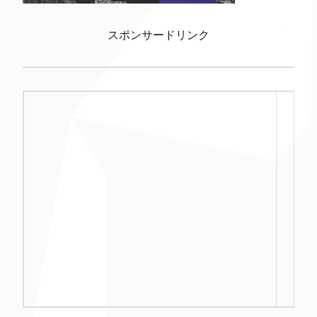
スポンサードリンク