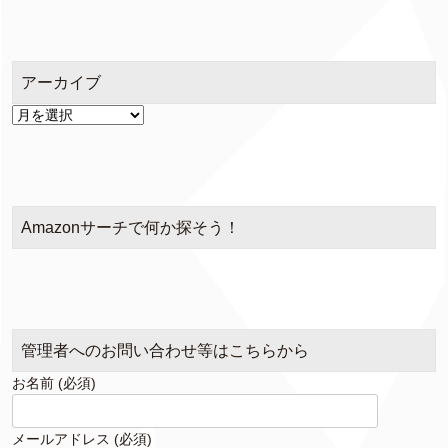
ゴ
リ
ー
アーカイブ
ア
ー
カ
イ
ブ
Amazonサーチで何か探そう！
管理者へのお問い合わせ等はこちらから
お名前 (必須)
メールアドレス (必須)