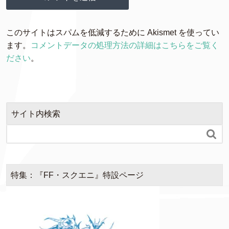
このサイトはスパムを低減するために Akismet を使ってい
ます。
コメントデータの処理方法の詳細はこちらをご覧く
ださい
。
サイト内検索

特集：『FF・スクエニ』特設ページ