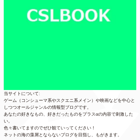
当サイトについて:
ゲーム（コンシューマ系やスクエニ系メイン）や映画などを中心と
しつつオールジャンルの情報型ブログです。
あなたの好きなもの、好きだったものをプラスαの内容で刺激した
い。
色々書いてますのでぜひ観ていってください！
ネットの海の藻屑とならないブログを目指し、もがきます。