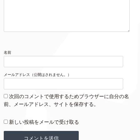
名前
メールアドレス（公開はされません。）
次回のコメントで使用するためブラウザーに自分の名
前、メールアドレス、サイトを保存する。
新しい投稿をメールで受け取る