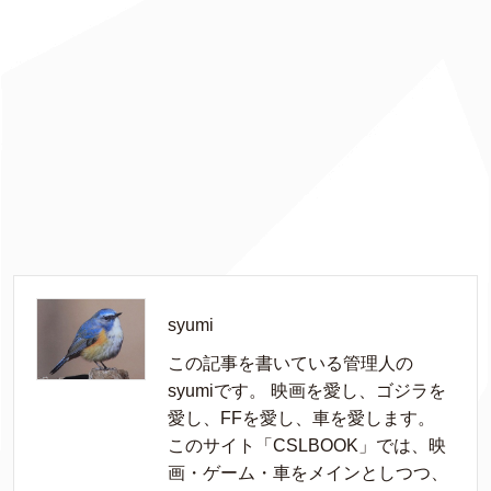
syumi
この記事を書いている管理人の
syumiです。 映画を愛し、ゴジラを
愛し、FFを愛し、車を愛します。
このサイト「CSLBOOK」では、映
画・ゲーム・車をメインとしつつ、