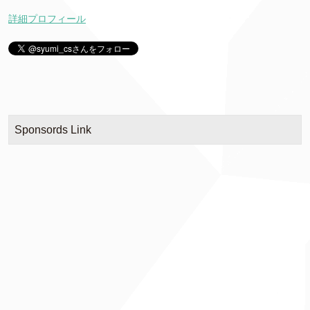
詳細プロフィール
Sponsords Link