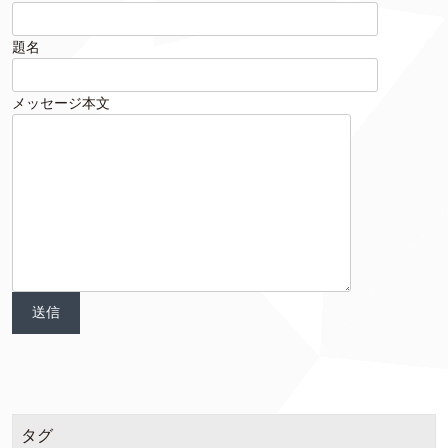
題名
メッセージ本文
タグ