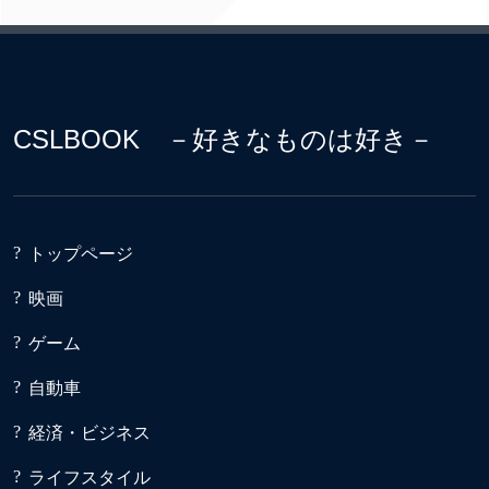
CSLBOOK －好きなものは好き－
トップページ
映画
ゲーム
自動車
経済・ビジネス
ライフスタイル