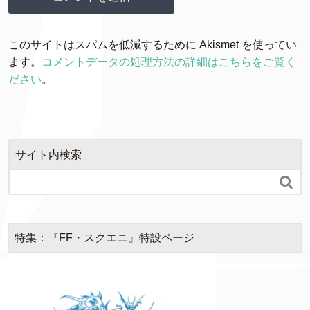
このサイトはスパムを低減するために Akismet を使ってい
ます。
コメントデータの処理方法の詳細はこちらをご覧く
ださい
。
サイト内検索

特集：『FF・スクエニ』特設ページ