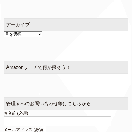
ゴ
リ
ー
アーカイブ
ア
ー
カ
イ
ブ
Amazonサーチで何か探そう！
管理者へのお問い合わせ等はこちらから
お名前 (必須)
メールアドレス (必須)