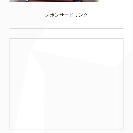
スポンサードリンク