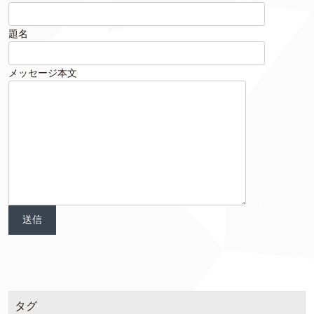
題名
メッセージ本文
タグ