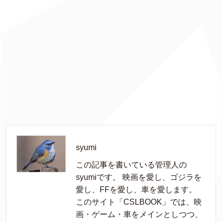
syumi
この記事を書いている管理人の
syumiです。 映画を愛し、ゴジラを
愛し、FFを愛し、車を愛します。
このサイト「CSLBOOK」では、映
画・ゲーム・車をメインとしつつ、