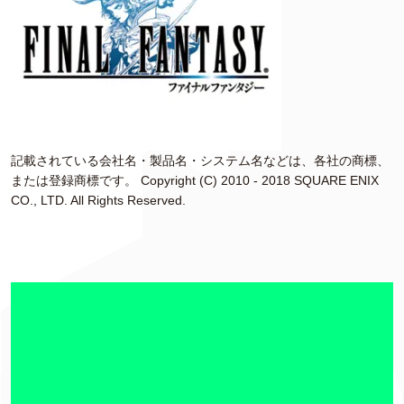
記載されている会社名・製品名・システム名などは、各社の商標、
または登録商標です。 Copyright (C) 2010 - 2018 SQUARE ENIX
CO., LTD. All Rights Reserved.