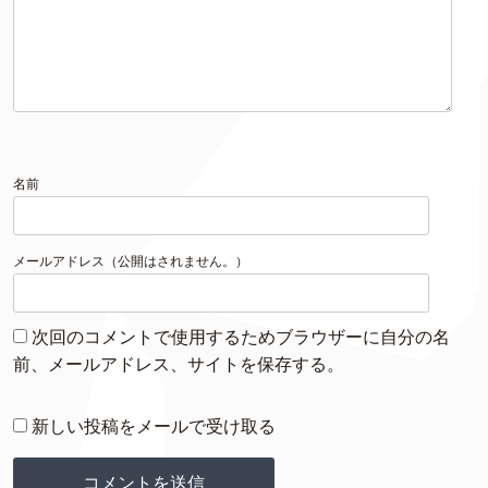
名前
メールアドレス（公開はされません。）
次回のコメントで使用するためブラウザーに自分の名
前、メールアドレス、サイトを保存する。
新しい投稿をメールで受け取る