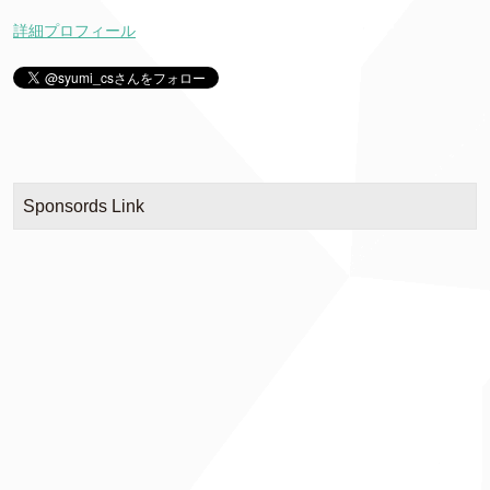
詳細プロフィール
Sponsords Link