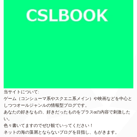
当サイトについて:
ゲーム（コンシューマ系やスクエニ系メイン）や映画などを中心と
しつつオールジャンルの情報型ブログです。
あなたの好きなもの、好きだったものをプラスαの内容で刺激した
い。
色々書いてますのでぜひ観ていってください！
ネットの海の藻屑とならないブログを目指し、もがきます。