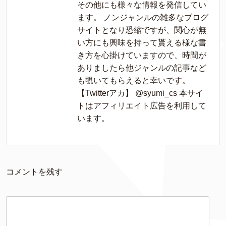
その他にも様々な情報を発信してい
ます。 ノンジャンルの雑多なブログ
サイトとなり恐縮ですが、関心が無
い方にも興味を持って貰える様な書
き方を心掛けていますので、時間が
ありましたら他ジャンルの記事など
も覗いてもらえると幸いです。
【Twitterアカ】 @syumi_cs 本サイ
トはアフィリエイト広告を利用して
います。
コメントを残す