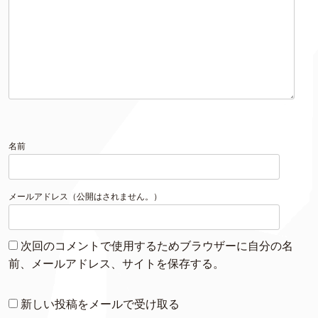
名前
メールアドレス（公開はされません。）
次回のコメントで使用するためブラウザーに自分の名
前、メールアドレス、サイトを保存する。
新しい投稿をメールで受け取る