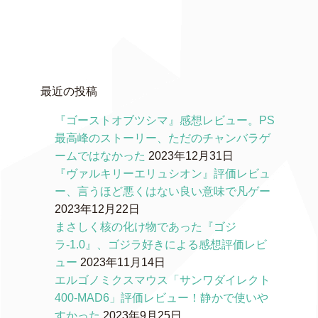
最近の投稿
『ゴーストオブツシマ』感想レビュー。PS
最高峰のストーリー、ただのチャンバラゲ
ームではなかった
2023年12月31日
『ヴァルキリーエリュシオン』評価レビュ
ー、言うほど悪くはない良い意味で凡ゲー
2023年12月22日
まさしく核の化け物であった『ゴジ
ラ-1.0』、ゴジラ好きによる感想評価レビ
ュー
2023年11月14日
エルゴノミクスマウス「サンワダイレクト
400-MAD6」評価レビュー！静かで使いや
すかった
2023年9月25日