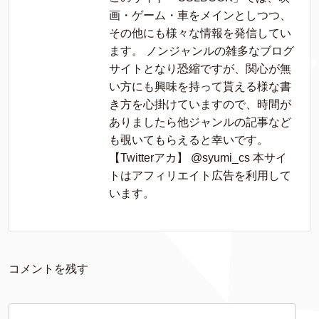
画・ゲーム・車をメインとしつつ、
その他にも様々な情報を発信してい
ます。 ノンジャンルの雑多なブログ
サイトとなり恐縮ですが、関心が無
い方にも興味を持って貰える様な書
き方を心掛けていますので、時間が
ありましたら他ジャンルの記事など
も覗いてもらえると幸いです。
【Twitterアカ】 @syumi_cs 本サイ
トはアフィリエイト広告を利用して
います。
コメントを残す