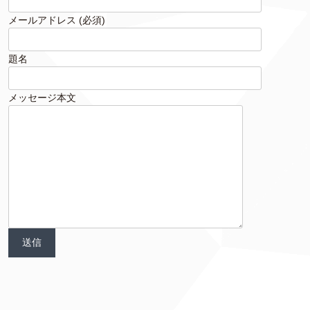
メールアドレス (必須)
題名
メッセージ本文