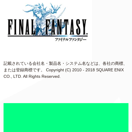
記載されている会社名・製品名・システム名などは、各社の商標、
または登録商標です。 Copyright (C) 2010 - 2018 SQUARE ENIX
CO., LTD. All Rights Reserved.