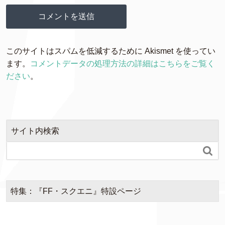
このサイトはスパムを低減するために Akismet を使ってい
ます。
コメントデータの処理方法の詳細はこちらをご覧く
ださい
。
サイト内検索

特集：『FF・スクエニ』特設ページ