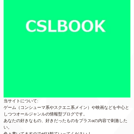
当サイトについて:
ゲーム（コンシューマ系やスクエニ系メイン）や映画などを中心と
しつつオールジャンルの情報型ブログです。
あなたの好きなもの、好きだったものをプラスαの内容で刺激した
い。
色々書いてますのでぜひ観ていってください！