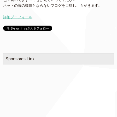
ネットの海の藻屑とならないブログを目指し、もがきます。
詳細プロフィール
Sponsords Link