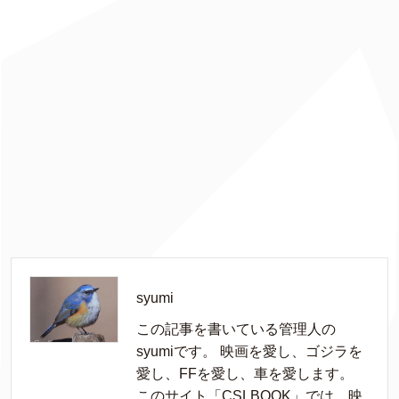
syumi
この記事を書いている管理人の
syumiです。 映画を愛し、ゴジラを
愛し、FFを愛し、車を愛します。
このサイト「CSLBOOK」では、映