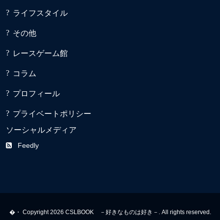
ライフスタイル
その他
レースゲーム館
コラム
プロフィール
プライベートポリシー
ソーシャルメディア
Feedly
�・ Copyright 2026 CSLBOOK －好きなものは好き－. All rights reserved.