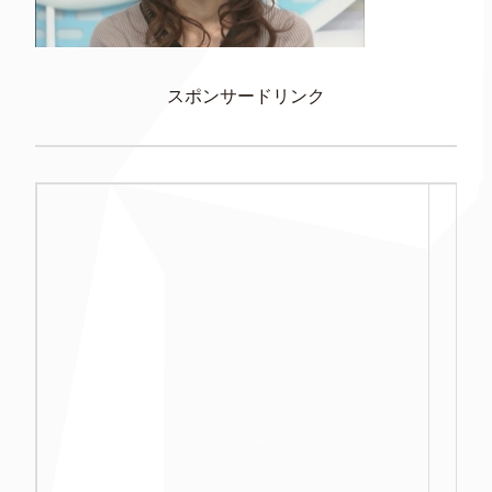
スポンサードリンク