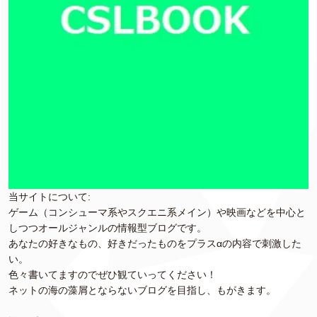
当サイトについて:
ゲーム（コンシューマ系やスクエニ系メイン）や映画などを中心と
しつつオールジャンルの情報型ブログです。
あなたの好きなもの、好きだったものをプラスαの内容で刺激した
い。
色々書いてますのでぜひ観ていってください！
ネットの海の藻屑とならないブログを目指し、もがきます。