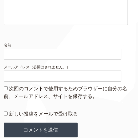
名前
メールアドレス（公開はされません。）
次回のコメントで使用するためブラウザーに自分の名
前、メールアドレス、サイトを保存する。
新しい投稿をメールで受け取る