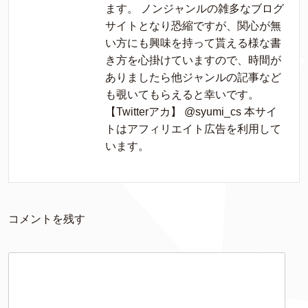
ます。 ノンジャンルの雑多なブログ
サイトとなり恐縮ですが、関心が無
い方にも興味を持って貰える様な書
き方を心掛けていますので、時間が
ありましたら他ジャンルの記事など
も覗いてもらえると幸いです。
【Twitterアカ】 @syumi_cs 本サイ
トはアフィリエイト広告を利用して
います。
コメントを残す