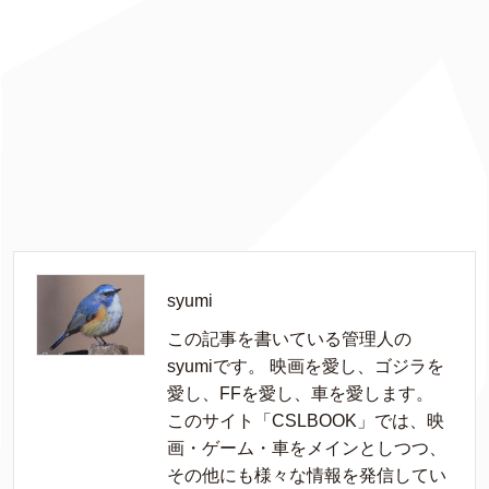
syumi
この記事を書いている管理人の
syumiです。 映画を愛し、ゴジラを
愛し、FFを愛し、車を愛します。
このサイト「CSLBOOK」では、映
画・ゲーム・車をメインとしつつ、
その他にも様々な情報を発信してい