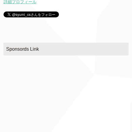
詳細プロフィール
Sponsords Link