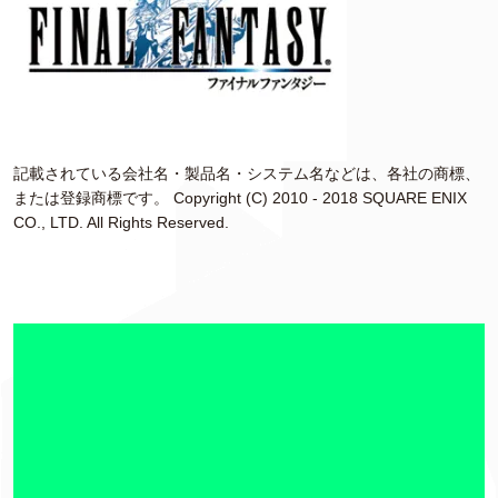
記載されている会社名・製品名・システム名などは、各社の商標、
または登録商標です。 Copyright (C) 2010 - 2018 SQUARE ENIX
CO., LTD. All Rights Reserved.