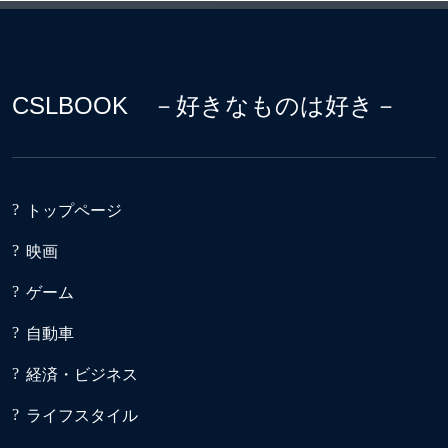
CSLBOOK －好きなものは好き－
トップページ
映画
ゲーム
自動車
経済・ビジネス
ライフスタイル