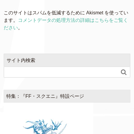
このサイトはスパムを低減するために Akismet を使ってい
ます。
コメントデータの処理方法の詳細はこちらをご覧く
ださい
。
サイト内検索

特集：『FF・スクエニ』特設ページ