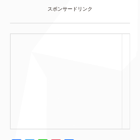
スポンサードリンク