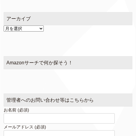
リ
ー
アーカイブ
ア
ー
カ
イ
ブ
Amazonサーチで何か探そう！
管理者へのお問い合わせ等はこちらから
お名前 (必須)
メールアドレス (必須)