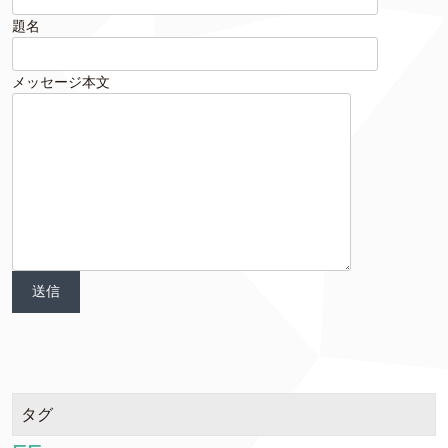
題名
メッセージ本文
タグ