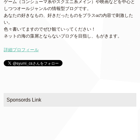
ゲーム（コンシューマ系やスクエニ系メイン）や映画などを中心と
しつつオールジャンルの情報型ブログです。
あなたの好きなもの、好きだったものをプラスαの内容で刺激した
い。
色々書いてますのでぜひ観ていってください！
ネットの海の藻屑とならないブログを目指し、もがきます。
詳細プロフィール
Sponsords Link