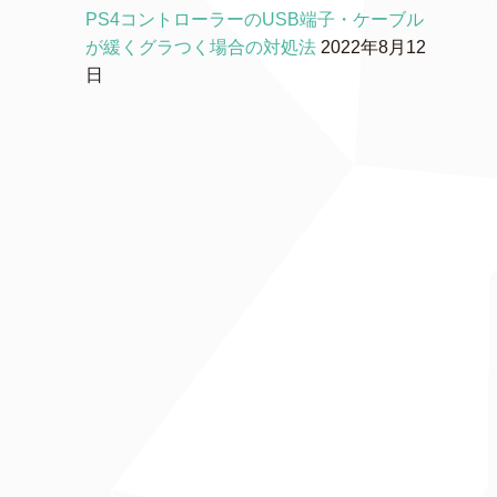
PS4コントローラーのUSB端子・ケーブル
が緩くグラつく場合の対処法
2022年8月12
日