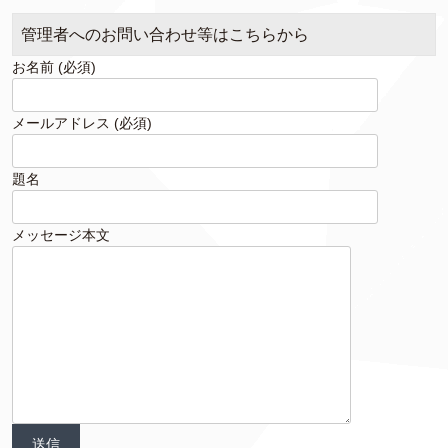
管理者へのお問い合わせ等はこちらから
お名前 (必須)
メールアドレス (必須)
題名
メッセージ本文