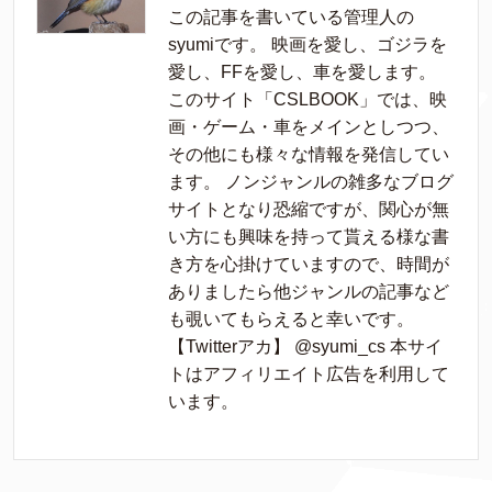
この記事を書いている管理人の
syumiです。 映画を愛し、ゴジラを
愛し、FFを愛し、車を愛します。
このサイト「CSLBOOK」では、映
画・ゲーム・車をメインとしつつ、
その他にも様々な情報を発信してい
ます。 ノンジャンルの雑多なブログ
サイトとなり恐縮ですが、関心が無
い方にも興味を持って貰える様な書
き方を心掛けていますので、時間が
ありましたら他ジャンルの記事など
も覗いてもらえると幸いです。
【Twitterアカ】 @syumi_cs 本サイ
トはアフィリエイト広告を利用して
います。