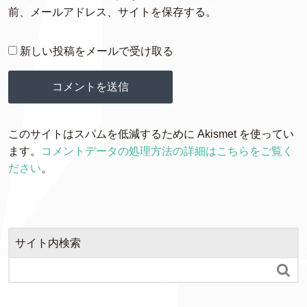
前、メールアドレス、サイトを保存する。
新しい投稿をメールで受け取る
このサイトはスパムを低減するために Akismet を使ってい
ます。
コメントデータの処理方法の詳細はこちらをご覧く
ださい
。
サイト内検索
