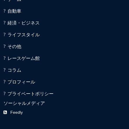
自動車
経済・ビジネス
ライフスタイル
その他
レースゲーム館
コラム
プロフィール
プライベートポリシー
ソーシャルメディア
Feedly