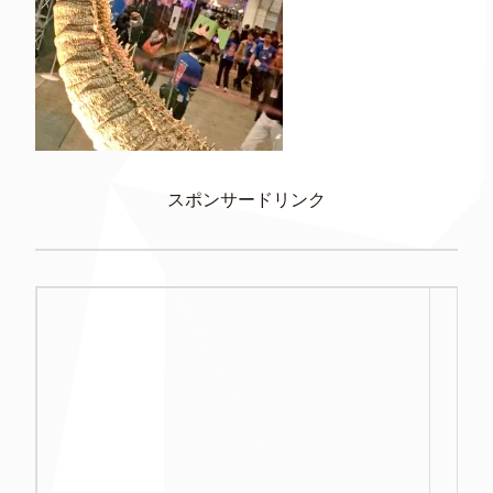
スポンサードリンク