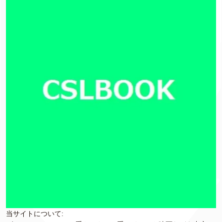
当サイトについて: