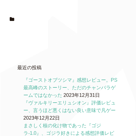
最近の投稿
『ゴーストオブツシマ』感想レビュー。PS
最高峰のストーリー、ただのチャンバラゲ
ームではなかった
2023年12月31日
『ヴァルキリーエリュシオン』評価レビュ
ー、言うほど悪くはない良い意味で凡ゲー
2023年12月22日
まさしく核の化け物であった『ゴジ
ラ-1.0』、ゴジラ好きによる感想評価レビ