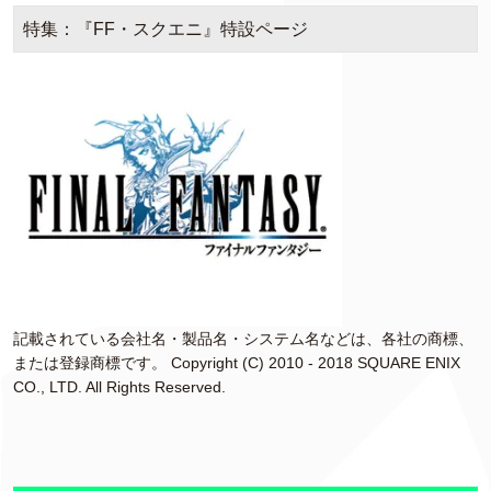
特集：『FF・スクエニ』特設ページ
記載されている会社名・製品名・システム名などは、各社の商標、
または登録商標です。 Copyright (C) 2010 - 2018 SQUARE ENIX
CO., LTD. All Rights Reserved.