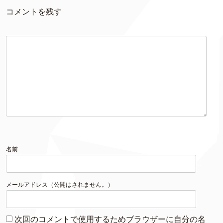
コメントを残す
名前
メールアドレス（公開はされません。）
次回のコメントで使用するためブラウザーに自分の名