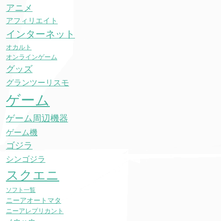
アニメ
アフィリエイト
インターネット
オカルト
オンラインゲーム
グッズ
グランツーリスモ
ゲーム
ゲーム周辺機器
ゲーム機
ゴジラ
シンゴジラ
スクエニ
ソフト一覧
ニーアオートマタ
ニーアレプリカント