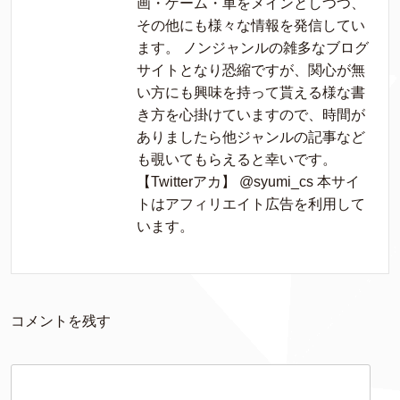
画・ゲーム・車をメインとしつつ、
その他にも様々な情報を発信してい
ます。 ノンジャンルの雑多なブログ
サイトとなり恐縮ですが、関心が無
い方にも興味を持って貰える様な書
き方を心掛けていますので、時間が
ありましたら他ジャンルの記事など
も覗いてもらえると幸いです。
【Twitterアカ】 @syumi_cs 本サイ
トはアフィリエイト広告を利用して
います。
コメントを残す