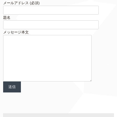
メールアドレス (必須)
題名
メッセージ本文