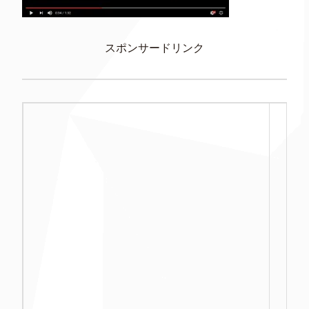
スポンサードリンク