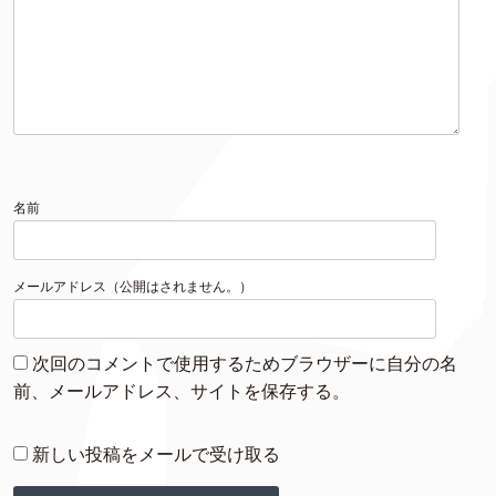
名前
メールアドレス（公開はされません。）
次回のコメントで使用するためブラウザーに自分の名
前、メールアドレス、サイトを保存する。
新しい投稿をメールで受け取る