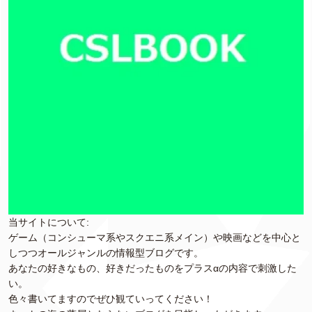
当サイトについて:
ゲーム（コンシューマ系やスクエニ系メイン）や映画などを中心と
しつつオールジャンルの情報型ブログです。
あなたの好きなもの、好きだったものをプラスαの内容で刺激した
い。
色々書いてますのでぜひ観ていってください！