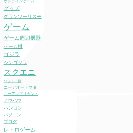
オンラインゲーム
グッズ
グランツーリスモ
ゲーム
ゲーム周辺機器
ゲーム機
ゴジラ
シンゴジラ
スクエニ
ソフト一覧
ニーアオートマタ
ニーアレプリカント
ノウハウ
ハンコン
パソコン
ブログ
レトロゲーム