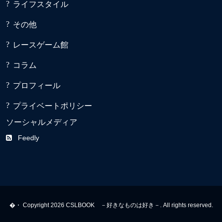
ライフスタイル
その他
レースゲーム館
コラム
プロフィール
プライベートポリシー
ソーシャルメディア
Feedly
�・ Copyright 2026 CSLBOOK －好きなものは好き－. All rights reserved.