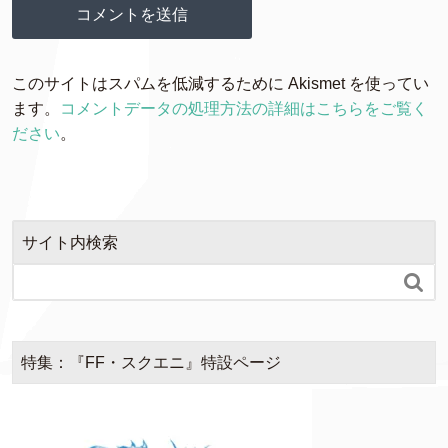
このサイトはスパムを低減するために Akismet を使ってい
ます。
コメントデータの処理方法の詳細はこちらをご覧く
ださい
。
サイト内検索

特集：『FF・スクエニ』特設ページ