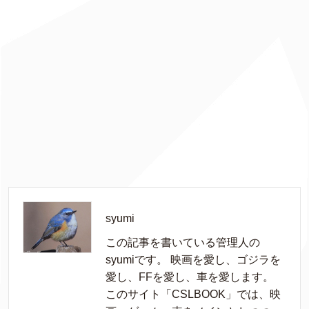
syumi
この記事を書いている管理人の
syumiです。 映画を愛し、ゴジラを
愛し、FFを愛し、車を愛します。
このサイト「CSLBOOK」では、映