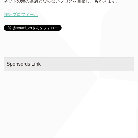
ネットの海の藻屑とならないブログを目指し、もがきます。
詳細プロフィール
Sponsords Link