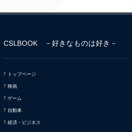
CSLBOOK －好きなものは好き－
トップページ
映画
ゲーム
自動車
経済・ビジネス