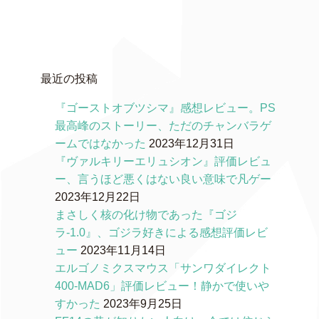
最近の投稿
『ゴーストオブツシマ』感想レビュー。PS
最高峰のストーリー、ただのチャンバラゲ
ームではなかった
2023年12月31日
『ヴァルキリーエリュシオン』評価レビュ
ー、言うほど悪くはない良い意味で凡ゲー
2023年12月22日
まさしく核の化け物であった『ゴジ
ラ-1.0』、ゴジラ好きによる感想評価レビ
ュー
2023年11月14日
エルゴノミクスマウス「サンワダイレクト
400-MAD6」評価レビュー！静かで使いや
すかった
2023年9月25日