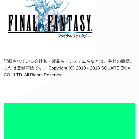
記載されている会社名・製品名・システム名などは、各社の商標、
または登録商標です。 Copyright (C) 2010 - 2018 SQUARE ENIX
CO., LTD. All Rights Reserved.