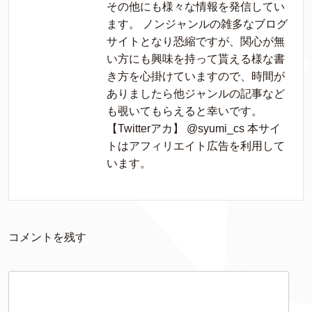
その他にも様々な情報を発信してい
ます。 ノンジャンルの雑多なブログ
サイトとなり恐縮ですが、関心が無
い方にも興味を持って貰える様な書
き方を心掛けていますので、時間が
ありましたら他ジャンルの記事など
も覗いてもらえると幸いです。
【Twitterアカ】 @syumi_cs 本サイ
トはアフィリエイト広告を利用して
います。
コメントを残す