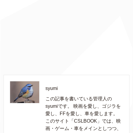
syumi
この記事を書いている管理人の
syumiです。 映画を愛し、ゴジラを
愛し、FFを愛し、車を愛します。
このサイト「CSLBOOK」では、映
画・ゲーム・車をメインとしつつ、