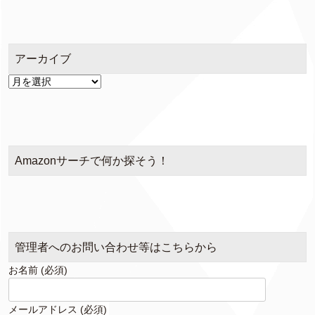
ゴ
リ
ー
アーカイブ
ア
ー
カ
イ
ブ
Amazonサーチで何か探そう！
管理者へのお問い合わせ等はこちらから
お名前 (必須)
メールアドレス (必須)