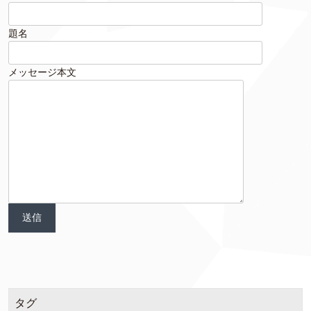
題名
メッセージ本文
タグ