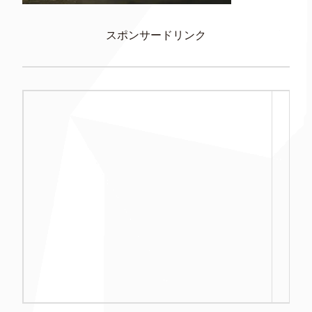
スポンサードリンク