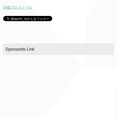
詳細プロフィール
Sponsords Link