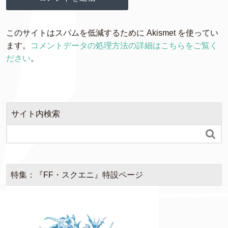
このサイトはスパムを低減するために Akismet を使ってい
ます。
コメントデータの処理方法の詳細はこちらをご覧く
ださい
。
サイト内検索

特集：『FF・スクエニ』特設ページ