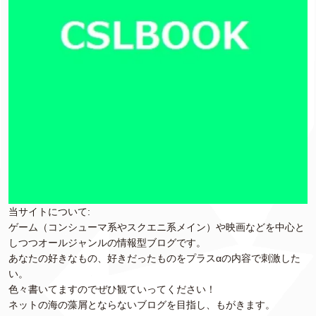
当サイトについて:
ゲーム（コンシューマ系やスクエニ系メイン）や映画などを中心と
しつつオールジャンルの情報型ブログです。
あなたの好きなもの、好きだったものをプラスαの内容で刺激した
い。
色々書いてますのでぜひ観ていってください！
ネットの海の藻屑とならないブログを目指し、もがきます。