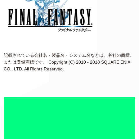
記載されている会社名・製品名・システム名などは、各社の商標、
または登録商標です。 Copyright (C) 2010 - 2018 SQUARE ENIX
CO., LTD. All Rights Reserved.