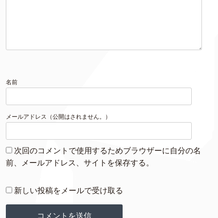
名前
メールアドレス（公開はされません。）
次回のコメントで使用するためブラウザーに自分の名
前、メールアドレス、サイトを保存する。
新しい投稿をメールで受け取る