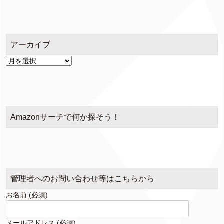
ゴ
リ
ー
アーカイブ
ア
ー
カ
イ
ブ
Amazonサーチで何か探そう！
管理者へのお問い合わせ等はこちらから
お名前 (必須)
メールアドレス (必須)