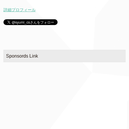
詳細プロフィール
Sponsords Link