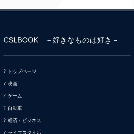
CSLBOOK －好きなものは好き－
トップページ
映画
ゲーム
自動車
経済・ビジネス
ライフスタイル