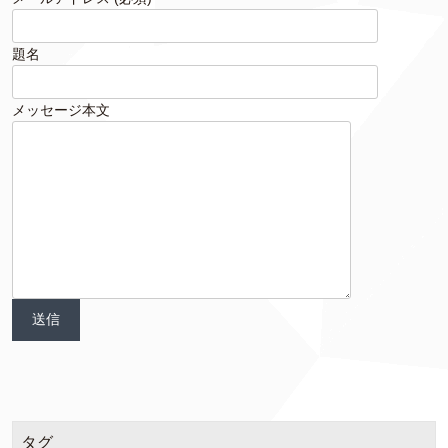
題名
メッセージ本文
タグ