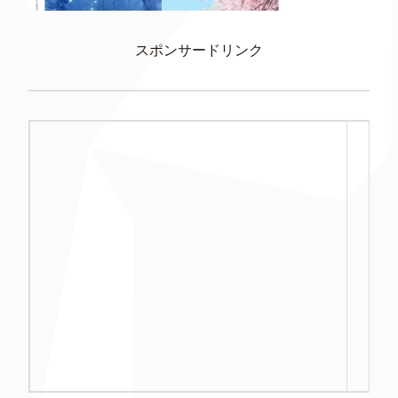
スポンサードリンク