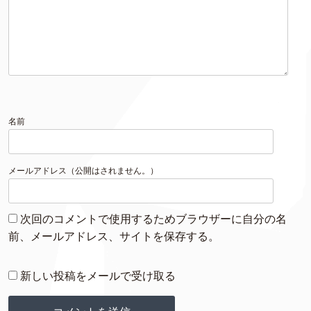
名前
メールアドレス（公開はされません。）
次回のコメントで使用するためブラウザーに自分の名
前、メールアドレス、サイトを保存する。
新しい投稿をメールで受け取る