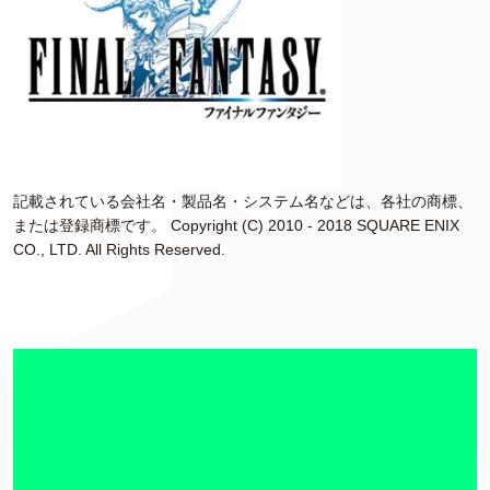
記載されている会社名・製品名・システム名などは、各社の商標、
または登録商標です。 Copyright (C) 2010 - 2018 SQUARE ENIX
CO., LTD. All Rights Reserved.