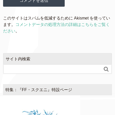
このサイトはスパムを低減するために Akismet を使ってい
ます。
コメントデータの処理方法の詳細はこちらをご覧く
ださい
。
サイト内検索

特集：『FF・スクエニ』特設ページ