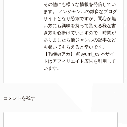
その他にも様々な情報を発信してい
ます。 ノンジャンルの雑多なブログ
サイトとなり恐縮ですが、関心が無
い方にも興味を持って貰える様な書
き方を心掛けていますので、時間が
ありましたら他ジャンルの記事など
も覗いてもらえると幸いです。
【Twitterアカ】 @syumi_cs 本サイ
トはアフィリエイト広告を利用して
います。
コメントを残す