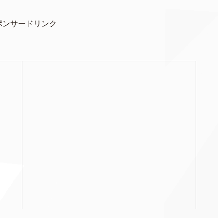
ポンサードリンク