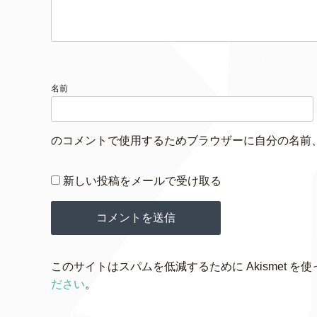
名前
のコメントで使用するためブラウザーに自分の名前
新しい投稿をメールで受け取る
このサイトはスパムを低減するために Akismet を
ださい
。