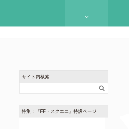
サイト内検索

特集：『FF・スクエニ』特設ページ