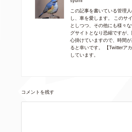
syumi
この記事を書いている管理人の
し、車を愛します。 このサイ
としつつ、その他にも様々な
グサイトとなり恐縮ですが、
心掛けていますので、時間が
ると幸いです。 【Twitter
しています。
コメントを残す