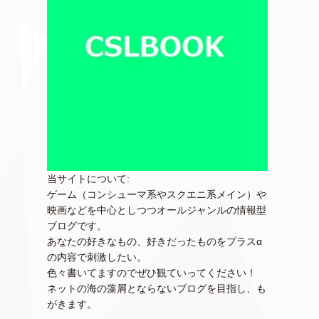
当サイトについて:
ゲーム（コンシューマ系やスクエニ系メイン）や
映画などを中心としつつオールジャンルの情報型
ブログです。
あなたの好きなもの、好きだったものをプラスα
の内容で刺激したい。
色々書いてますのでぜひ観ていってください！
ネットの海の藻屑とならないブログを目指し、も
がきます。