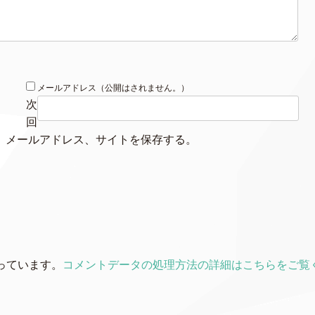
メールアドレス（公開はされません。）
次
回
、メールアドレス、サイトを保存する。
使っています。
コメントデータの処理方法の詳細はこちらをご覧