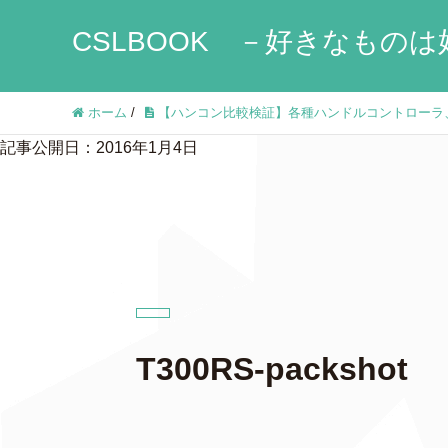
CSLBOOK －好きなものは
ホーム
/
【ハンコン比較検証】各種ハンドルコントローラ
記事公開日：2016年1月4日
T300RS-packshot