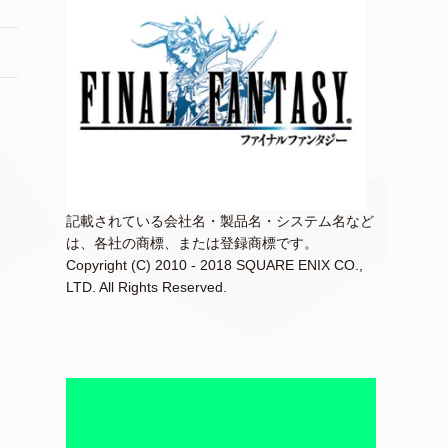
記載されている会社名・製品名・システム名など
は、各社の商標、または登録商標です。
Copyright (C) 2010 - 2018 SQUARE ENIX CO.,
LTD. All Rights Reserved.