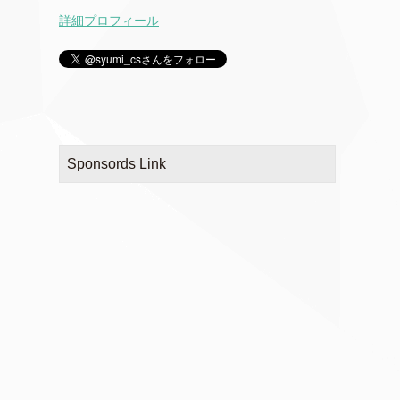
詳細プロフィール
Sponsords Link