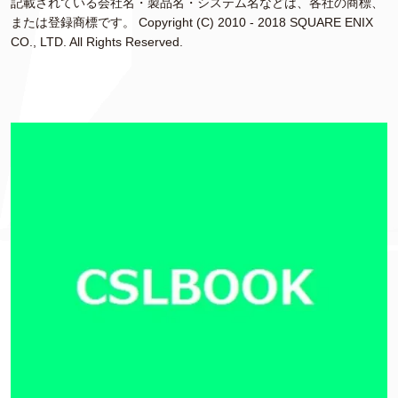
記載されている会社名・製品名・システム名などは、各社の商標、
または登録商標です。 Copyright (C) 2010 - 2018 SQUARE ENIX
CO., LTD. All Rights Reserved.