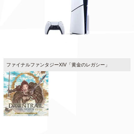
ファイナルファンタジーXIV「黄金のレガシー」