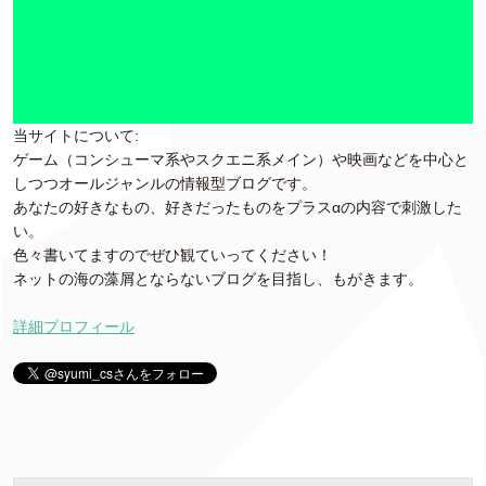
当サイトについて:
ゲーム（コンシューマ系やスクエニ系メイン）や映画などを中心と
しつつオールジャンルの情報型ブログです。
あなたの好きなもの、好きだったものをプラスαの内容で刺激した
い。
色々書いてますのでぜひ観ていってください！
ネットの海の藻屑とならないブログを目指し、もがきます。
詳細プロフィール