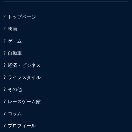
トップページ
映画
ゲーム
自動車
経済・ビジネス
ライフスタイル
その他
レースゲーム館
コラム
プロフィール