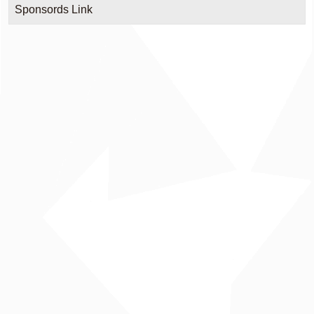
Sponsords Link