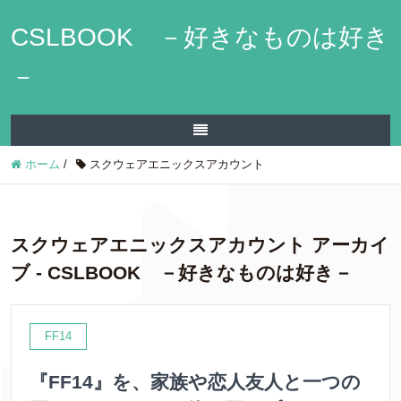
CSLBOOK －好きなものは好き
－
ホーム
/
スクウェアエニックスアカウント
スクウェアエニックスアカウント アーカイ
ブ - CSLBOOK －好きなものは好き－
FF14
『FF14』を、家族や恋人友人と一つの