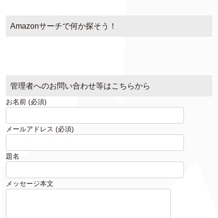
イ
ブ
Amazonサーチで何か探そう！
管理者へのお問い合わせ等はこちらから
お名前 (必須)
メールアドレス (必須)
題名
メッセージ本文