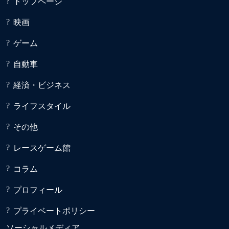
トップページ
映画
ゲーム
自動車
経済・ビジネス
ライフスタイル
その他
レースゲーム館
コラム
プロフィール
プライベートポリシー
ソーシャルメディア