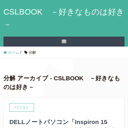
CSLBOOK －好きなものは好き
－
ホーム
/
分解
分解 アーカイブ - CSLBOOK －好きなも
のは好き－
パソコン
DELLノートパソコン「Inspiron 15