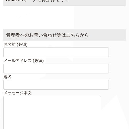
管理者へのお問い合わせ等はこちらから
お名前 (必須)
メールアドレス (必須)
題名
メッセージ本文