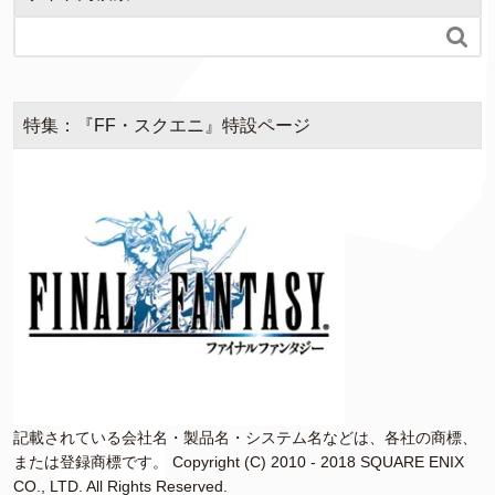

特集：『FF・スクエニ』特設ページ
記載されている会社名・製品名・システム名などは、各社の商標、
または登録商標です。 Copyright (C) 2010 - 2018 SQUARE ENIX
CO., LTD. All Rights Reserved.