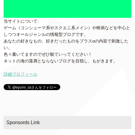
当サイトについて:
ゲーム（コンシューマ系やスクエニ系メイン）や映画などを中心と
しつつオールジャンルの情報型ブログです。
あなたの好きなもの、好きだったものをプラスαの内容で刺激した
い。
色々書いてますのでぜひ観ていってください！
ネットの海の藻屑とならないブログを目指し、もがきます。
詳細プロフィール
Sponsords Link