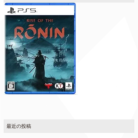
最近の投稿