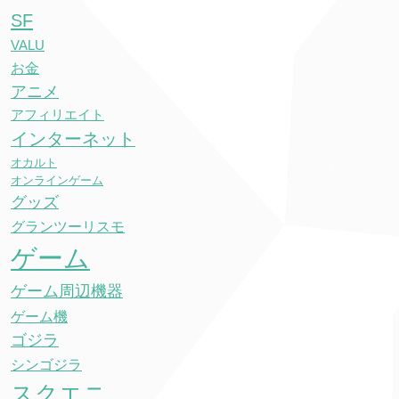
SF
VALU
お金
アニメ
アフィリエイト
インターネット
オカルト
オンラインゲーム
グッズ
グランツーリスモ
ゲーム
ゲーム周辺機器
ゲーム機
ゴジラ
シンゴジラ
スクエニ