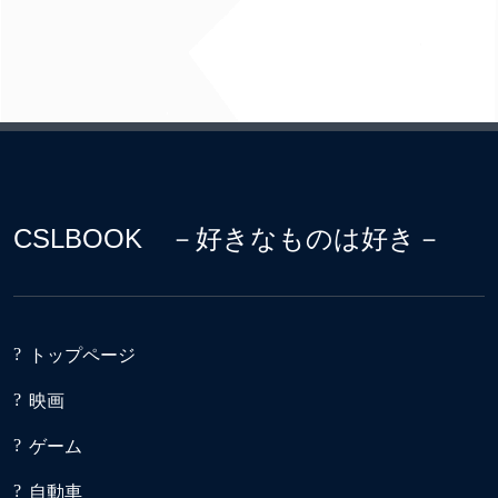
CSLBOOK －好きなものは好き－
トップページ
映画
ゲーム
自動車