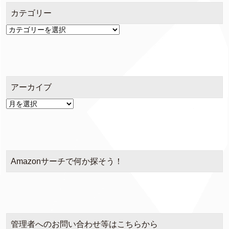
カテゴリー
カ
テ
ゴ
リ
ー
アーカイブ
ア
ー
カ
イ
ブ
Amazonサーチで何か探そう！
管理者へのお問い合わせ等はこちらから