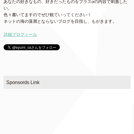
あなたの好きなもの、好きだったものをプラスαの内容で刺激した
い。
色々書いてますのでぜひ観ていってください！
ネットの海の藻屑とならないブログを目指し、もがきます。
詳細プロフィール
Sponsords Link