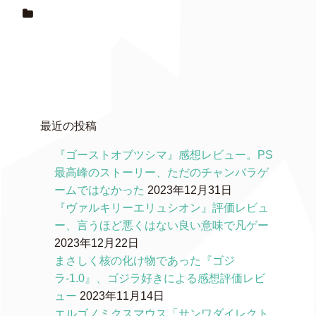
最近の投稿
『ゴーストオブツシマ』感想レビュー。PS
最高峰のストーリー、ただのチャンバラゲ
ームではなかった
2023年12月31日
『ヴァルキリーエリュシオン』評価レビュ
ー、言うほど悪くはない良い意味で凡ゲー
2023年12月22日
まさしく核の化け物であった『ゴジ
ラ-1.0』、ゴジラ好きによる感想評価レビ
ュー
2023年11月14日
エルゴノミクスマウス「サンワダイレクト