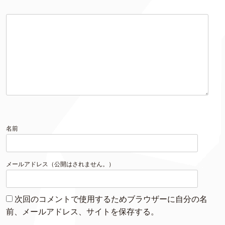
名前
メールアドレス（公開はされません。）
次回のコメントで使用するためブラウザーに自分の名
前、メールアドレス、サイトを保存する。