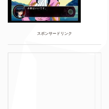
スポンサードリンク