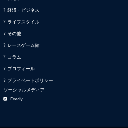
経済・ビジネス
ライフスタイル
その他
レースゲーム館
コラム
プロフィール
プライベートポリシー
ソーシャルメディア
Feedly