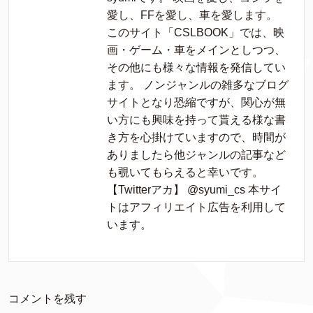
愛し、FFを愛し、車を愛します。
このサイト「CSLBOOK」では、映
画・ゲーム・車をメインとしつつ、
その他にも様々な情報を発信してい
ます。 ノンジャンルの雑多なブログ
サイトとなり恐縮ですが、関心が無
い方にも興味を持って貰える様な書
き方を心掛けていますので、時間が
ありましたら他ジャンルの記事など
も覗いてもらえると幸いです。
【Twitterアカ】 @syumi_cs 本サイ
トはアフィリエイト広告を利用して
います。
コメントを残す