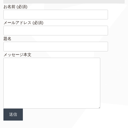
お名前 (必須)
メールアドレス (必須)
題名
メッセージ本文