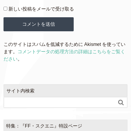
新しい投稿をメールで受け取る
このサイトはスパムを低減するために Akismet を使ってい
ます。
コメントデータの処理方法の詳細はこちらをご覧く
ださい
。
サイト内検索

特集：『FF・スクエニ』特設ページ