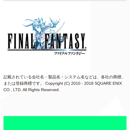
記載されている会社名・製品名・システム名などは、各社の商標、
または登録商標です。 Copyright (C) 2010 - 2018 SQUARE ENIX
CO., LTD. All Rights Reserved.