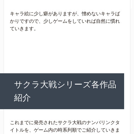
キャラ絵に少し癖がありますが、憎めないキャラば
かりですので、少しゲームをしていれば自然に慣れ
ていきます。
サクラ大戦シリーズ各作品
紹介
これまでに発売されたサクラ大戦のナンバリンクタ
イトルを、ゲーム内の時系列順でご紹介していきま