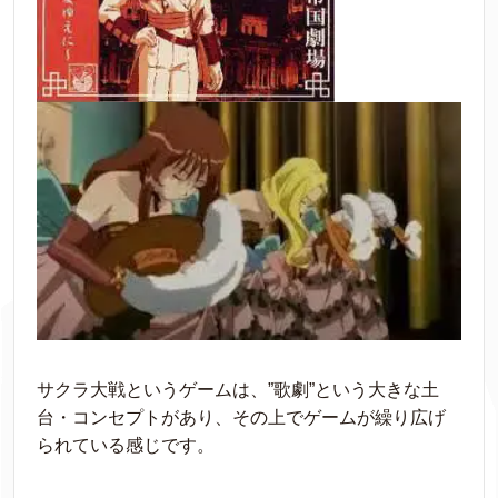
サクラ大戦というゲームは、”歌劇”という大きな土
台・コンセプトがあり、その上でゲームが繰り広げ
られている感じです。