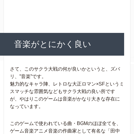
音楽がとにかく良い
さて、このサクラ大戦の何が良いかというと、ズバ
リ、”音楽”です。
魅力的なキャラ陣、レトロな大正ロマン×SFというミ
スマッチな雰囲気などもサクラ大戦の良い所です
が、やはりこのゲームは音楽がかなり大きな存在に
なっています。
このゲームで使われている曲・BGMのほぼ全てを、
ゲーム音楽アニメ音楽の作曲家として有名な「田中