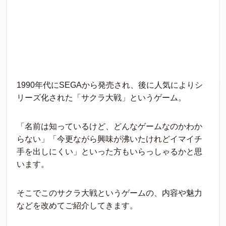
1990年代にSEGAから発売され、後に人気によりシ
リーズ化された「サクラ大戦」というゲーム。
「名前は知っているけど、どんなゲームなのかわか
らない」「今更ながら興味が沸いたけれどイマイチ
手を出しにくい」といった方もいらっしゃるかと思
います。
そこでこのサクラ大戦というゲームの、内容や魅力
などを改めてご紹介してきます。