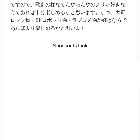
ですので、歌劇の様なてんやわんやのノリが好きな
方であれば十分楽しめるかと思います。かつ、大正
ロマン物・SFロボット物・ラブコメ物が好きな方で
あればより楽しめるかと思います。
Sponsords Link