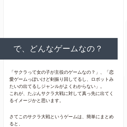
で、どんなゲームなの？
「サクラって女の子が主役のゲームなの？」、「恋
愛ゲームっぽいけど剣振り回してるし、ロボットみ
たいの出てるしジャンルがよくわからない」。
これが、たぶんサクラ大戦に対して真っ先に出てく
るイメージかと思います。
さてこのサクラ大戦というゲームは、簡単にまとめ
ると、