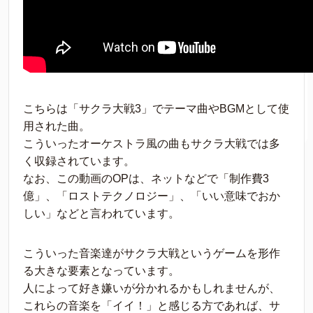
こちらは「サクラ大戦3」でテーマ曲やBGMとして使
用された曲。
こういったオーケストラ風の曲もサクラ大戦では多
く収録されています。
なお、この動画のOPは、ネットなどで「制作費3
億」、「ロストテクノロジー」、「いい意味でおか
しい」などと言われています。
こういった音楽達がサクラ大戦というゲームを形作
る大きな要素となっています。
人によって好き嫌いが分かれるかもしれませんが、
これらの音楽を「イイ！」と感じる方であれば、サ