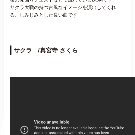
サクラ大戦の持つ古風なイメージを演出してくれ
る、しみじみとした良い曲です。
サクラ /真宮寺 さくら