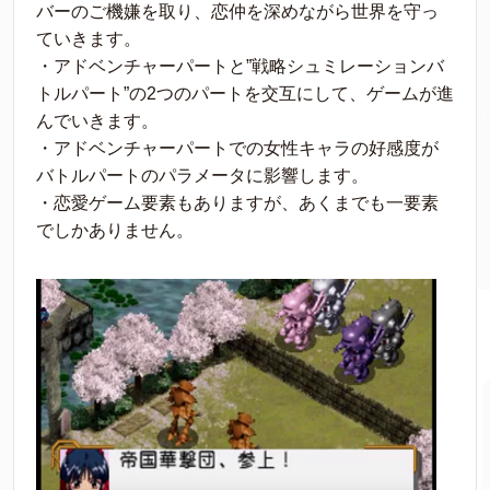
バーのご機嫌を取り、恋仲を深めながら世界を守っ
ていきます。
・アドベンチャーパートと”戦略シュミレーションバ
トルパート”の2つのパートを交互にして、ゲームが進
んでいきます。
・アドベンチャーパートでの女性キャラの好感度が
バトルパートのパラメータに影響します。
・恋愛ゲーム要素もありますが、あくまでも一要素
でしかありません。