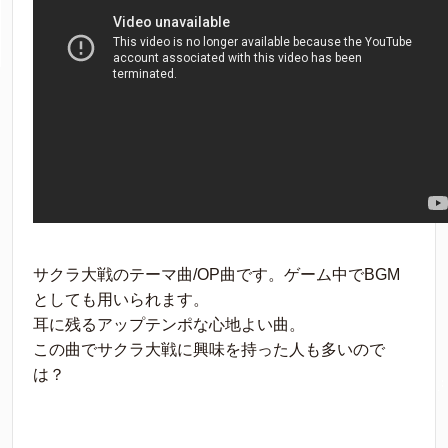
サクラ大戦のテーマ曲/OP曲です。ゲーム中でBGM
としても用いられます。
耳に残るアップテンポな心地よい曲。
この曲でサクラ大戦に興味を持った人も多いので
は？