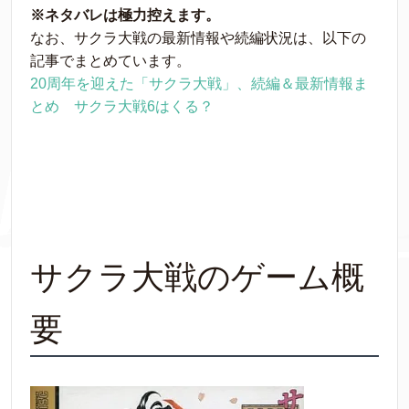
※ネタバレは極力控えます。
なお、サクラ大戦の最新情報や続編状況は、以下の
記事でまとめています。
20周年を迎えた「サクラ大戦」、続編＆最新情報ま
とめ サクラ大戦6はくる？
サクラ大戦のゲーム概
要