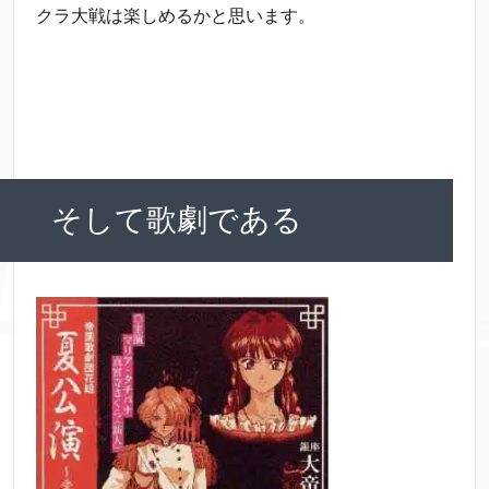
クラ大戦は楽しめるかと思います。
そして歌劇である