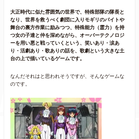
大正時代に似た雰囲気の世界で、特殊部隊の隊長と
なり、世界を救うべく劇団に入りモギリのバイトや
舞台の裏方作業に励みつつ、特殊能力（霊力）を持
つ女の子達と仲を深めながら、オーバーテクノロジ
ーを用い悪と戦っていくという、笑いあり・涙あ
り・活劇あり・歌ありの話を、歌劇という大きな土
台の上で描いているゲームです。
なんだそれはと思われそうですが、そんなゲームな
のです。