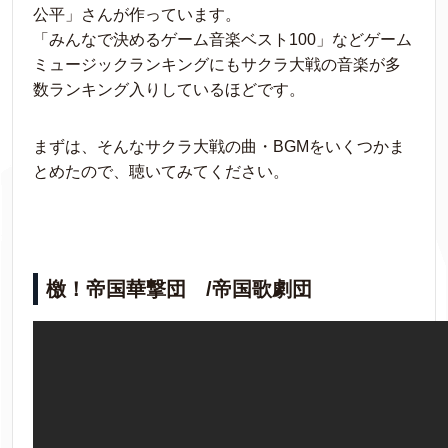
公平」さんが作っています。
「みんなで決めるゲーム音楽ベスト100」などゲーム
ミュージックランキングにもサクラ大戦の音楽が多
数ランキング入りしているほどです。
まずは、そんなサクラ大戦の曲・BGMをいくつかま
とめたので、聴いてみてください。
檄！帝国華撃団 /帝国歌劇団