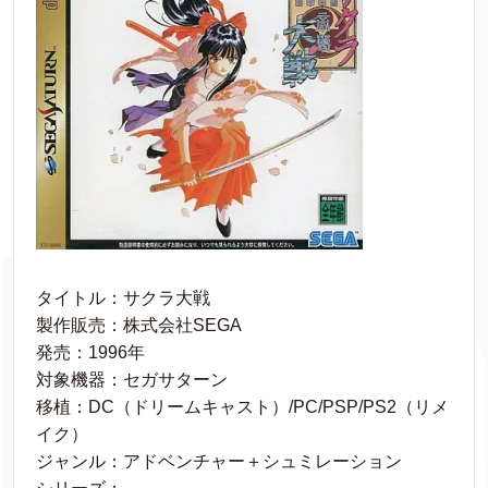
タイトル：サクラ大戦
製作販売：株式会社SEGA
発売：1996年
対象機器：セガサターン
移植：DC（ドリームキャスト）/PC/PSP/PS2（リメ
イク）
ジャンル：アドベンチャー＋シュミレーション