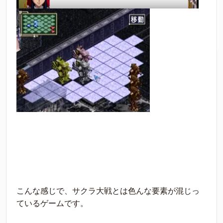
こんな感じで、サクラ大戦とは色んな要素が混じっ
ているゲームです。