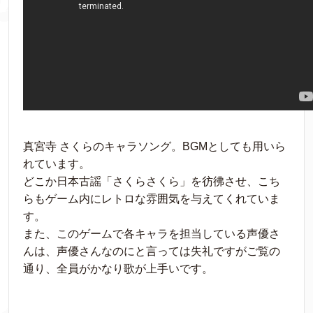
真宮寺 さくらのキャラソング。BGMとしても用いら
れています。
どこか日本古謡「さくらさくら」を彷彿させ、こち
らもゲーム内にレトロな雰囲気を与えてくれていま
す。
また、このゲームで各キャラを担当している声優さ
んは、声優さんなのにと言っては失礼ですがご覧の
通り、全員がかなり歌が上手いです。