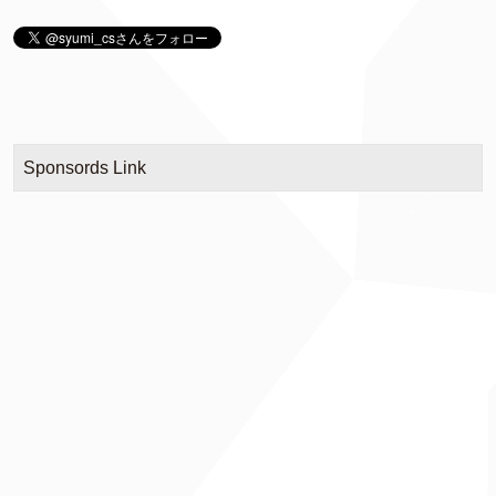
Sponsords Link