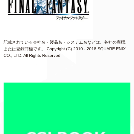
記載されている会社名・製品名・システム名などは、各社の商標、
または登録商標です。 Copyright (C) 2010 - 2018 SQUARE ENIX
CO., LTD. All Rights Reserved.