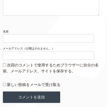
名前
メールアドレス（公開はされません。）
次回のコメントで使用するためブラウザーに自分の名
前、メールアドレス、サイトを保存する。
新しい投稿をメールで受け取る