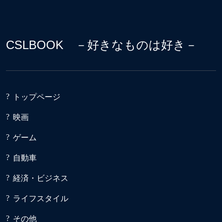
CSLBOOK －好きなものは好き－
トップページ
映画
ゲーム
自動車
経済・ビジネス
ライフスタイル
その他