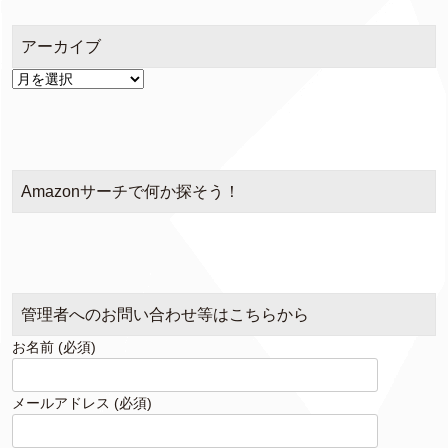
ー
アーカイブ
ア
ー
カ
イ
ブ
Amazonサーチで何か探そう！
管理者へのお問い合わせ等はこちらから
お名前 (必須)
メールアドレス (必須)