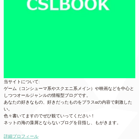
当サイトについて:
ゲーム（コンシューマ系やスクエニ系メイン）や映画などを中心と
しつつオールジャンルの情報型ブログです。
あなたの好きなもの、好きだったものをプラスαの内容で刺激した
い。
色々書いてますのでぜひ観ていってください！
ネットの海の藻屑とならないブログを目指し、もがきます。
詳細プロフィール