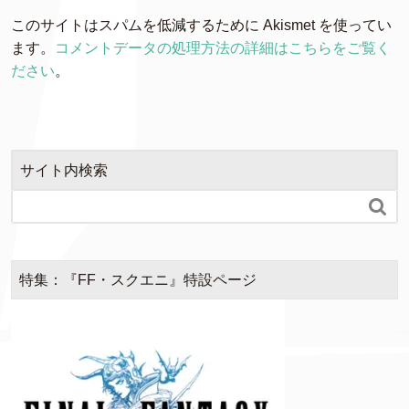
このサイトはスパムを低減するために Akismet を使ってい
ます。
コメントデータの処理方法の詳細はこちらをご覧く
ださい
。
サイト内検索

特集：『FF・スクエニ』特設ページ