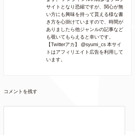
サイトとなり恐縮ですが、関心が無
い方にも興味を持って貰える様な書
き方を心掛けていますので、時間が
ありましたら他ジャンルの記事など
も覗いてもらえると幸いです。
【Twitterアカ】 @syumi_cs 本サイ
トはアフィリエイト広告を利用して
います。
コメントを残す