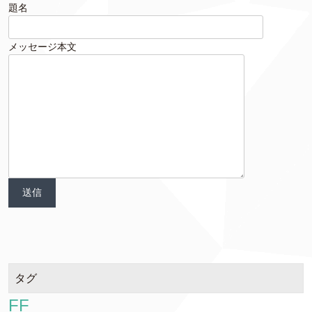
題名
メッセージ本文
タグ
FF