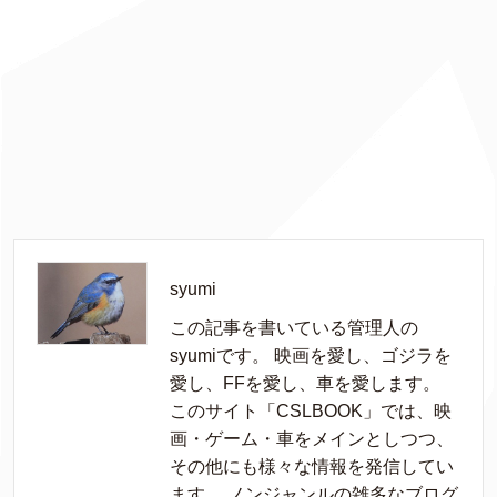
syumi
この記事を書いている管理人の
syumiです。 映画を愛し、ゴジラを
愛し、FFを愛し、車を愛します。
このサイト「CSLBOOK」では、映
画・ゲーム・車をメインとしつつ、
その他にも様々な情報を発信してい
ます。 ノンジャンルの雑多なブログ