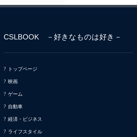
CSLBOOK －好きなものは好き－
トップページ
映画
ゲーム
自動車
経済・ビジネス
ライフスタイル