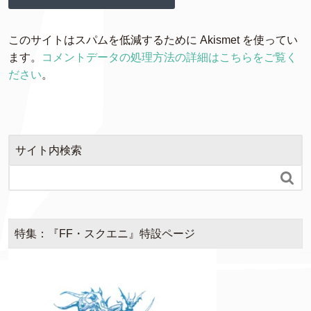
このサイトはスパムを低減するために Akismet を使ってい
ます。
コメントデータの処理方法の詳細はこちらをご覧く
ださい
。
サイト内検索

特集：『FF・スクエニ』特設ページ