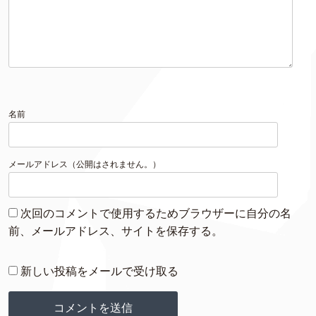
名前
メールアドレス（公開はされません。）
次回のコメントで使用するためブラウザーに自分の名
前、メールアドレス、サイトを保存する。
新しい投稿をメールで受け取る