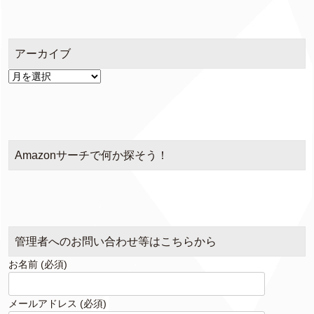
ゴ
リ
ー
アーカイブ
ア
ー
カ
イ
ブ
Amazonサーチで何か探そう！
管理者へのお問い合わせ等はこちらから
お名前 (必須)
メールアドレス (必須)