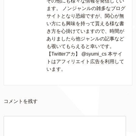
その他にも様々な情報を発信してい
ます。 ノンジャンルの雑多なブログ
サイトとなり恐縮ですが、関心が無
い方にも興味を持って貰える様な書
き方を心掛けていますので、時間が
ありましたら他ジャンルの記事など
も覗いてもらえると幸いです。
【Twitterアカ】 @syumi_cs 本サイ
トはアフィリエイト広告を利用して
います。
コメントを残す