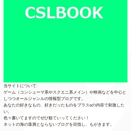
当サイトについて:
ゲーム（コンシューマ系やスクエニ系メイン）や映画などを中心と
しつつオールジャンルの情報型ブログです。
あなたの好きなもの、好きだったものをプラスαの内容で刺激した
い。
色々書いてますのでぜひ観ていってください！
ネットの海の藻屑とならないブログを目指し、もがきます。