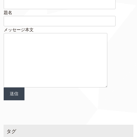
題名
メッセージ本文
タグ