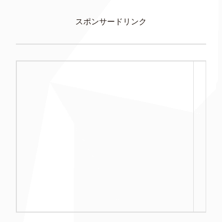
スポンサードリンク