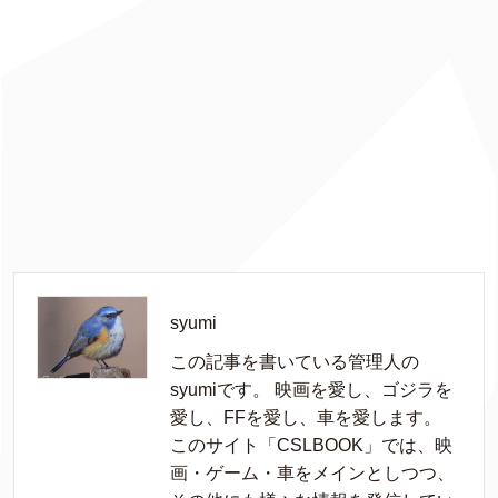
syumi
この記事を書いている管理人の
syumiです。 映画を愛し、ゴジラを
愛し、FFを愛し、車を愛します。
このサイト「CSLBOOK」では、映
画・ゲーム・車をメインとしつつ、