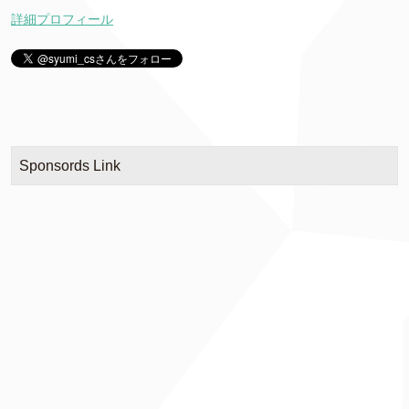
詳細プロフィール
Sponsords Link