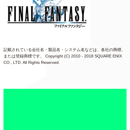
記載されている会社名・製品名・システム名などは、各社の商標、
または登録商標です。 Copyright (C) 2010 - 2018 SQUARE ENIX
CO., LTD. All Rights Reserved.