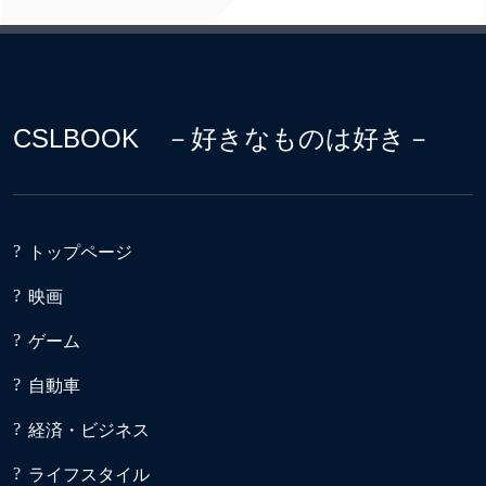
CSLBOOK －好きなものは好き－
トップページ
映画
ゲーム
自動車
経済・ビジネス
ライフスタイル