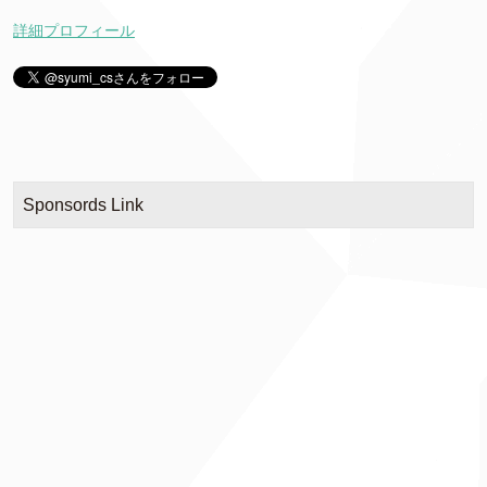
詳細プロフィール
Sponsords Link