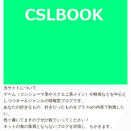
当サイトについて:
ゲーム（コンシューマ系やスクエニ系メイン）や映画などを中心と
しつつオールジャンルの情報型ブログです。
あなたの好きなもの、好きだったものをプラスαの内容で刺激した
い。
色々書いてますのでぜひ観ていってください！
ネットの海の藻屑とならないブログを目指し、もがきます。