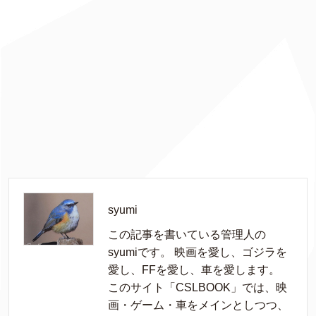
syumi
この記事を書いている管理人の
syumiです。 映画を愛し、ゴジラを
愛し、FFを愛し、車を愛します。
このサイト「CSLBOOK」では、映
画・ゲーム・車をメインとしつつ、