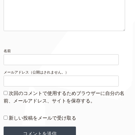
名前
メールアドレス（公開はされません。）
次回のコメントで使用するためブラウザーに自分の名
前、メールアドレス、サイトを保存する。
新しい投稿をメールで受け取る