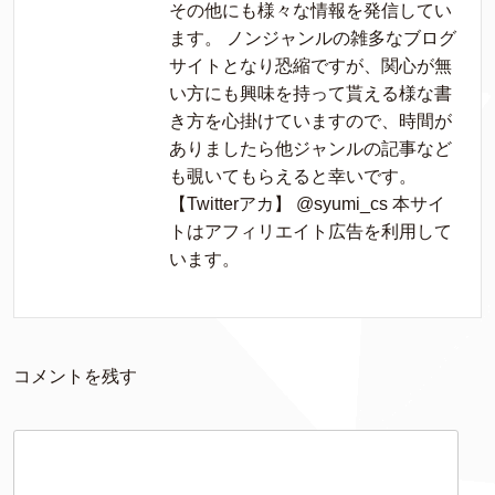
その他にも様々な情報を発信してい
ます。 ノンジャンルの雑多なブログ
サイトとなり恐縮ですが、関心が無
い方にも興味を持って貰える様な書
き方を心掛けていますので、時間が
ありましたら他ジャンルの記事など
も覗いてもらえると幸いです。
【Twitterアカ】 @syumi_cs 本サイ
トはアフィリエイト広告を利用して
います。
コメントを残す