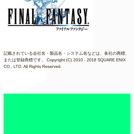
記載されている会社名・製品名・システム名などは、各社の商標、
または登録商標です。 Copyright (C) 2010 - 2018 SQUARE ENIX
CO., LTD. All Rights Reserved.