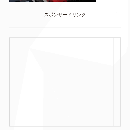
スポンサードリンク