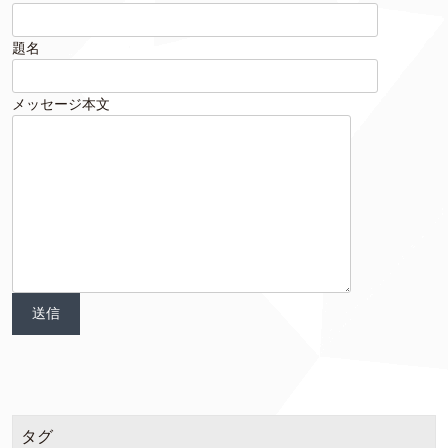
題名
メッセージ本文
タグ