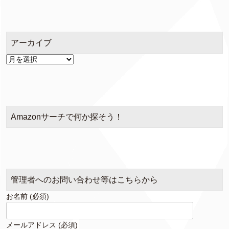
ゴ
リ
ー
アーカイブ
ア
ー
カ
イ
ブ
Amazonサーチで何か探そう！
管理者へのお問い合わせ等はこちらから
お名前 (必須)
メールアドレス (必須)