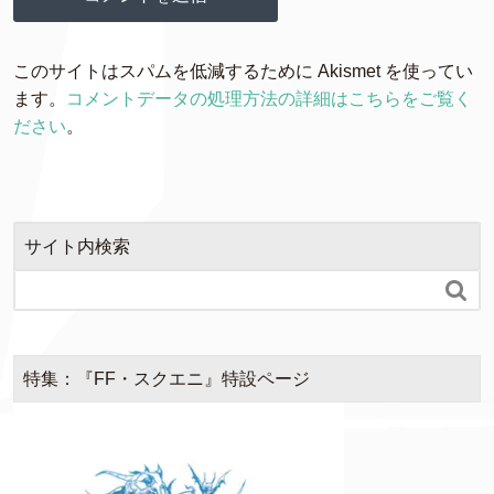
このサイトはスパムを低減するために Akismet を使ってい
ます。
コメントデータの処理方法の詳細はこちらをご覧く
ださい
。
サイト内検索

特集：『FF・スクエニ』特設ページ