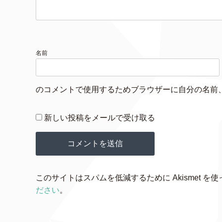
名前
のコメントで使用するためブラウザーに自分の名前
新しい投稿をメールで受け取る
このサイトはスパムを低減するために Akismet を
ださい
。