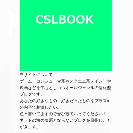
当サイトについて:
ゲーム（コンシューマ系やスクエニ系メイン）や
映画などを中心としつつオールジャンルの情報型
ブログです。
あなたの好きなもの、好きだったものをプラスα
の内容で刺激したい。
色々書いてますのでぜひ観ていってください！
ネットの海の藻屑とならないブログを目指し、も
がきます。