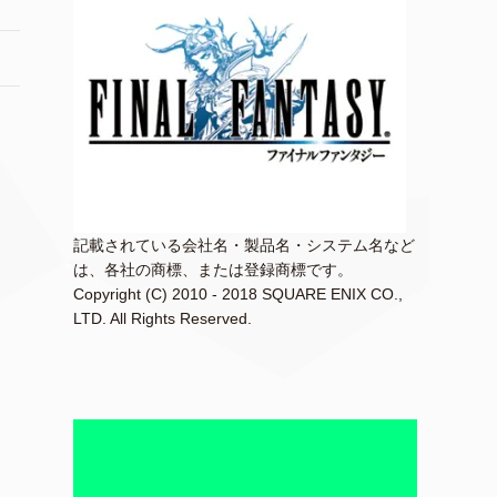
記載されている会社名・製品名・システム名など
は、各社の商標、または登録商標です。
Copyright (C) 2010 - 2018 SQUARE ENIX CO.,
LTD. All Rights Reserved.