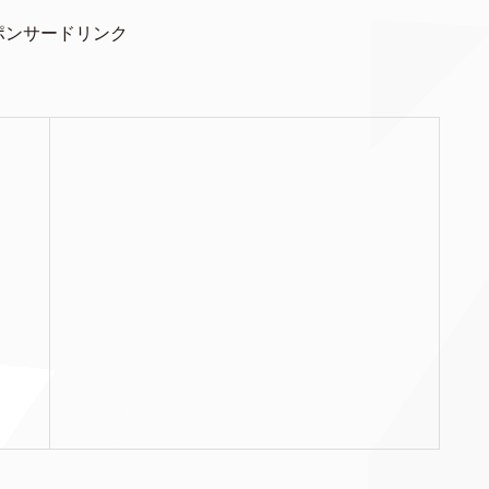
ポンサードリンク