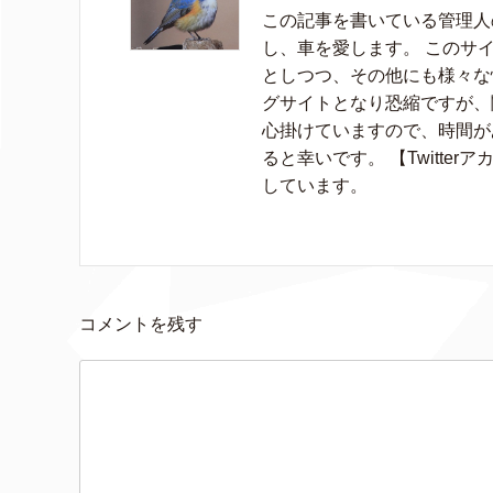
この記事を書いている管理人の
し、車を愛します。 このサイ
としつつ、その他にも様々な
グサイトとなり恐縮ですが、
心掛けていますので、時間が
ると幸いです。 【Twitter
しています。
コメントを残す