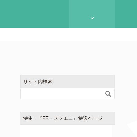
サイト内検索

特集：『FF・スクエニ』特設ページ