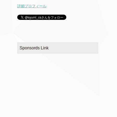
詳細プロフィール
Sponsords Link