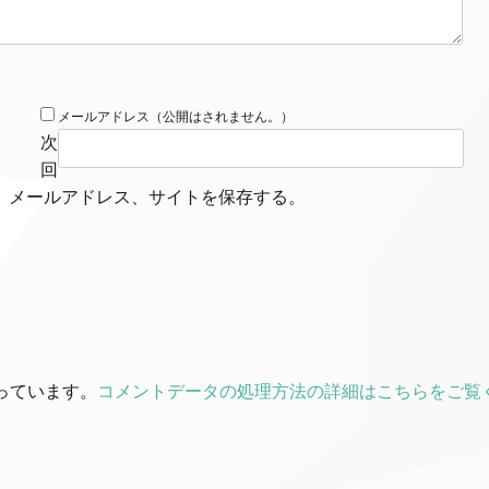
メールアドレス（公開はされません。）
次
回
、メールアドレス、サイトを保存する。
使っています。
コメントデータの処理方法の詳細はこちらをご覧