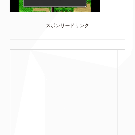
スポンサードリンク