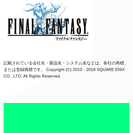
記載されている会社名・製品名・システム名などは、各社の商標、
または登録商標です。 Copyright (C) 2010 - 2018 SQUARE ENIX
CO., LTD. All Rights Reserved.