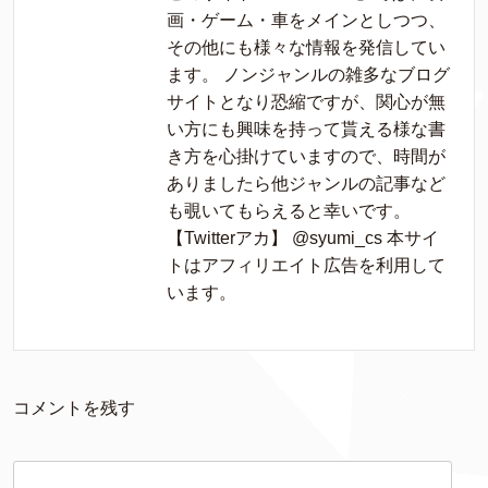
画・ゲーム・車をメインとしつつ、
その他にも様々な情報を発信してい
ます。 ノンジャンルの雑多なブログ
サイトとなり恐縮ですが、関心が無
い方にも興味を持って貰える様な書
き方を心掛けていますので、時間が
ありましたら他ジャンルの記事など
も覗いてもらえると幸いです。
【Twitterアカ】 @syumi_cs 本サイ
トはアフィリエイト広告を利用して
います。
コメントを残す