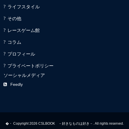
ライフスタイル
その他
レースゲーム館
コラム
プロフィール
プライベートポリシー
ソーシャルメディア
Feedly
�・ Copyright 2026 CSLBOOK －好きなものは好き－. All rights reserved.