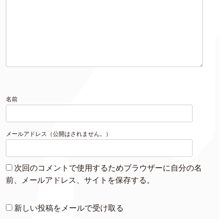
名前
メールアドレス（公開はされません。）
次回のコメントで使用するためブラウザーに自分の名
前、メールアドレス、サイトを保存する。
新しい投稿をメールで受け取る