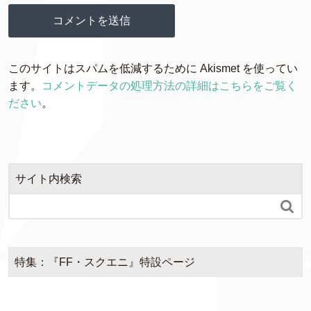
このサイトはスパムを低減するために Akismet を使ってい
ます。
コメントデータの処理方法の詳細はこちらをご覧く
ださい
。
サイト内検索

特集：『FF・スクエニ』特設ページ