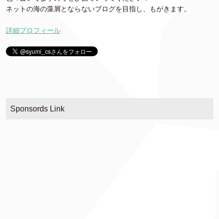
ネットの海の藻屑とならないブログを目指し、もがきます。
詳細プロフィール
Sponsords Link