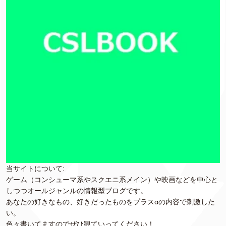
当サイトについて:
ゲーム（コンシューマ系やスクエニ系メイン）や映画などを中心と
しつつオールジャンルの情報型ブログです。
あなたの好きなもの、好きだったものをプラスαの内容で刺激した
い。
色々書いてますのでぜひ観ていってください！