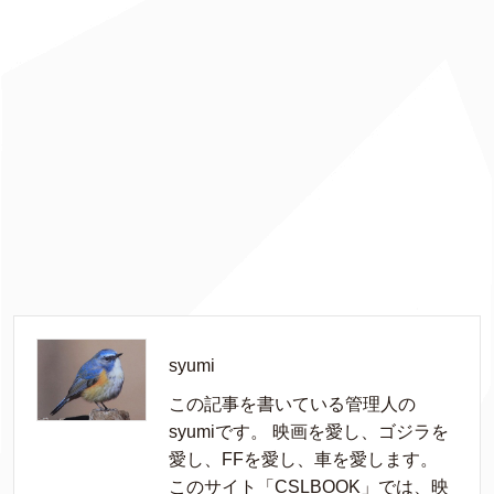
syumi
この記事を書いている管理人の
syumiです。 映画を愛し、ゴジラを
愛し、FFを愛し、車を愛します。
このサイト「CSLBOOK」では、映