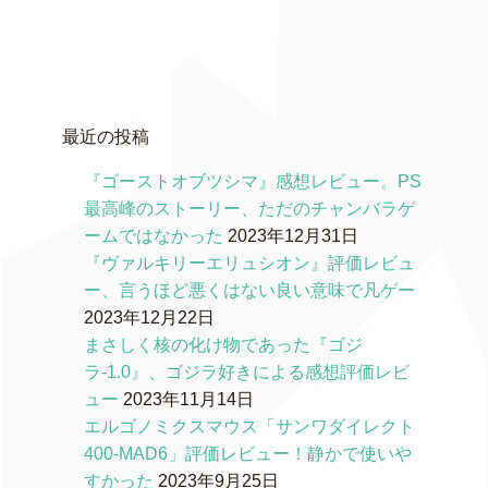
最近の投稿
『ゴーストオブツシマ』感想レビュー。PS
最高峰のストーリー、ただのチャンバラゲ
ームではなかった
2023年12月31日
『ヴァルキリーエリュシオン』評価レビュ
ー、言うほど悪くはない良い意味で凡ゲー
2023年12月22日
まさしく核の化け物であった『ゴジ
ラ-1.0』、ゴジラ好きによる感想評価レビ
ュー
2023年11月14日
エルゴノミクスマウス「サンワダイレクト
400-MAD6」評価レビュー！静かで使いや
すかった
2023年9月25日