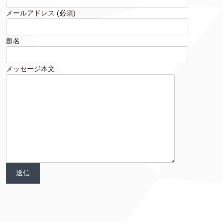
メールアドレス (必須)
題名
メッセージ本文