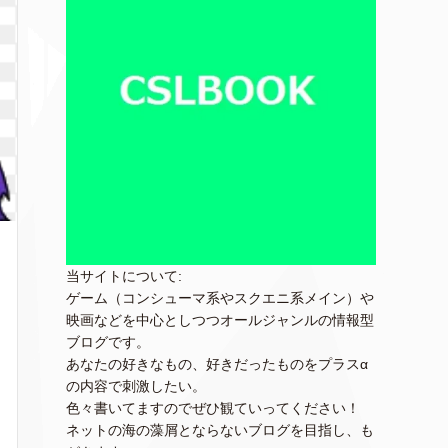
当サイトについて:
ゲーム（コンシューマ系やスクエニ系メイン）や
映画などを中心としつつオールジャンルの情報型
ブログです。
あなたの好きなもの、好きだったものをプラスα
の内容で刺激したい。
色々書いてますのでぜひ観ていってください！
ネットの海の藻屑とならないブログを目指し、も