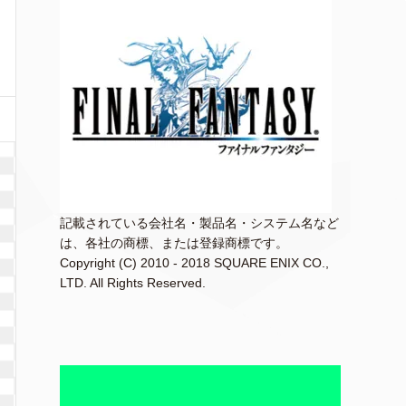
記載されている会社名・製品名・システム名など
は、各社の商標、または登録商標です。
Copyright (C) 2010 - 2018 SQUARE ENIX CO.,
LTD. All Rights Reserved.