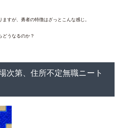
りますが、勇者の特徴はざっとこんな感じ。
らどうなるのか？
場次第、住所不定無職ニート