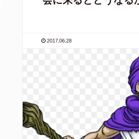
会に来るとどうなる
2017.06.28