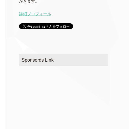
がきます。
詳細プロフィール
Sponsords Link