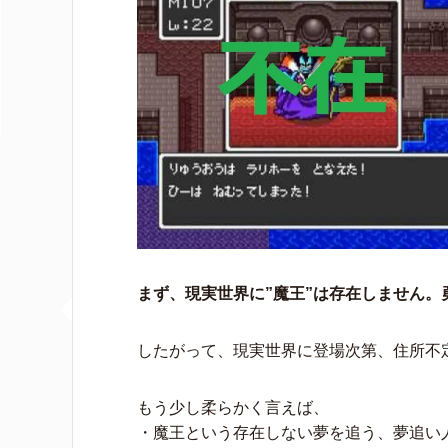
まず、現実世界に”魔王”は存在しません
したがって、現実世界に登場次第、住所不
もう少し柔らかく言えば、
・魔王という存在しない夢を追う、夢追い