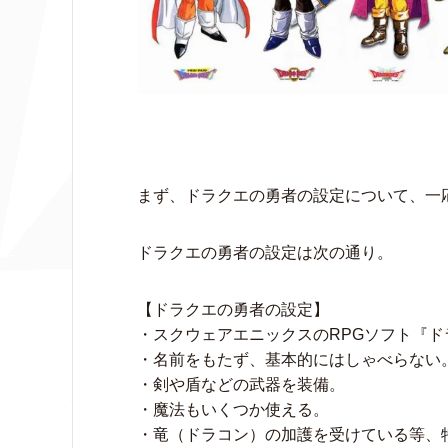
まず、ドラクエの勇者の設定について、一
ドラクエの勇者の設定は次の通り。
【ドラクエの勇者の設定】
・スクウェアエニックスのRPGソフト『
・名前をもたず、基本的にはしゃべらない
・剣や盾などの武器を装備。
・魔法もいくつか使える。
・竜（ドラコン）の加護を受けている等、