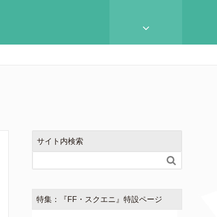
サイト内検索

特集：『FF・スクエニ』特設ページ