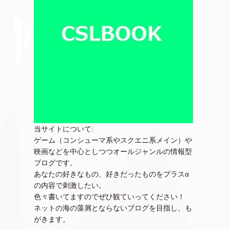
当サイトについて:
ゲーム（コンシューマ系やスクエニ系メイン）や
映画などを中心としつつオールジャンルの情報型
ブログです。
あなたの好きなもの、好きだったものをプラスα
の内容で刺激したい。
色々書いてますのでぜひ観ていってください！
ネットの海の藻屑とならないブログを目指し、も
がきます。