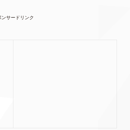
ポンサードリンク