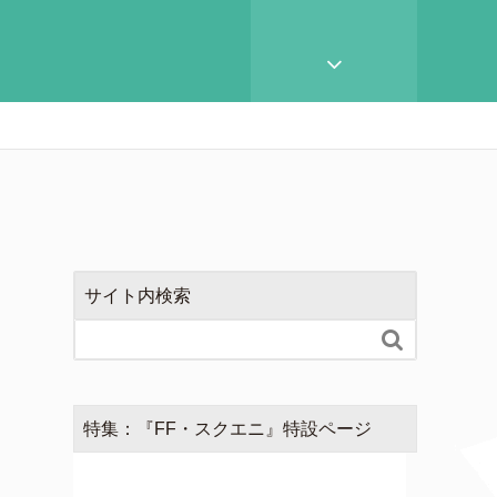
サイト内検索

特集：『FF・スクエニ』特設ページ