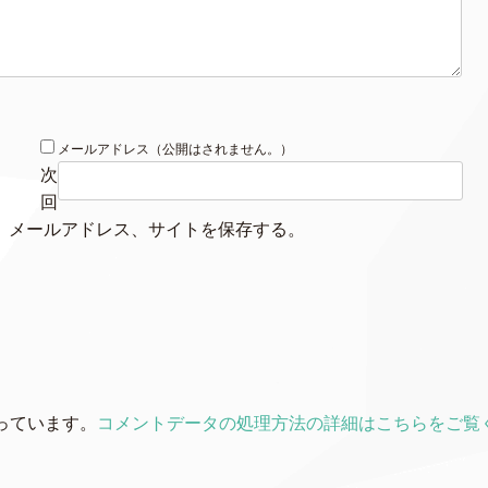
メールアドレス（公開はされません。）
次
回
、メールアドレス、サイトを保存する。
使っています。
コメントデータの処理方法の詳細はこちらをご覧