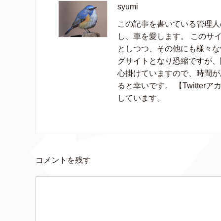
syumi
この記事を書いている管理人の
し、車を愛します。 このサイ
としつつ、その他にも様々な
グサイトとなり恐縮ですが、
心掛けていますので、時間が
ると幸いです。 【Twitter
しています。
コメントを残す