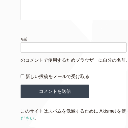
名前
のコメントで使用するためブラウザーに自分の名前
新しい投稿をメールで受け取る
このサイトはスパムを低減するために Akismet を
ださい
。