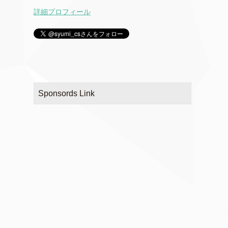
詳細プロフィール
Sponsords Link