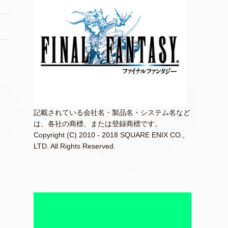
記載されている会社名・製品名・システム名など
は、各社の商標、または登録商標です。
Copyright (C) 2010 - 2018 SQUARE ENIX CO.,
LTD. All Rights Reserved.