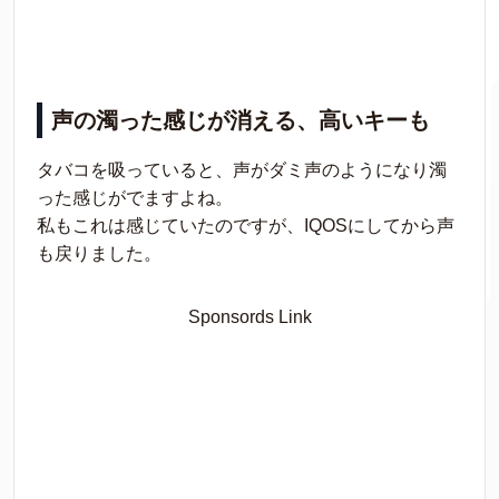
声の濁った感じが消える、高いキーも
タバコを吸っていると、声がダミ声のようになり濁
った感じがでますよね。
私もこれは感じていたのですが、IQOSにしてから声
も戻りました。
Sponsords Link