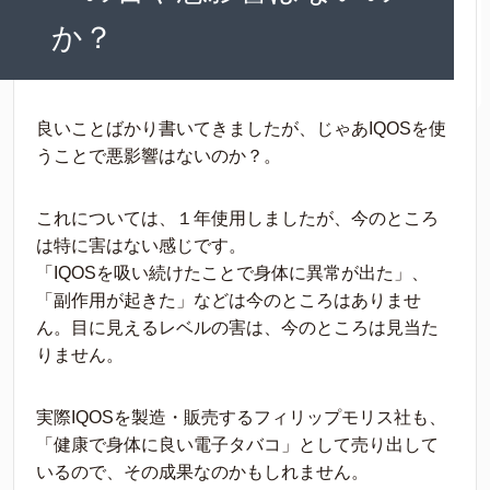
か？
良いことばかり書いてきましたが、じゃあIQOSを使
うことで悪影響はないのか？。
これについては、１年使用しましたが、今のところ
は特に害はない感じです。
「IQOSを吸い続けたことで身体に異常が出た」、
「副作用が起きた」などは今のところはありませ
ん。目に見えるレベルの害は、今のところは見当た
りません。
実際IQOSを製造・販売するフィリップモリス社も、
「健康で身体に良い電子タバコ」として売り出して
いるので、その成果なのかもしれません。