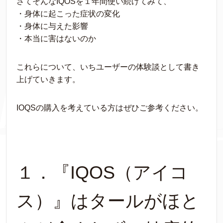
さてそんなIQOSを１年間使い続けてみて、
・身体に起こった症状の変化
・身体に与えた影響
・本当に害はないのか
これらについて、いちユーザーの体験談として書き
上げていきます。
IOQSの購入を考えている方はぜひご参考ください。
１．『IQOS（アイコ
ス）』はタールがほと