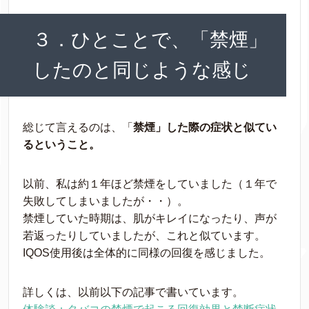
３．ひとことで、「禁煙」
したのと同じような感じ
総じて言えるのは、「
禁煙」した際の症状と似てい
るということ。
以前、私は約１年ほど禁煙をしていました（１年で
失敗してしまいましたが・・）。
禁煙していた時期は、肌がキレイになったり、声が
若返ったりしていましたが、これと似ています。
IQOS使用後は全体的に同様の回復を感じました。
詳しくは、以前以下の記事で書いています。