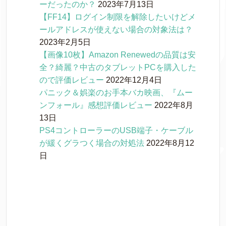
ーだったのか？
2023年7月13日
【FF14】ログイン制限を解除したいけどメ
ールアドレスが使えない場合の対象法は？
2023年2月5日
【画像10枚】Amazon Renewedの品質は安
全？綺麗？中古のタブレットPCを購入した
ので評価レビュー
2022年12月4日
パニック＆娯楽のお手本バカ映画、『ムー
ンフォール』感想評価レビュー
2022年8月
13日
PS4コントローラーのUSB端子・ケーブル
が緩くグラつく場合の対処法
2022年8月12
日