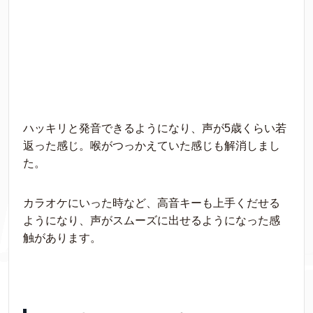
ハッキリと発音できるようになり、声が5歳くらい若
返った感じ。喉がつっかえていた感じも解消しまし
た。
カラオケにいった時など、高音キーも上手くだせる
ようになり、声がスムーズに出せるようになった感
触があります。