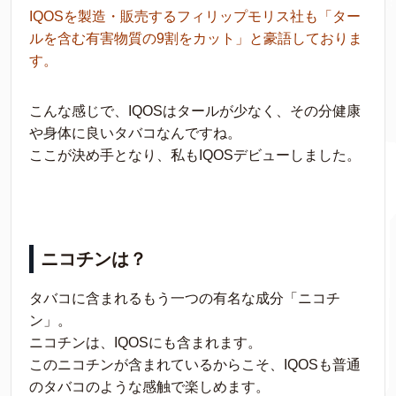
IQOSを製造・販売するフィリップモリス社も「ター
ルを含む有害物質の9割をカット」と豪語しておりま
す。
こんな感じで、IQOSはタールが少なく、その分健康
や身体に良いタバコなんですね。
ここが決め手となり、私もIQOSデビューしました。
ニコチンは？
タバコに含まれるもう一つの有名な成分「ニコチ
ン」。
ニコチンは、IQOSにも含まれます。
このニコチンが含まれているからこそ、IQOSも普通
のタバコのような感触で楽しめます。