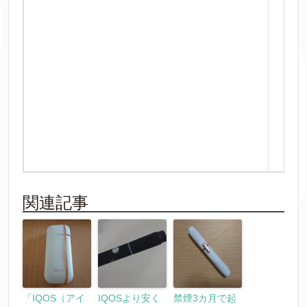
関連記事
「IQOS（アイ
IQOSより安く
禁煙3カ月で起