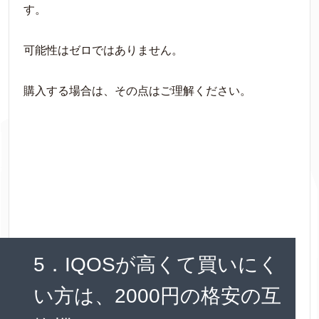
す。
可能性はゼロではありません。
購入する場合は、その点はご理解ください。
5．IQOSが高くて買いにく
い方は、2000円の格安の互