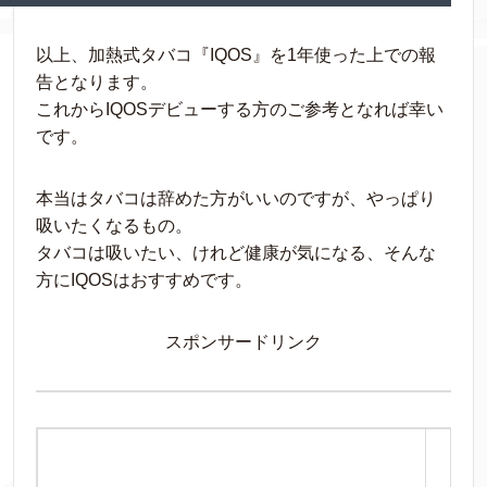
以上、加熱式タバコ『IQOS』を1年使った上での報
告となります。
これからIQOSデビューする方のご参考となれば幸い
です。
本当はタバコは辞めた方がいいのですが、やっぱり
吸いたくなるもの。
タバコは吸いたい、けれど健康が気になる、そんな
方にIQOSはおすすめです。
スポンサードリンク