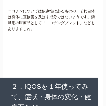
ニコチンについては依存性はあるものの、それ自体
は身体に直接害を及ぼす成分ではないようです。禁
煙用の医療品として「ニコチンダブレット」なども
ありますしね。
２．IQOSを１年使ってみ
て、症状・身体の変化・健