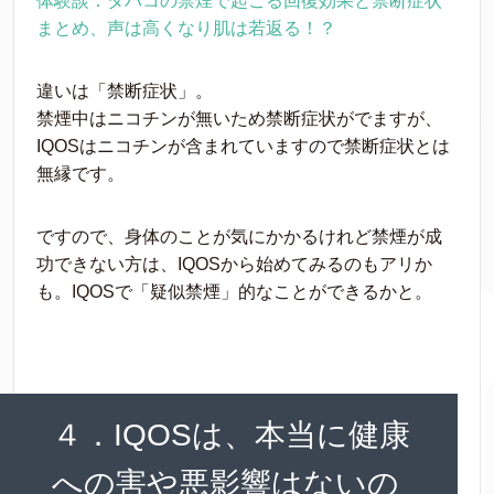
体験談：タバコの禁煙で起こる回復効果と禁断症状
まとめ、声は高くなり肌は若返る！？
違いは「禁断症状」。
禁煙中はニコチンが無いため禁断症状がでますが、
IQOSはニコチンが含まれていますので禁断症状とは
無縁です。
ですので、身体のことが気にかかるけれど禁煙が成
功できない方は、IQOSから始めてみるのもアリか
も。IQOSで「疑似禁煙」的なことができるかと。
４．IQOSは、本当に健康
への害や悪影響はないの