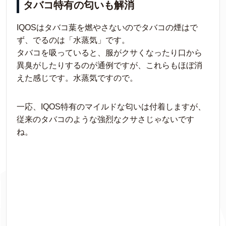
タバコ特有の匂いも解消
IQOSはタバコ葉を燃やさないのでタバコの煙はで
ず、でるのは「水蒸気」です。
タバコを吸っていると、服がクサくなったり口から
異臭がしたりするのが通例ですが、これらもほぼ消
えた感じです。水蒸気ですので。
一応、IQOS特有のマイルドな匂いは付着しますが、
従来のタバコのような強烈なクサさじゃないです
ね。