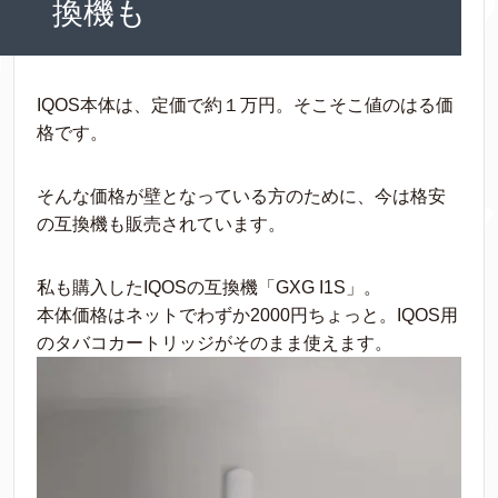
換機も
IQOS本体は、定価で約１万円。そこそこ値のはる価
格です。
そんな価格が壁となっている方のために、今は格安
の互換機も販売されています。
私も購入したIQOSの互換機「GXG I1S」。
本体価格はネットでわずか2000円ちょっと。IQOS用
のタバコカートリッジがそのまま使えます。