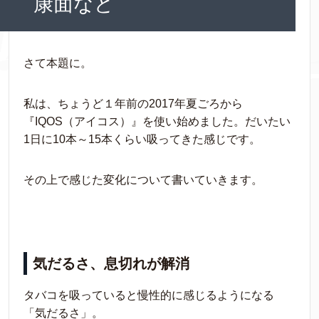
康面など
さて本題に。
私は、ちょうど１年前の2017年夏ごろから
『IQOS（アイコス）』を使い始めました。だいたい
1日に10本～15本くらい吸ってきた感じです。
その上で感じた変化について書いていきます。
気だるさ、息切れが解消
タバコを吸っていると慢性的に感じるようになる
「気だるさ」。