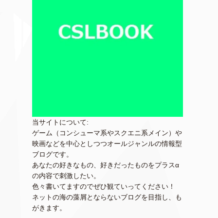
当サイトについて:
ゲーム（コンシューマ系やスクエニ系メイン）や
映画などを中心としつつオールジャンルの情報型
ブログです。
あなたの好きなもの、好きだったものをプラスα
の内容で刺激したい。
色々書いてますのでぜひ観ていってください！
ネットの海の藻屑とならないブログを目指し、も
がきます。