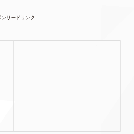
ポンサードリンク