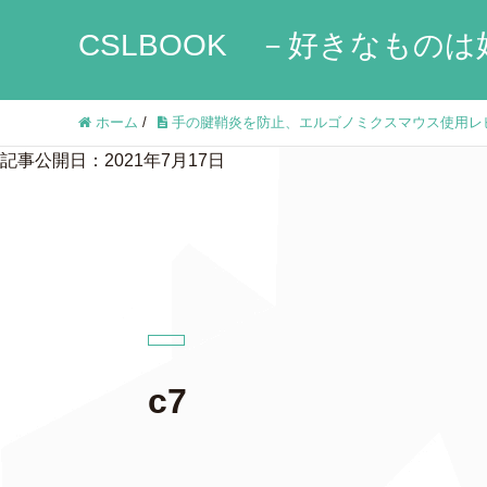
CSLBOOK －好きなものは
ホーム
/
手の腱鞘炎を防止、エルゴノミクスマウス使用レビュ
記事公開日：2021年7月17日
c7