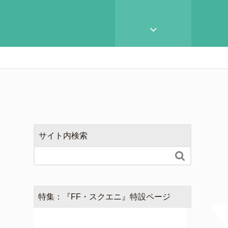
サイト内検索

特集：『FF・スクエニ』特設ページ