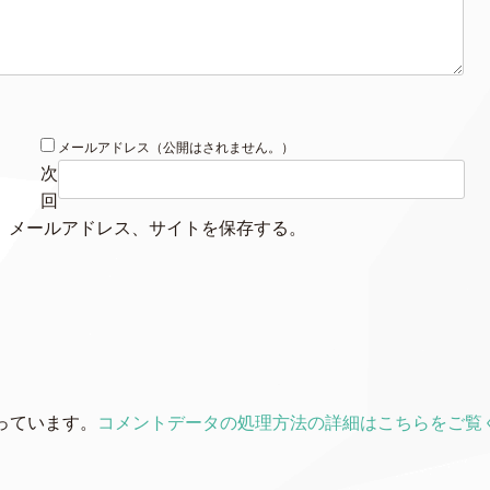
メールアドレス（公開はされません。）
次
回
、メールアドレス、サイトを保存する。
使っています。
コメントデータの処理方法の詳細はこちらをご覧