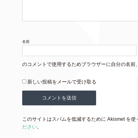
名前
のコメントで使用するためブラウザーに自分の名前
新しい投稿をメールで受け取る
このサイトはスパムを低減するために Akismet を
ださい
。