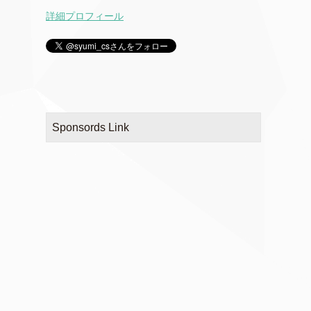
詳細プロフィール
Sponsords Link