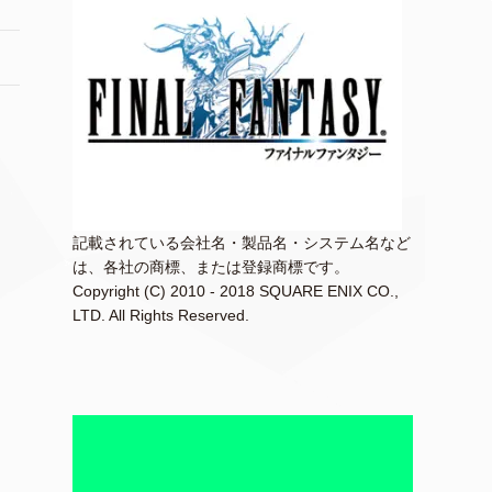
記載されている会社名・製品名・システム名など
は、各社の商標、または登録商標です。
Copyright (C) 2010 - 2018 SQUARE ENIX CO.,
LTD. All Rights Reserved.