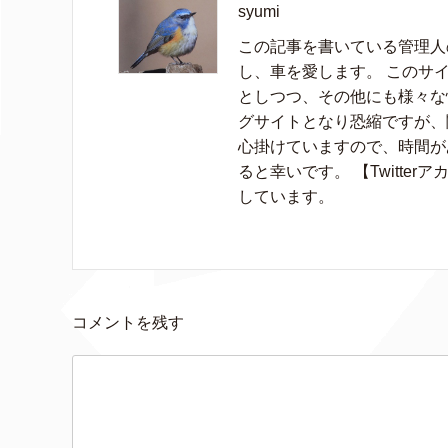
syumi
この記事を書いている管理人の
し、車を愛します。 このサイ
としつつ、その他にも様々な
グサイトとなり恐縮ですが、
心掛けていますので、時間が
ると幸いです。 【Twitter
しています。
コメントを残す