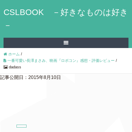
CSLBOOK －好きなものは好き
－
ホーム
/
一番可愛い長澤まさみ、映画『ロボコン』感想・評価レビュー
/
dadass
記事公開日：2015年8月10日