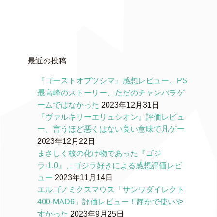
最近の投稿
『ゴーストオブツシマ』感想レビュー。PS
最高峰のストーリー、ただのチャンバラゲ
ームではなかった
2023年12月31日
『ヴァルキリーエリュシオン』評価レビュ
ー、言うほど悪くはない良い意味で凡ゲー
2023年12月22日
まさしく核の化け物であった『ゴジ
ラ-1.0』、ゴジラ好きによる感想評価レビ
ュー
2023年11月14日
エルゴノミクスマウス「サンワダイレクト
400-MAD6」評価レビュー！静かで使いや
すかった
2023年9月25日