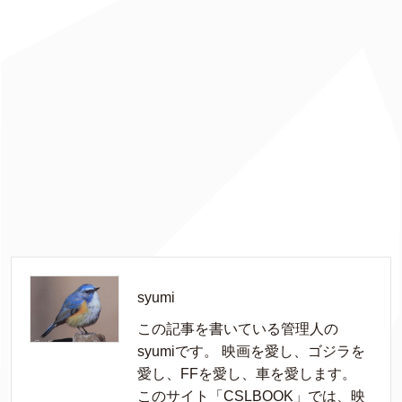
syumi
この記事を書いている管理人の
syumiです。 映画を愛し、ゴジラを
愛し、FFを愛し、車を愛します。
このサイト「CSLBOOK」では、映