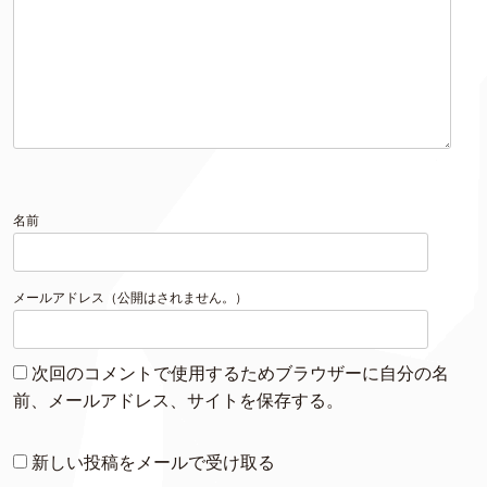
名前
メールアドレス（公開はされません。）
次回のコメントで使用するためブラウザーに自分の名
前、メールアドレス、サイトを保存する。
新しい投稿をメールで受け取る