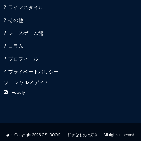
ライフスタイル
その他
レースゲーム館
コラム
プロフィール
プライベートポリシー
ソーシャルメディア
Feedly
�・ Copyright 2026 CSLBOOK －好きなものは好き－. All rights reserved.