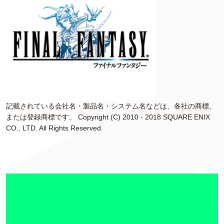
記載されている会社名・製品名・システム名などは、各社の商標、
または登録商標です。 Copyright (C) 2010 - 2018 SQUARE ENIX
CO., LTD. All Rights Reserved.