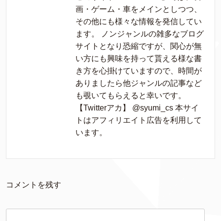
画・ゲーム・車をメインとしつつ、
その他にも様々な情報を発信してい
ます。 ノンジャンルの雑多なブログ
サイトとなり恐縮ですが、関心が無
い方にも興味を持って貰える様な書
き方を心掛けていますので、時間が
ありましたら他ジャンルの記事など
も覗いてもらえると幸いです。
【Twitterアカ】 @syumi_cs 本サイ
トはアフィリエイト広告を利用して
います。
コメントを残す