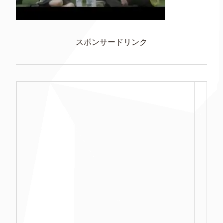
スポンサードリンク