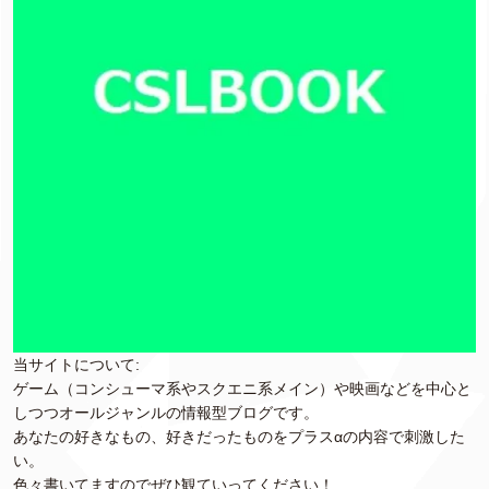
当サイトについて:
ゲーム（コンシューマ系やスクエニ系メイン）や映画などを中心と
しつつオールジャンルの情報型ブログです。
あなたの好きなもの、好きだったものをプラスαの内容で刺激した
い。
色々書いてますのでぜひ観ていってください！