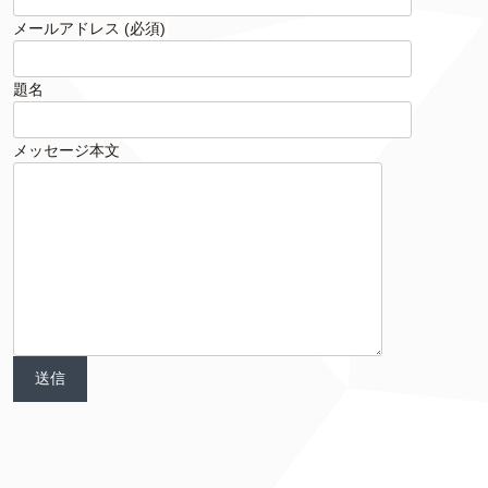
メールアドレス (必須)
題名
メッセージ本文