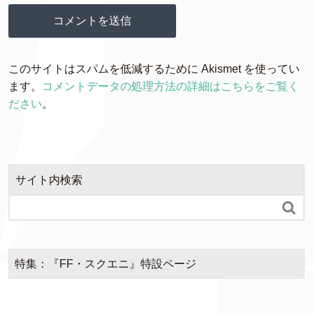
このサイトはスパムを低減するために Akismet を使ってい
ます。
コメントデータの処理方法の詳細はこちらをご覧く
ださい
。
サイト内検索

特集：『FF・スクエニ』特設ページ