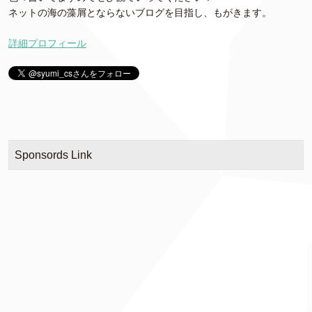
ネットの海の藻屑とならないブログを目指し、もがきます。
詳細プロフィール
Sponsords Link