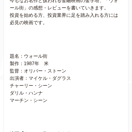
今もなお名作と扱われる金融映画の金字塔、「ウォ
ール街」の感想・レビューを書いていきます。
投資を始める方、投資業界に足を踏み入れる方には
必見の映画です。
題名：ウォール街
製作：1987年 米
監督：オリバー・ストーン
出演者：マイケル・ダグラス
チャーリー・シーン
ダリル・ハンナ
マーチン・シーン