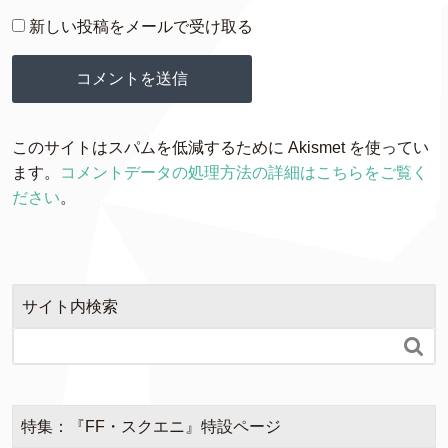
新しい投稿をメールで受け取る
このサイトはスパムを低減するために Akismet を使ってい
ます。
コメントデータの処理方法の詳細はこちらをご覧く
ださい
。
サイト内検索

特集：『FF・スクエニ』特設ページ