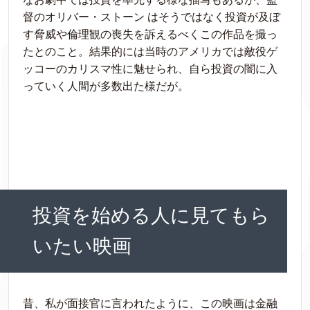
督のオリバー・ストーン はそうではなく投資が及ぼ
す脅威や倫理観の喪失を訴えるべくこの作品を撮っ
たとのこと。結果的には当時のアメリカでは敵役ゲ
ッコーのカリスマ性に魅せられ、自ら投資の闇に入
っていく人間が多数出た様だが。
投資を始める人に見てもら
いたい映画
昔、私が面接官に言われたように、この映画は金融