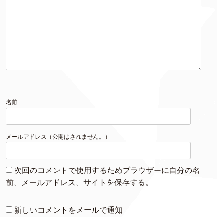
名前
メールアドレス（公開はされません。）
次回のコメントで使用するためブラウザーに自分の名
前、メールアドレス、サイトを保存する。
新しいコメントをメールで通知