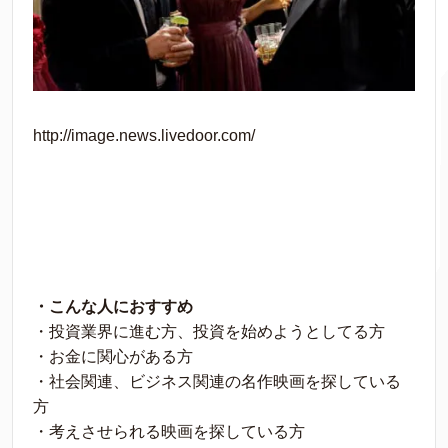
http://image.news.livedoor.com/
・こんな人におすすめ
・投資業界に進む方、投資を始めようとしてる方
・お金に関心がある方
・社会関連、ビジネス関連の名作映画を探している
方
・考えさせられる映画を探している方