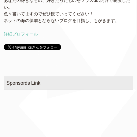
あなたの好きなもの、好きだったものをプラスαの内容で刺激した
い。
色々書いてますのでぜひ観ていってください！
ネットの海の藻屑とならないブログを目指し、もがきます。
詳細プロフィール
Sponsords Link