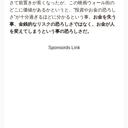
さて前置きが長くなったが、この映画ウォール街の
どこに価値があるかというと、”投資やお金の恐ろし
さ”が十分過ぎるほどに分かるという事。
お金を失う
事、金銭的なリスクの恐ろしさではなく、お金が人
を変えてしまうという事の恐ろしさだ。
Sponsords Link