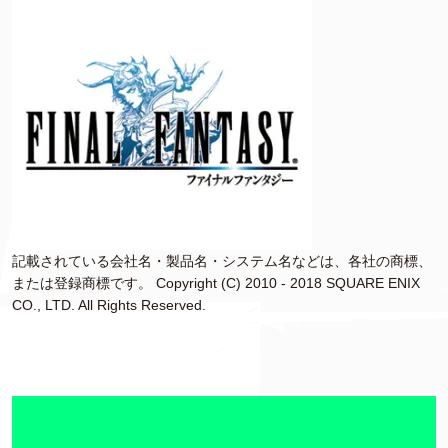
記載されている会社名・製品名・システム名などは、各社の商標、
または登録商標です。 Copyright (C) 2010 - 2018 SQUARE ENIX
CO., LTD. All Rights Reserved.