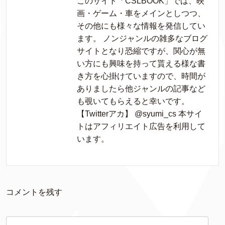
このサイト「CSLBOOK」では、映
画・ゲーム・車をメインとしつつ、
その他にも様々な情報を発信してい
ます。 ノンジャンルの雑多なブログ
サイトとなり恐縮ですが、関心が無
い方にも興味を持って貰える様な書
き方を心掛けていますので、時間が
ありましたら他ジャンルの記事など
も覗いてもらえると幸いです。
【Twitterアカ】 @syumi_cs 本サイ
トはアフィリエイト広告を利用して
います。
コメントを残す