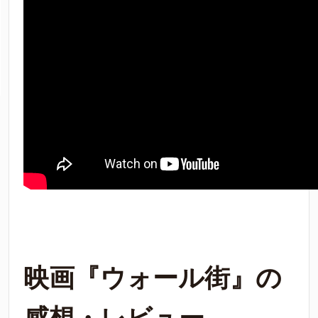
映画『ウォール街』の