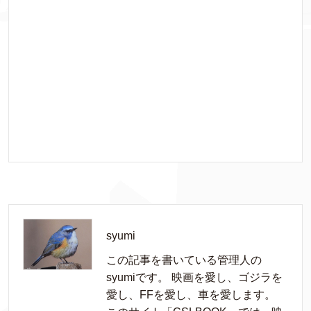
syumi
この記事を書いている管理人の
syumiです。 映画を愛し、ゴジラを
愛し、FFを愛し、車を愛します。