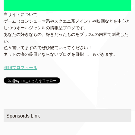
当サイトについて:
ゲーム（コンシューマ系やスクエニ系メイン）や映画などを中心と
しつつオールジャンルの情報型ブログです。
あなたの好きなもの、好きだったものをプラスαの内容で刺激した
い。
色々書いてますのでぜひ観ていってください！
ネットの海の藻屑とならないブログを目指し、もがきます。
詳細プロフィール
Sponsords Link