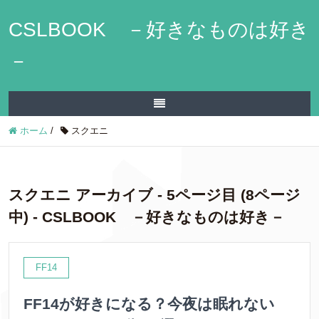
CSLBOOK －好きなものは好き
－
ホーム
/
スクエニ
スクエニ アーカイブ - 5ページ目 (8ページ
中) - CSLBOOK －好きなものは好き－
FF14
FF14が好きになる？今夜は眠れない