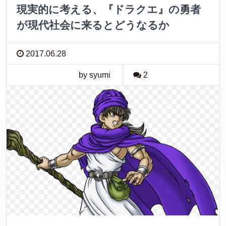
現実的に考える、『ドラクエ』の勇者
が現代社会に来るとどうなるか
2017.06.28
by syumi
2