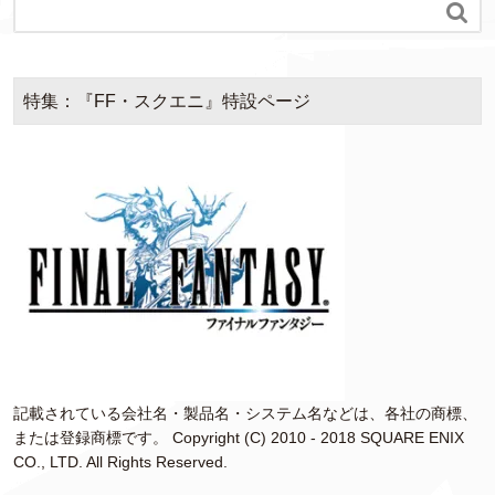

特集：『FF・スクエニ』特設ページ
記載されている会社名・製品名・システム名などは、各社の商標、
または登録商標です。 Copyright (C) 2010 - 2018 SQUARE ENIX
CO., LTD. All Rights Reserved.