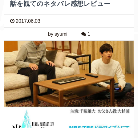
話を観てのネタバレ感想レビュー
2017.06.03
by syumi
1