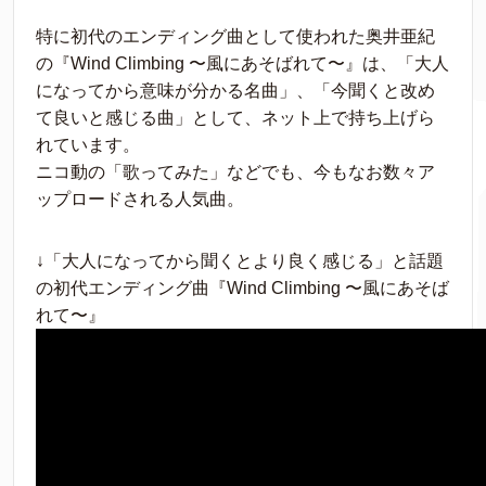
特に初代のエンディング曲として使われた奥井亜紀
の『Wind Climbing 〜風にあそばれて〜』は、「大人
になってから意味が分かる名曲」、「今聞くと改め
て良いと感じる曲」として、ネット上で持ち上げら
れています。
ニコ動の「歌ってみた」などでも、今もなお数々ア
ップロードされる人気曲。
↓「大人になってから聞くとより良く感じる」と話題
の初代エンディング曲『Wind Climbing 〜風にあそば
れて〜』