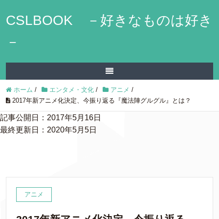
CSLBOOK －好きなものは好き
－
ホーム
/
エンタメ・文化
/
アニメ
/
2017年新アニメ化決定、今振り返る『魔法陣グルグル』とは？
記事公開日：2017年5月16日
最終更新日：2020年5月5日
アニメ