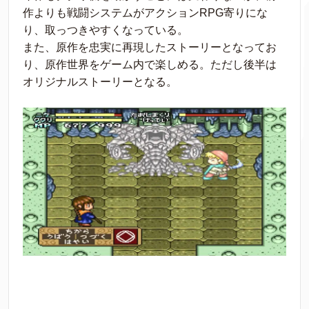
作よりも戦闘システムがアクションRPG寄りにな
り、取っつきやすくなっている。
また、原作を忠実に再現したストーリーとなってお
り、原作世界をゲーム内で楽しめる。ただし後半は
オリジナルストーリーとなる。