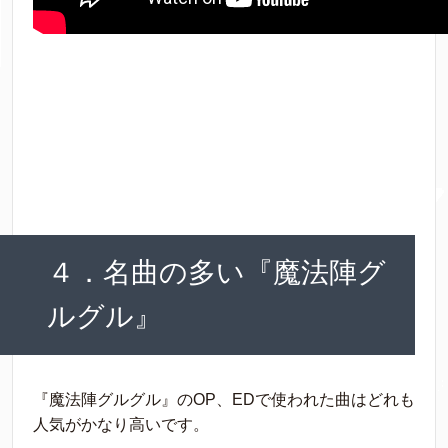
４．名曲の多い『魔法陣グ
ルグル』
『魔法陣グルグル』のOP、EDで使われた曲はどれも
人気がかなり高いです。