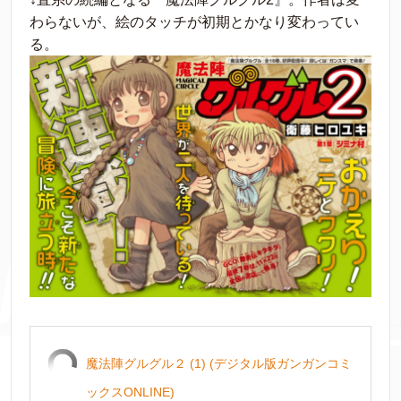
わらないが、絵のタッチが初期とかなり変わってい
る。
魔法陣グルグル２ (1) (デジタル版ガンガンコミ
ックスONLINE)