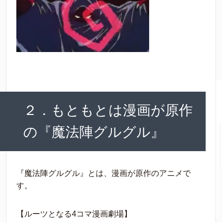
２．もともとは漫画が原作
の『魔法陣グルグル』
『魔法陣グルグル』とは、漫画が原作のアニメで
す。
【ルーツとなる4コマ漫画劇場】