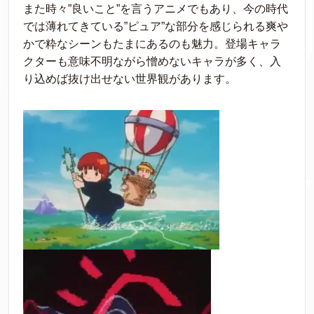
また時々”良いこと”を言うアニメでもあり、今の時代
では薄れてきている”ピュア”な部分を感じられる爽や
かで粋なシーンもたまにあるのも魅力。登場キャラ
クターも意味不明ながら憎めないキャラが多く、入
り込めば抜け出せない世界観があります。