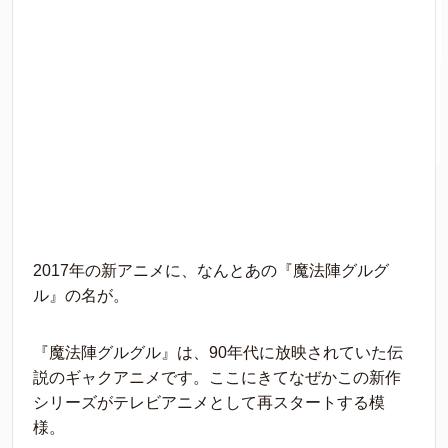
2017年の新アニメに、なんとあの『魔法陣グルグ
ル』の名が。
『魔法陣グルグル』は、90年代に放映されていた伝
説のギャクアニメです。ここにきてなぜかこの新作
シリーズがテレビアニメとして再スタートする模
様。