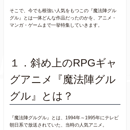
そこで、今でも根強い人気をもつこの『魔法陣グル
グル』とは一体どんな作品だったのかを、アニメ・
マンガ・ゲームまで一挙特集していきます。
１．斜め上のRPGギャ
グアニメ『魔法陣グル
グル』とは？
『魔法陣グルグル』とは、1994年～1995年にテレビ
朝日系で放送されていた、当時の人気アニメ。