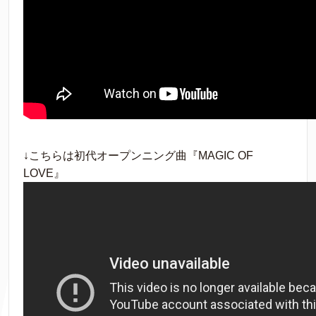
↓こちらは初代オープンニング曲『MAGIC OF
LOVE』