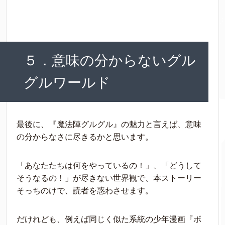
５．意味の分からないグル
グルワールド
最後に、『魔法陣グルグル』の魅力と言えば、意味
の分からなさに尽きるかと思います。
「あなたたちは何をやっているの！」、「どうして
そうなるの！」が尽きない世界観で、本ストーリー
そっちのけで、読者を惑わさせます。
だけれども、例えば同じく似た系統の少年漫画『ボ