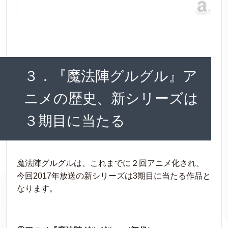
３．『魔法陣グルグル』ア
ニメの歴史、新シリーズは
３期目に当たる
魔法陣グルグルは、これまでに２回アニメ化され、
今回2017年放送の新シリーズは3期目に当たる作品と
なります。