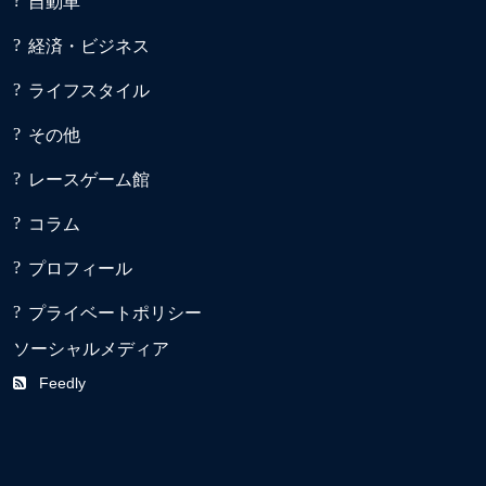
自動車
経済・ビジネス
ライフスタイル
その他
レースゲーム館
コラム
プロフィール
プライベートポリシー
ソーシャルメディア
Feedly