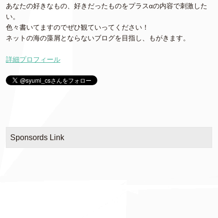
あなたの好きなもの、好きだったものをプラスαの内容で刺激した
い。
色々書いてますのでぜひ観ていってください！
ネットの海の藻屑とならないブログを目指し、もがきます。
詳細プロフィール
Sponsords Link