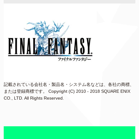
記載されている会社名・製品名・システム名などは、各社の商標、
または登録商標です。 Copyright (C) 2010 - 2018 SQUARE ENIX
CO., LTD. All Rights Reserved.