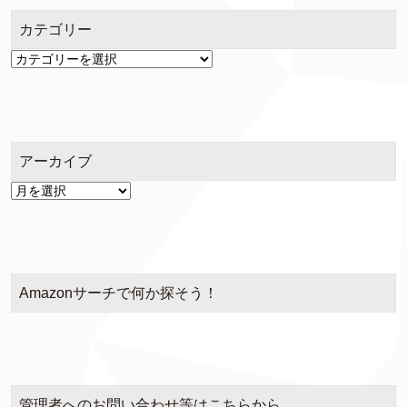
カテゴリー
カ
テ
ゴ
リ
ー
アーカイブ
ア
ー
カ
イ
ブ
Amazonサーチで何か探そう！
管理者へのお問い合わせ等はこちらから