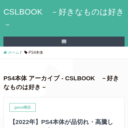
CSLBOOK －好きなものは好き
－
ホーム
/
PS4本体
PS4本体 アーカイブ - CSLBOOK －好き
なものは好き－
game機器
【2022年】PS4本体が品切れ・高騰し