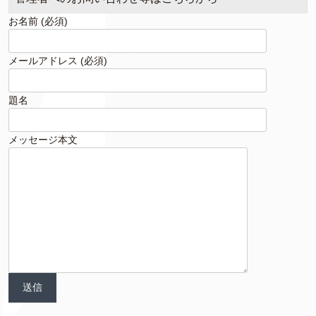
お名前 (必須)
メールアドレス (必須)
題名
メッセージ本文