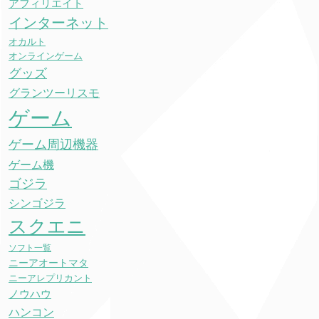
アフィリエイト
インターネット
オカルト
オンラインゲーム
グッズ
グランツーリスモ
ゲーム
ゲーム周辺機器
ゲーム機
ゴジラ
シンゴジラ
スクエニ
ソフト一覧
ニーアオートマタ
ニーアレプリカント
ノウハウ
ハンコン