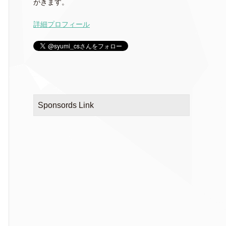
がきます。
詳細プロフィール
Sponsords Link