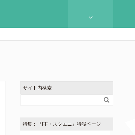
サイト内検索

特集：『FF・スクエニ』特設ページ