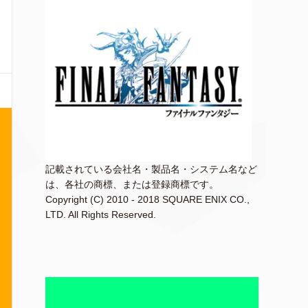
記載されている会社名・製品名・システム名など
は、各社の商標、または登録商標です。
Copyright (C) 2010 - 2018 SQUARE ENIX CO.,
LTD. All Rights Reserved.