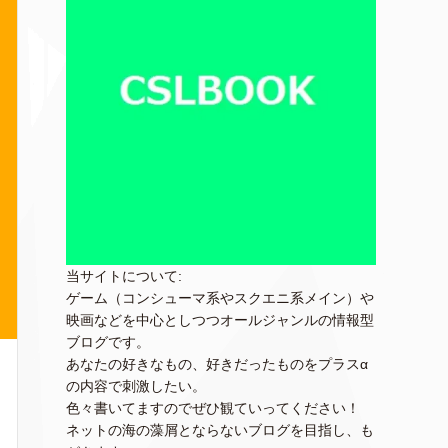
当サイトについて:
ゲーム（コンシューマ系やスクエニ系メイン）や
映画などを中心としつつオールジャンルの情報型
ブログです。
あなたの好きなもの、好きだったものをプラスα
の内容で刺激したい。
色々書いてますのでぜひ観ていってください！
ネットの海の藻屑とならないブログを目指し、も