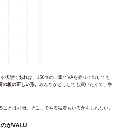
る状態であれば、150％の上限でVAを売りに出しても、
高の板の正しい形。
みんながどうしても買いたくて、争
することは可能。そこまでやる猛者もいるかもしれない。
のがVALU