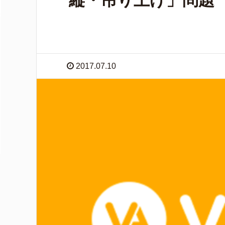
縦・吊り上げ」問題
2017.07.10