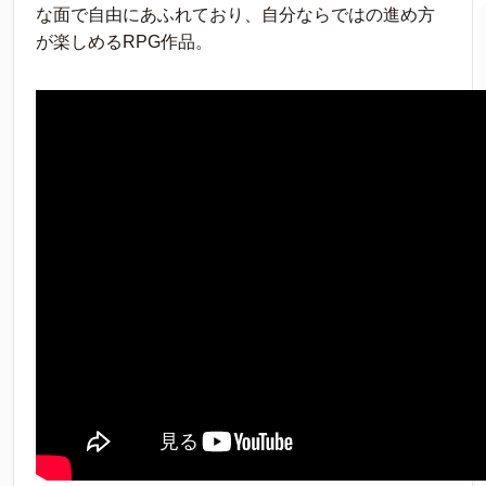
な面で自由にあふれており、自分ならではの進め方
が楽しめるRPG作品。