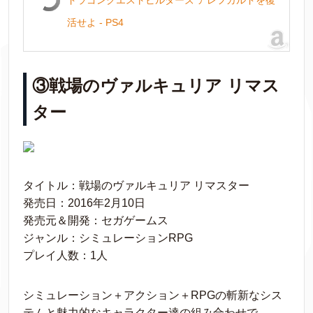
ドラゴンクエストビルダーズ アレフガルドを復
活せよ - PS4
③戦場のヴァルキュリア リマス
ター
タイトル：戦場のヴァルキュリア リマスター
発売日：2016年2月10日
発売元＆開発：セガゲームス
ジャンル：シミュレーションRPG
プレイ人数：1人
シミュレーション＋アクション＋RPGの斬新なシス
テムと魅力的なキャラクター達の組み合わせで、