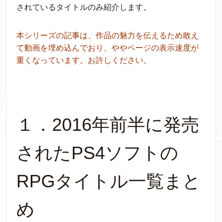
されているタイトルのみ紹介します。
本シリーズの記事は、作品の魅力を伝えるため敢え
て動画を埋め込んでおり、ややページの表示速度が
重くなっています。お許しください。
１．2016年前半に発売
されたPS4ソフトの
RPGタイトル一覧まと
め