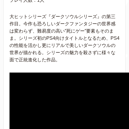
プレイ人数：1人
大ヒットシリーズ『ダークソウルシリーズ』の第三
作目。今作も恐ろしいダークファンタジーの世界感
は変わらず、難易度の高い”死にゲー”要素もそのま
ま。シリーズ初のPS4向けタイトルとなるため、PS4
の性能を活かし更にリアルで美しいダークソウルの
世界が描かれる。シリーズの魅力を殺さずに様々な
面で正統進化した作品。