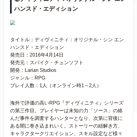
ハンスド・エディション
タイトル：ディヴィニティ：オリジナル・シン エン
ハンスド・エディション
発売日：2016年4月14日
発売元：スパイク・チュンソフト
開発：Larian Studios
ジャンル：RPG
プレイ人数：1人（オンライン時1～2人）
海外で評価の高いRPG『ディヴィニティ』シリーズ
の第三作目。プレイヤーは未知の力「ソース」の絡
んだ事件を調査するハンターとなり、次第に背後に
ある闇に巻き込まれいく。ストーリーの紐解き方、
キャラクタークリエイション、スキル設定など様々