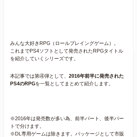
みんな大好きRPG（ロールプレイングゲーム）。
これまでPS4ソフトとして発売されたRPGタイトル
を紹介していくシリーズです。
本記事では第④弾として、
2016年前半に発売された
PS4のRPG
を一覧としてまとめて紹介します。
※2016年は発売数が多い為、前半パート、後半パー
トで分けます。
※DL専用ゲームは除きます。パッケージとして市販