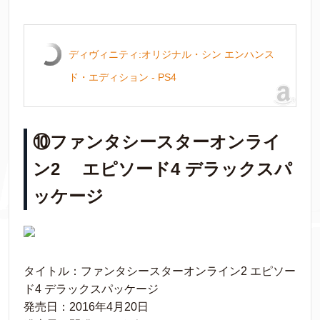
ディヴィニティ:オリジナル・シン エンハンス
ド・エディション - PS4
⑩ファンタシースターオンライ
ン2 エピソード4 デラックスパ
ッケージ
タイトル：ファンタシースターオンライン2 エピソー
ド4 デラックスパッケージ
発売日：2016年4月20日