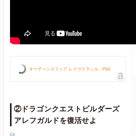
オーディンスフィア レイヴスラシル - PS4
②ドラゴンクエストビルダーズ
アレフガルドを復活せよ