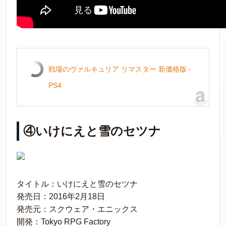
戦場のヴァルキュリア リマスター 新価格版 -
PS4
④いけにえと雪のセツナ
タイトル：いけにえと雪のセツナ
発売日：2016年2月18日
発売元：スクウェア・エニックス
開発：Tokyo RPG Factory