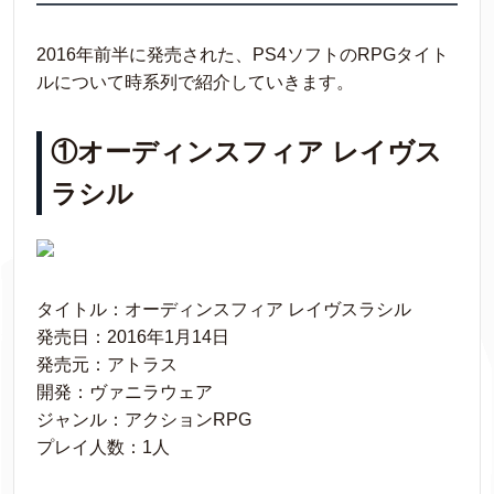
2016年前半に発売された、PS4ソフトのRPGタイト
ルについて時系列で紹介していきます。
①オーディンスフィア レイヴス
ラシル
タイトル：オーディンスフィア レイヴスラシル
発売日：2016年1月14日
発売元：アトラス
開発：ヴァニラウェア
ジャンル：アクションRPG
プレイ人数：1人