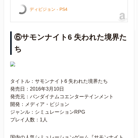
ディビジョン - PS4
⑥サモンナイト6 失われた境界た
ち
タイトル：サモンナイト6 失われた境界たち
発売日：2016年3月10日
発売元：バンダイナムコエンターテインメント
開発：メディア・ビジョン
ジャンル：シミュレーションRPG
プレイ人数：1人
国内の人気シミュレーションゲーム『サモンナイト