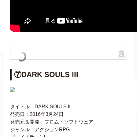
⑦DARK SOULS III
タイトル：DARK SOULS III
発売日：2016年3月24日
発売元＆開発：フロム・ソフトウェア
ジャンル：アクションRPG