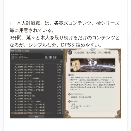
↓「木人討滅戦」は、各零式コンテンツ、極シリーズ
毎に用意されている。
3分間、延々と木人を殴り続けるだけのコンテンツと
なるが、シンプルな分、DPSを詰めやすい。