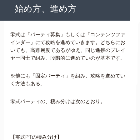
始め方、進め方
零式は「パーティ募集」もしくは「コンテンツファ
インダー」にて攻略を進めていきます。どちらにお
いても、高難易度であるがゆえ、同じ進捗のプレイ
ヤー同士で組み、段階的に進めていのが基本です。
※他にも「固定パーティ」を組み、攻略を進めてい
く方法もある。
零式パーティの、棲み分けは次のとおり。
【零式PTの棲み分け】