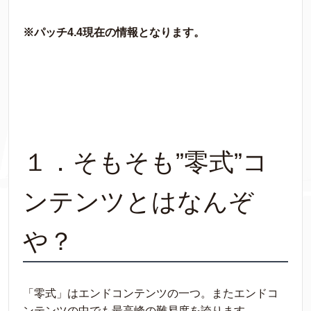
※パッチ4.4現在の情報となります。
１．そもそも”零式”コ
ンテンツとはなんぞ
や？
「零式」はエンドコンテンツの一つ。またエンドコ
ンテンツの中でも最高峰の難易度を誇ります。