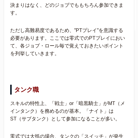
決まりはなく、どのジョブでももちろん参加できま
す。
ただし高難易度であるため、”PTプレイ”を意識する
必要があります。ここでは零式でのPTプレイにおい
て、各ジョブ・ロール毎で覚えておきたいポイント
を列挙していきます。
タンク職
スキルの特性上、「戦士」or「暗黒騎士」がMT（メ
インタンク）を務めるのが基本。「ナイト」は
ST（サブタンク）として参加になることが多い。
零式では大抵の場合、タンクの「スイッチ」が発生