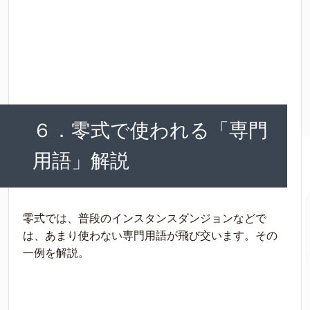
６．零式で使われる「専門
用語」解説
零式では、普段のインスタンスダンジョンなどで
は、あまり使わない専門用語が飛び交います。その
一例を解説。