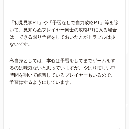
「初見見学PT」や「予習なしで自力攻略PT」等を除
いて、見知らぬプレイヤー同士の攻略PTに入る場合
は、できる限り予習をしておいた方がトラブルは少
ないです。
私自身としては、本心は予習をしてまでゲームをす
るのは味気ないと思っていますが、やはり忙しい中
時間を割いて練習しているプレイヤーもいるので、
予習はするようにしています。