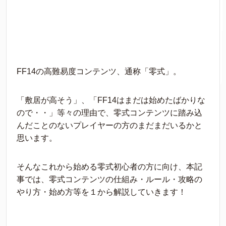
FF14の高難易度コンテンツ、通称「零式」。
「敷居が高そう」、「FF14はまだは始めたばかりな
ので・・」等々の理由で、零式コンテンツに踏み込
んだことのないプレイヤーの方のまだまだいるかと
思います。
そんなこれから始める零式初心者の方に向け、本記
事では、零式コンテンツの仕組み・ルール・攻略の
やり方・始め方等を１から解説していきます！