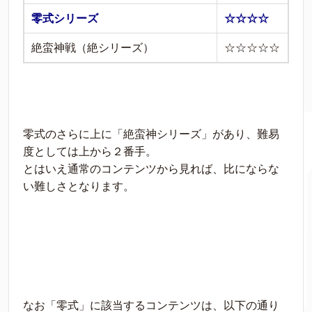
零式シリーズ
☆☆☆☆
絶蛮神戦（絶シリーズ）
☆☆☆☆☆
零式のさらに上に「絶蛮神シリーズ」があり、難易
度としては上から２番手。
とはいえ通常のコンテンツから見れば、比にならな
い難しさとなります。
なお「零式」に該当するコンテンツは、以下の通り