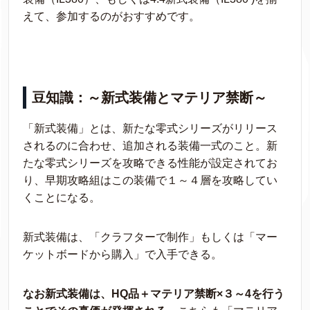
えて、参加するのがおすすめです。
豆知識：～新式装備とマテリア禁断～
「新式装備」とは、新たな零式シリーズがリリース
されるのに合わせ、追加される装備一式のこと。新
たな零式シリーズを攻略できる性能が設定されてお
り、早期攻略組はこの装備で１～４層を攻略してい
くことになる。
新式装備は、「クラフターで制作」もしくは「マー
ケットボードから購入」で入手できる。
なお新式装備は、HQ品＋マテリア禁断×３～4
を行う