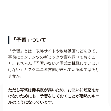
「予習」ついて
「予習」とは、攻略サイトや攻略動画などをみて、
事前にコンテンツのギミックや癖を調べておくこ
と。もちろん「予習がないと零式に挑戦していはい
けない」とスクエニ運営側が述べている訳ではあり
ません。
ただし零式は難易度が高いため、お互いに迷惑をか
けないためにも、予習をしておくことが暗黙のルー
ルのようになっています。