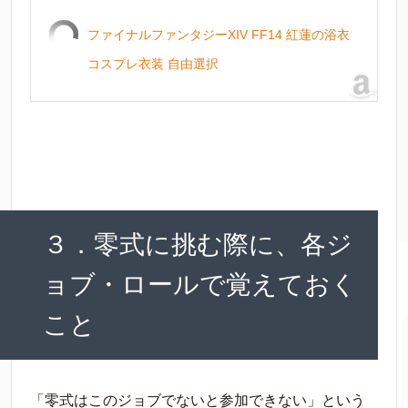
ファイナルファンタジーXIV FF14 紅蓮の浴衣
コスプレ衣装 自由選択
３．零式に挑む際に、各ジ
ョブ・ロールで覚えておく
こと
「零式はこのジョブでないと参加できない」という