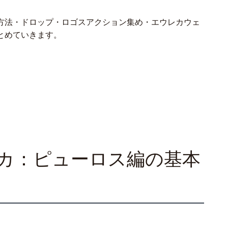
方法・ドロップ・ロゴスアクション集め・エウレカウェ
とめていきます。
レカ：ピューロス編の基本