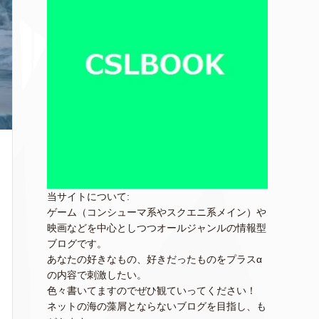
当サイトについて:
ゲーム（コンシューマ系やスクエニ系メイン）や
映画などを中心としつつオールジャンルの情報型
ブログです。
あなたの好きなもの、好きだったものをプラスα
の内容で刺激したい。
色々書いてますのでぜひ観ていってください！
ネットの海の藻屑とならないブログを目指し、も