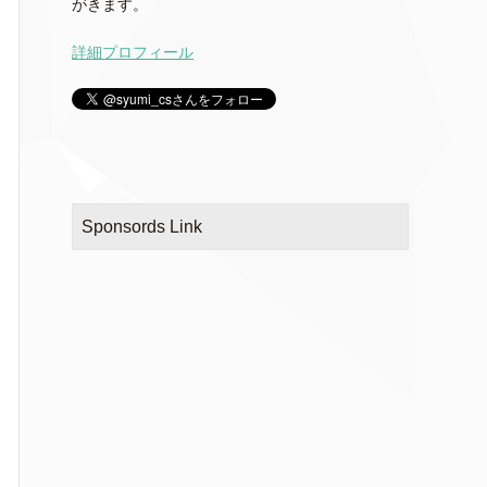
がきます。
詳細プロフィール
Sponsords Link