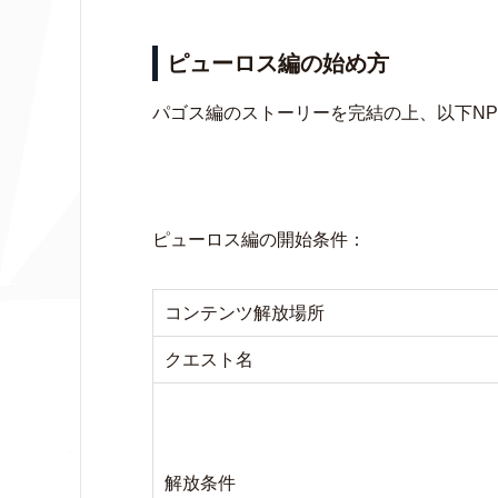
ピューロス編の始め方
パゴス編のストーリーを完結の上、以下N
ピューロス編の開始条件：
コンテンツ解放場所
クエスト名
解放条件