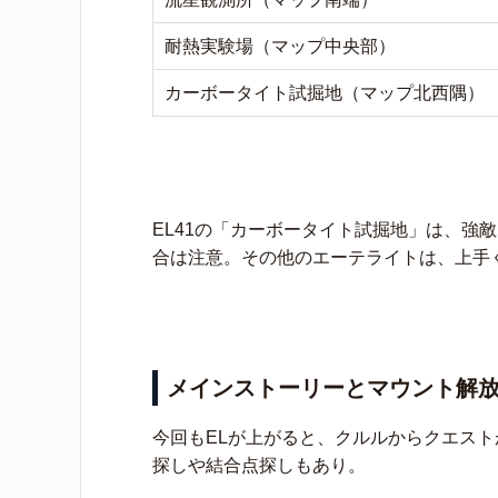
耐熱実験場（マップ中央部）
カーボータイト試掘地（マップ北西隅）
EL41の「カーボータイト試掘地」は、強
合は注意。その他のエーテライトは、上手
メインストーリーとマウント解
今回もELが上がると、クルルからクエス
探しや結合点探しもあり。