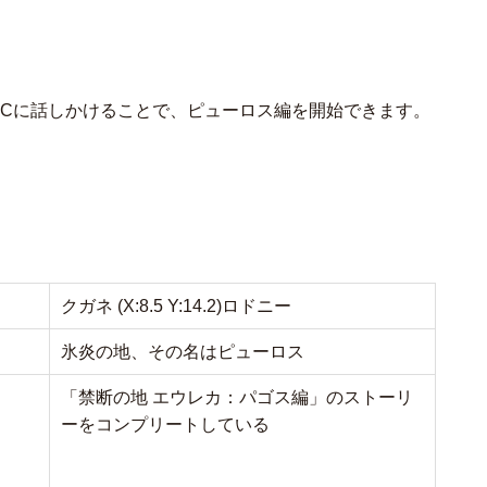
PCに話しかけることで、ピューロス編を開始できます。
クガネ (X:8.5 Y:14.2)ロドニー
氷炎の地、その名はピューロス
「禁断の地 エウレカ：パゴス編」のストーリ
ーをコンプリートしている