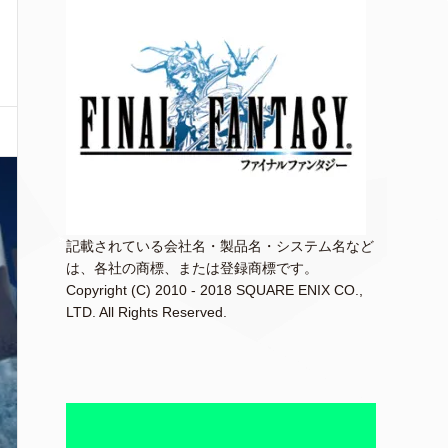
記載されている会社名・製品名・システム名など
は、各社の商標、または登録商標です。
Copyright (C) 2010 - 2018 SQUARE ENIX CO.,
LTD. All Rights Reserved.