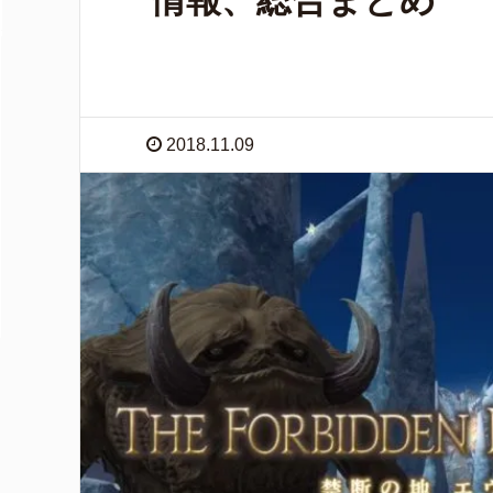
情報、総合まとめ
2018.11.09