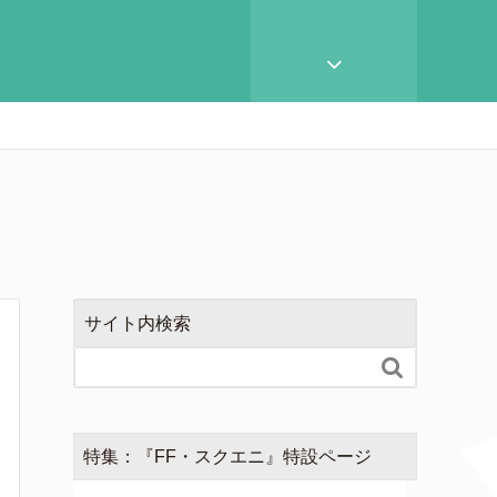
サイト内検索

特集：『FF・スクエニ』特設ページ