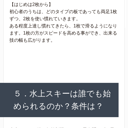
【はじめは2枚から】
初心者のうちは、どのタイプの板であっても両足1枚
ずつ、2枚を使い慣れていきます。
ある程度上達し慣れてきたら、1枚で滑るようになり
ます。1枚の方がスピードを高める事ができ、出来る
技の幅も広がります。
５．水上スキーは誰でも始
められるのか？条件は？