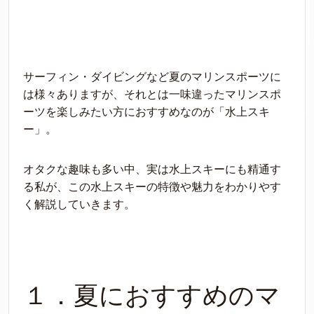
サーフィン・ダイビングなど夏のマリンスポーツに
は様々ありますが、それとは一味違ったマリンスポ
ーツを楽しみたい方におすすめなのが「水上スキ
ー」。
オタクな趣味も多い中、実は水上スキーにも精通す
る私が、この水上スキーの特徴や魅力をわかりやす
く解説していきます。
１．夏におすすめのマ