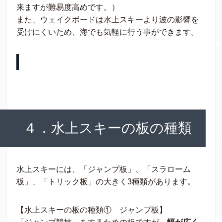
来ますが難易度高めです。）
また、ウェイクボードは水上スキーより波の影響を
受けにくいため、海でも気軽に行う事ができます。
４．水上スキーの板の種類
水上スキーには、「ジャンプ板」、「スラローム
板」、「トリック板」の大きく3種類があります。
【水上スキーの板の種類① ジャンプ板】