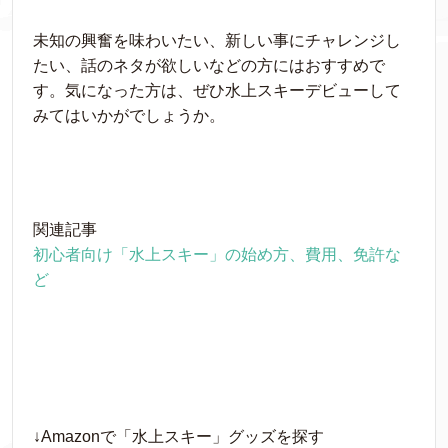
未知の興奮を味わいたい、新しい事にチャレンジし
たい、話のネタが欲しいなどの方にはおすすめで
す。気になった方は、ぜひ水上スキーデビューして
みてはいかがでしょうか。
関連記事
初心者向け「水上スキー」の始め方、費用、免許な
ど
↓Amazonで「水上スキー」グッズを探す