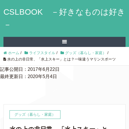
CSLBOOK －好きなものは好き
－
ホーム
/
ライフスタイル
/
グッズ（暮らし・家庭）
/
水の上の非日常、「水上スキー」とは？一味違うマリンスポーツ
記事公開日：2017年6月22日
最終更新日：2020年5月4日
グッズ（暮らし・家庭）