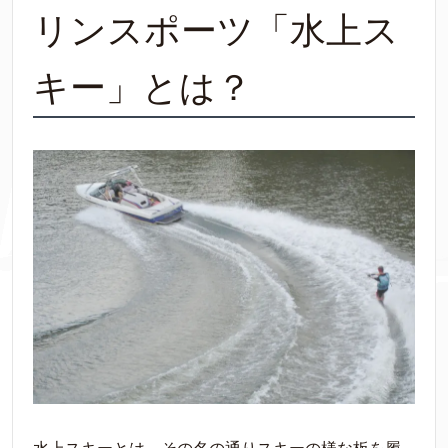
リンスポーツ「水上ス
キー」とは？