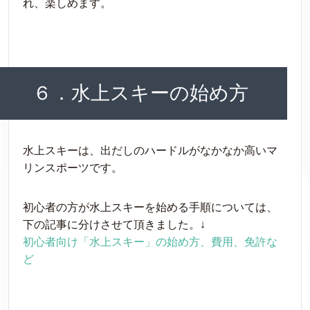
れ、楽しめます。
６．水上スキーの始め方
水上スキーは、出だしのハードルがなかなか高いマ
リンスポーツです。
初心者の方が水上スキーを始める手順については、
下の記事に分けさせて頂きました。↓
初心者向け「水上スキー」の始め方、費用、免許な
ど