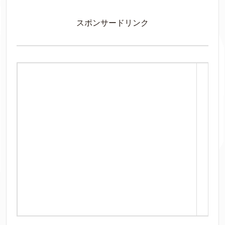
スポンサードリンク