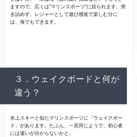
ますので、広くは”マリンスポーツ”に括られます。突
き詰めず、レジャーとして遊び感覚で楽しむ分に
は、海でもできます。
３．ウェイクボードと何が
違う？
水上スキーと似たマリンスポーツに「ウェイクボー
ド」があります。たぶん、一見同じようで、初心者
には違いが分からないかと。