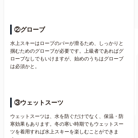
②グローブ
水上スキーはロープのバーが滑るため、しっかりと
掴むためのグローブが必要です。上級者であればグ
ローブなしでもいけますが、始めのうちはグローブ
は必須かと。
③ウェットスーツ
ウェットスーツは、水を防ぐだけでなく、保温・防
寒効果もあります。冬の寒い時期でもウェットスー
ツを着用すれば水上スキーを楽しむことができま