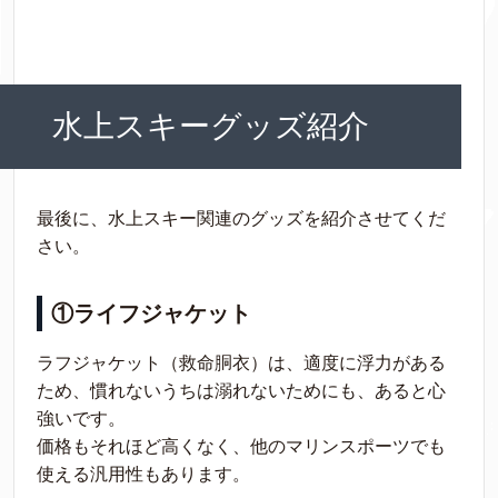
水上スキーグッズ紹介
最後に、水上スキー関連のグッズを紹介させてくだ
さい。
①ライフジャケット
ラフジャケット（救命胴衣）は、適度に浮力がある
ため、慣れないうちは溺れないためにも、あると心
強いです。
価格もそれほど高くなく、他のマリンスポーツでも
使える汎用性もあります。