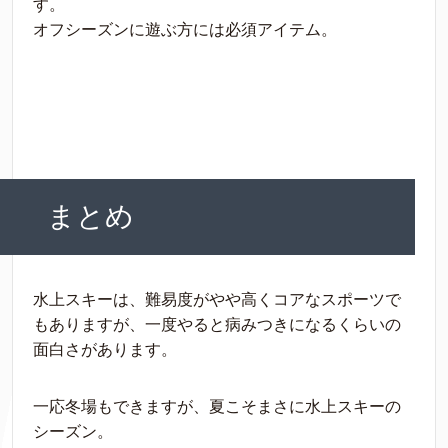
す。
オフシーズンに遊ぶ方には必須アイテム。
まとめ
水上スキーは、難易度がやや高くコアなスポーツで
もありますが、一度やると病みつきになるくらいの
面白さがあります。
一応冬場もできますが、夏こそまさに水上スキーの
シーズン。