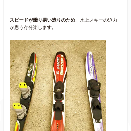
スピードが乗り易い造りのため
、水上スキーの迫力
が思う存分楽します。