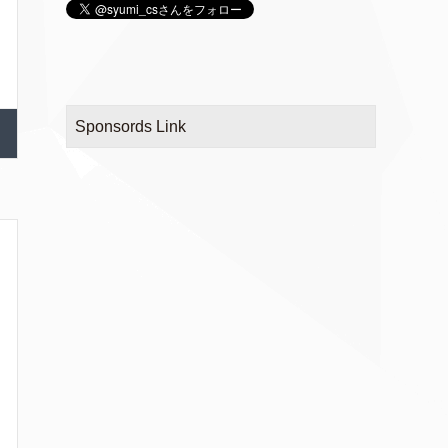
Sponsords Link