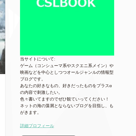
当サイトについて:
ゲーム（コンシューマ系やスクエニ系メイン）や
映画などを中心としつつオールジャンルの情報型
ブログです。
あなたの好きなもの、好きだったものをプラスα
の内容で刺激したい。
色々書いてますのでぜひ観ていってください！
ネットの海の藻屑とならないブログを目指し、も
がきます。
詳細プロフィール