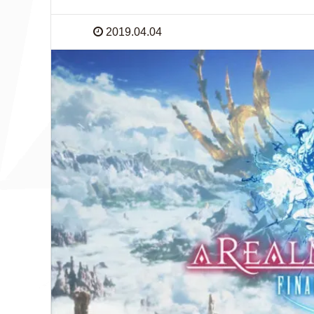
2019.04.04