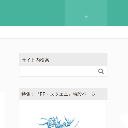
サイト内検索

特集：『FF・スクエニ』特設ページ