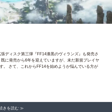
は拡張ディスク第三弾『FF14漆黒のヴィランズ』も発売さ
4。既に発売から6年を迎えていますが、未だ新規プレイヤ
す。 さて、これからFF14を始めようか悩んでいる方が
続きを読む ≫