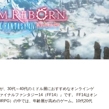
が、30代～40代のミドル層におすすめなオンラインゲ
イナルファンタジー14（FF14）』です。 FF14はオン
RPG）の中では、年齢層が高めのゲーム。10代20代