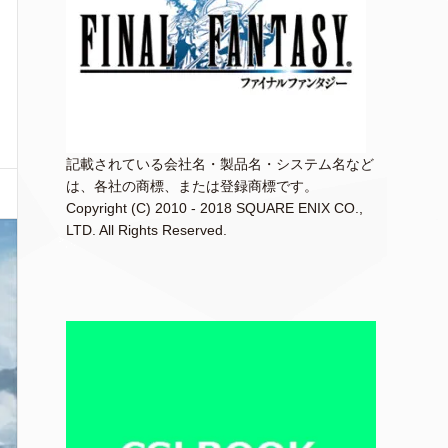
記載されている会社名・製品名・システム名など
は、各社の商標、または登録商標です。
Copyright (C) 2010 - 2018 SQUARE ENIX CO.,
LTD. All Rights Reserved.