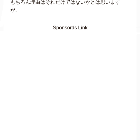
もちろん理由はそれだけではないかとは思います
が。
Sponsords Link