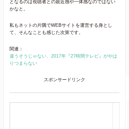
となるのは視聴者との親近感や一体感なのではない
かなと。
私もネットの片隅でWEBサイトを運営する身とし
て、そんなことも感じた次第です。
関連：
違うそうじゃない、2017年『27時間テレビ』がやは
りつまらない
スポンサードリンク