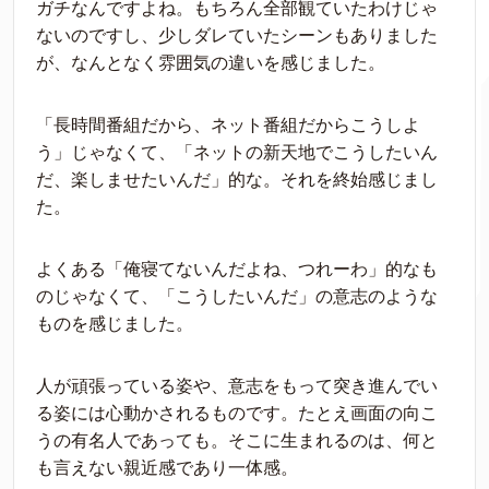
ガチなんですよね。もちろん全部観ていたわけじゃ
ないのですし、少しダレていたシーンもありました
が、なんとなく雰囲気の違いを感じました。
「長時間番組だから、ネット番組だからこうしよ
う」じゃなくて、「ネットの新天地でこうしたいん
だ、楽しませたいんだ」的な。それを終始感じまし
た。
よくある「俺寝てないんだよね、つれーわ」的なも
のじゃなくて、「こうしたいんだ」の意志のような
ものを感じました。
人が頑張っている姿や、意志をもって突き進んでい
る姿には心動かされるものです。たとえ画面の向こ
うの有名人であっても。そこに生まれるのは、何と
も言えない親近感であり一体感。