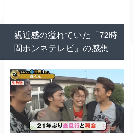
親近感の溢れていた『72時
間ホンネテレビ』の感想