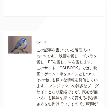
syumi
この記事を書いている管理人の
syumiです。 映画を愛し、ゴジラを
愛し、FFを愛し、車を愛します。
このサイト「CSLBOOK」では、映
画・ゲーム・車をメインとしつつ、
その他にも様々な情報を発信してい
ます。 ノンジャンルの雑多なブログ
サイトとなり恐縮ですが、関心が無
い方にも興味を持って貰える様な書
き方を心掛けていますので、時間が