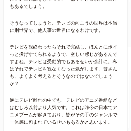
もあるでしょう。
そうなってしまうと、テレビの向こうの世界は本当
に別世界で、他人事の世界になるわけです。
テレビを観終わったらそれで完結し、ほんとにポイ
っと投げすてられるようで、空しい感じがあるんで
すよね。テレビは受動的でもあるせいか余計に。私
はそれでテレビを観なくなった気がします。皆さん
も、よくよく考えるとそうなのではないでしょう
か？
逆にテレビ離れの中でも、テレビのアニメ番組など
はむしろ以前より人気です。これは昨今の日本でア
ニメブームが起きており、皆がその手のジャンルで
一体感に包まれているせいもあるかと思います。