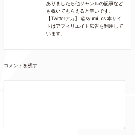
ありましたら他ジャンルの記事など
も覗いてもらえると幸いです。
【Twitterアカ】 @syumi_cs 本サイ
トはアフィリエイト広告を利用して
います。
コメントを残す