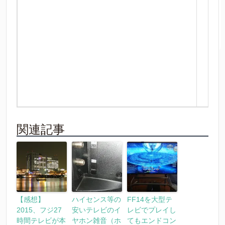
関連記事
【感想】
ハイセンス等の
FF14を大型テ
2015、フジ27
安いテレビのイ
レビでプレイし
時間テレビが本
ヤホン雑音（ホ
てもエンドコン