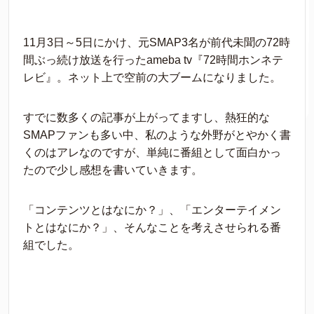
11月3日～5日にかけ、元SMAP3名が前代未聞の72時
間ぶっ続け放送を行ったameba tv『72時間ホンネテ
レビ』。ネット上で空前の大ブームになりました。
すでに数多くの記事が上がってますし、熱狂的な
SMAPファンも多い中、私のような外野がとやかく書
くのはアレなのですが、単純に番組として面白かっ
たので少し感想を書いていきます。
「コンテンツとはなにか？」、「エンターテイメン
トとはなにか？」、そんなことを考えさせられる番
組でした。