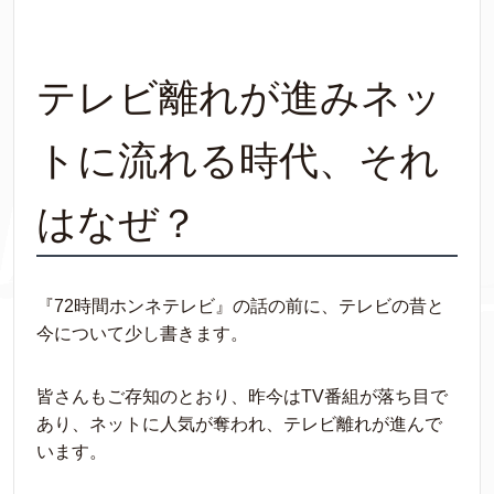
テレビ離れが進みネッ
トに流れる時代、それ
はなぜ？
『72時間ホンネテレビ』の話の前に、テレビの昔と
今について少し書きます。
皆さんもご存知のとおり、昨今はTV番組が落ち目で
あり、ネットに人気が奪われ、テレビ離れが進んで
います。