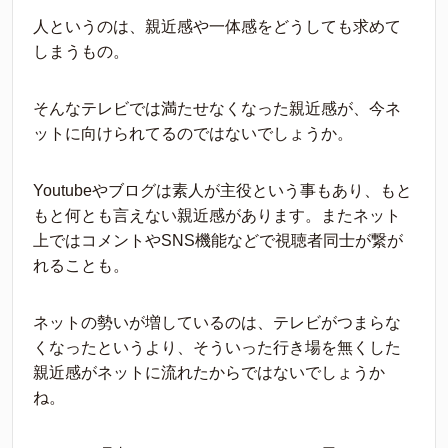
人というのは、親近感や一体感をどうしても求めて
しまうもの。
そんなテレビでは満たせなくなった親近感が、今ネ
ットに向けられてるのではないでしょうか。
Youtubeやブログは素人が主役という事もあり、もと
もと何とも言えない親近感があります。またネット
上ではコメントやSNS機能などで視聴者同士が繋が
れることも。
ネットの勢いが増しているのは、テレビがつまらな
くなったというより、そういった行き場を無くした
親近感がネットに流れたからではないでしょうか
ね。