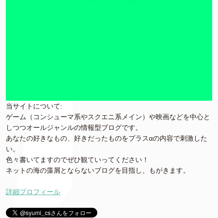
当サイトについて:
ゲーム（コンシューマ系やスクエニ系メイン）や映画などを中心と
しつつオールジャンルの情報型ブログです。
あなたの好きなもの、好きだったものをプラスαの内容で刺激した
い。
色々書いてますのでぜひ観ていってください！
ネットの海の藻屑とならないブログを目指し、もがきます。
詳細プロフィール