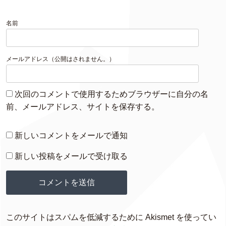
名前
メールアドレス（公開はされません。）
次回のコメントで使用するためブラウザーに自分の名
前、メールアドレス、サイトを保存する。
新しいコメントをメールで通知
新しい投稿をメールで受け取る
このサイトはスパムを低減するために Akismet を使ってい