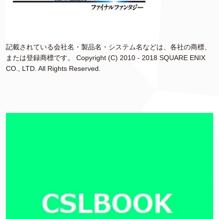
記載されている会社名・製品名・システム名などは、各社の商標、
または登録商標です。 Copyright (C) 2010 - 2018 SQUARE ENIX
CO., LTD. All Rights Reserved.