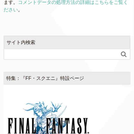
ます。
コメントデータの処理方法の詳細はこちらをご覧く
ださい
。
サイト内検索

特集：『FF・スクエニ』特設ページ